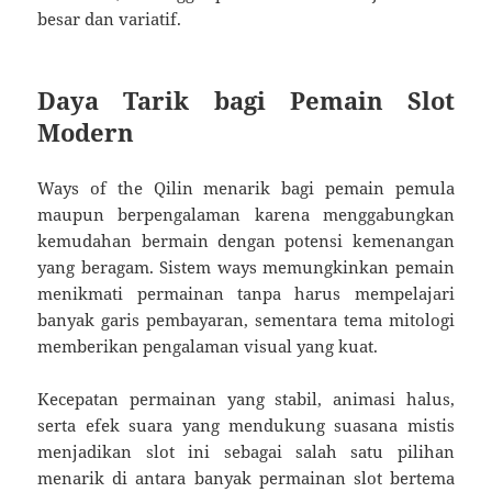
besar dan variatif.
Daya Tarik bagi Pemain Slot
Modern
Ways of the Qilin menarik bagi pemain pemula
maupun berpengalaman karena menggabungkan
kemudahan bermain dengan potensi kemenangan
yang beragam. Sistem ways memungkinkan pemain
menikmati permainan tanpa harus mempelajari
banyak garis pembayaran, sementara tema mitologi
memberikan pengalaman visual yang kuat.
Kecepatan permainan yang stabil, animasi halus,
serta efek suara yang mendukung suasana mistis
menjadikan slot ini sebagai salah satu pilihan
menarik di antara banyak permainan slot bertema