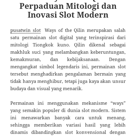
Perpaduan Mitologi dan
Inovasi Slot Modern
pusatwin slot
Ways of the Qilin merupakan salah
satu permainan slot digital yang terinspirasi dari
mitologi Tiongkok kuno. Qilin dikenal sebagai
makhluk suci yang melambangkan keberuntungan,
kemakmuran, dan kebijaksanaan. Dengan
mengangkat simbol legendaris ini, permainan slot
tersebut menghadirkan pengalaman bermain yang
tidak hanya menghibur, tetapi juga kaya akan unsur
budaya dan visual yang menarik.
Permainan ini menggunakan mekanisme “ways”
yang semakin populer di dunia slot modern. Sistem
ini menawarkan banyak cara untuk menang,
sehingga memberikan variasi hasil yang lebih
dinamis dibandingkan slot konvensional dengan