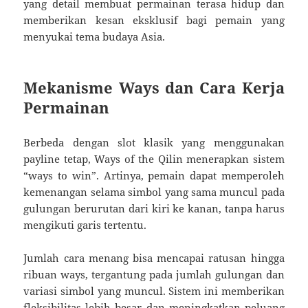
yang detail membuat permainan terasa hidup dan
memberikan kesan eksklusif bagi pemain yang
menyukai tema budaya Asia.
Mekanisme Ways dan Cara Kerja
Permainan
Berbeda dengan slot klasik yang menggunakan
payline tetap, Ways of the Qilin menerapkan sistem
“ways to win”. Artinya, pemain dapat memperoleh
kemenangan selama simbol yang sama muncul pada
gulungan berurutan dari kiri ke kanan, tanpa harus
mengikuti garis tertentu.
Jumlah cara menang bisa mencapai ratusan hingga
ribuan ways, tergantung pada jumlah gulungan dan
variasi simbol yang muncul. Sistem ini memberikan
fleksibilitas lebih besar dan meningkatkan peluang