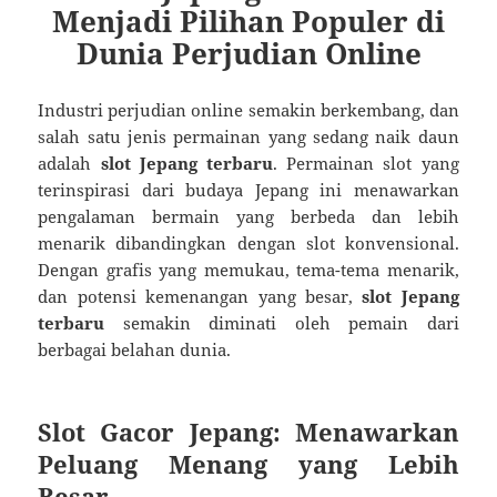
Menjadi Pilihan Populer di
Dunia Perjudian Online
Industri perjudian online semakin berkembang, dan
salah satu jenis permainan yang sedang naik daun
adalah
slot Jepang terbaru
. Permainan slot yang
terinspirasi dari budaya Jepang ini menawarkan
pengalaman bermain yang berbeda dan lebih
menarik dibandingkan dengan slot konvensional.
Dengan grafis yang memukau, tema-tema menarik,
dan potensi kemenangan yang besar,
slot Jepang
terbaru
semakin diminati oleh pemain dari
berbagai belahan dunia.
Slot Gacor Jepang: Menawarkan
Peluang Menang yang Lebih
Besar