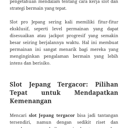
pengetahuan mendalam tentang cara kerja slot dan
strategi bermain yang tepat.
Slot pro Jepang sering kali memiliki fitur-fitur
eksklusif, seperti level permainan yang dapat
disesuaikan atau jackpot progresif yang semakin
besar seiring berjalannya waktu. Hal ini membuat
permainan ini sangat menarik bagi mereka yang
menginginkan pengalaman bermain yang lebih
intens dan berisiko.
Slot Jepang Tergacor: Pilihan
Tepat untuk Mendapatkan
Kemenangan
Mencari
slot Jepang tergacor
bisa jadi tantangan
tersendiri, namun dengan sedikit riset dan