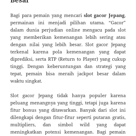
Bagi para pemain yang mencari
slot gacor Jepang
,
permainan ini menjadi pilihan utama. “Gacor”
dalam dunia perjudian online mengacu pada slot
yang memberikan kemenangan lebih sering atau
dengan nilai yang lebih besar. Slot gacor Jepang
terkenal karena pola kemenangan yang dapat
diprediksi, serta RTP (Return to Player) yang cukup
tinggi. Dengan keberuntungan dan strategi yang
tepat, pemain bisa meraih jackpot besar dalam
waktu singkat.
Slot gacor Jepang tidak hanya populer karena
peluang menangnya yang tinggi, tetapi juga karena
fitur bonus yang ditawarkan. Banyak dari slot ini
dilengkapi dengan fitur-fitur seperti putaran gratis,
multipliers, dan simbol wild yang dapat
meningkatkan potensi kemenangan. Bagi pemain