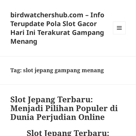
birdwatchershub.com – Info
Terupdate Pola Slot Gacor
Hari Ini Terakurat Gampang
MENU
Menang
AND
WIDGETS
Tag:
slot jepang gampang menang
Slot Jepang Terbaru:
Menjadi Pilihan Populer di
Dunia Perjudian Online
Slot Jepang Terbaru: