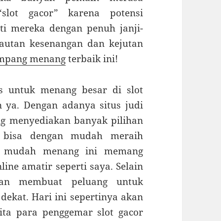
slot gacor” karena potensi
i mereka dengan penuh janji-
lautan kesenangan dan kejutan
 gampang menang
terbaik ini!
 untuk menang besar di slot
n ya. Dengan adanya situs judi
ang menyediakan banyak pilihan
ta bisa dengan mudah meraih
or mudah menang ini memang
ine amatir seperti saya. Selain
akan membuat peluang untuk
ekat. Hari ini sepertinya akan
ita para penggemar slot gacor