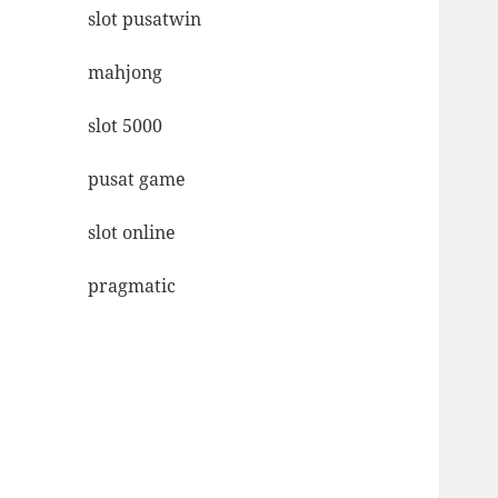
slot pusatwin
mahjong
slot 5000
pusat game
slot online
pragmatic