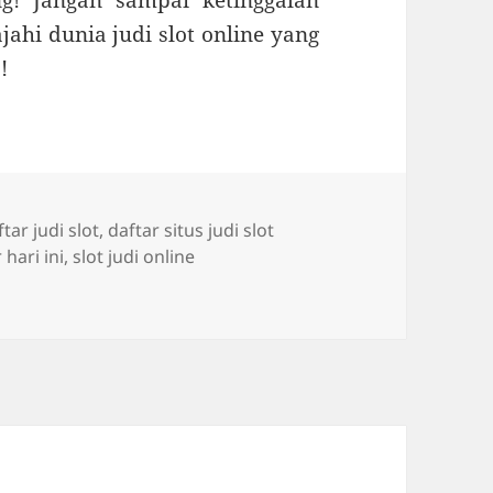
g! Jangan sampai ketinggalan
jahi dunia judi slot online yang
!
gs
ftar judi slot
,
daftar situs judi slot
 hari ini
,
slot judi online
Slot Gacor: Strategi untuk Mendapatkan Kemenangan Bes