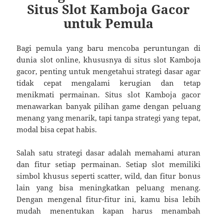
Situs Slot Kamboja Gacor
untuk Pemula
Bagi pemula yang baru mencoba peruntungan di
dunia slot online, khususnya di situs slot Kamboja
gacor, penting untuk mengetahui strategi dasar agar
tidak cepat mengalami kerugian dan tetap
menikmati permainan. Situs slot Kamboja gacor
menawarkan banyak pilihan game dengan peluang
menang yang menarik, tapi tanpa strategi yang tepat,
modal bisa cepat habis.
Salah satu strategi dasar adalah memahami aturan
dan fitur setiap permainan. Setiap slot memiliki
simbol khusus seperti scatter, wild, dan fitur bonus
lain yang bisa meningkatkan peluang menang.
Dengan mengenal fitur-fitur ini, kamu bisa lebih
mudah menentukan kapan harus menambah