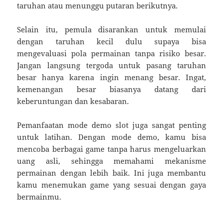
taruhan atau menunggu putaran berikutnya.
Selain itu, pemula disarankan untuk memulai
dengan taruhan kecil dulu supaya bisa
mengevaluasi pola permainan tanpa risiko besar.
Jangan langsung tergoda untuk pasang taruhan
besar hanya karena ingin menang besar. Ingat,
kemenangan besar biasanya datang dari
keberuntungan dan kesabaran.
Pemanfaatan mode demo slot juga sangat penting
untuk latihan. Dengan mode demo, kamu bisa
mencoba berbagai game tanpa harus mengeluarkan
uang asli, sehingga memahami mekanisme
permainan dengan lebih baik. Ini juga membantu
kamu menemukan game yang sesuai dengan gaya
bermainmu.