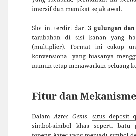
imersif dan memikat sejak awal.
Slot ini terdiri dari
3 gulungan dan 
tambahan di sisi kanan yang h
(multiplier). Format ini cukup u
konvensional yang biasanya mengg
namun tetap menawarkan peluang k
Fitur dan Mekanism
Dalam
Aztec Gems
,
situs deposit q
simbol-simbol khas seperti batu
topeng Aztec yang menjadi simbol de