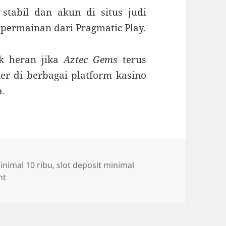
stabil dan akun di situs judi
permainan dari Pragmatic Play.
ak heran jika
Aztec Gems
terus
ler di berbagai platform kasino
a.
inimal 10 ribu
,
slot deposit minimal
on Slot Aztec Gems: Petualangan Seru di Dunia Aztec
nt