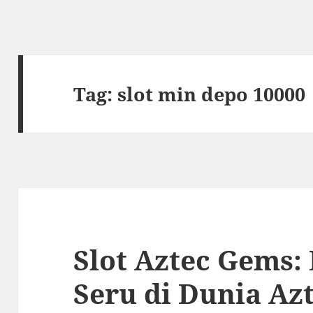
Tag:
slot min depo 10000
Slot Aztec Gems:
Seru di Dunia Az