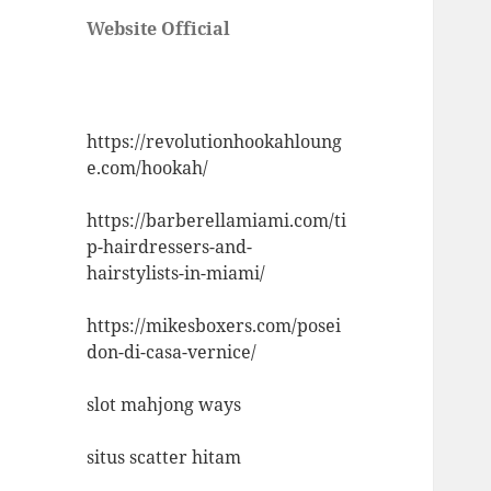
Website Official
https://revolutionhookahloung
e.com/hookah/
https://barberellamiami.com/ti
p-hairdressers-and-
hairstylists-in-miami/
https://mikesboxers.com/posei
don-di-casa-vernice/
slot mahjong ways
situs scatter hitam