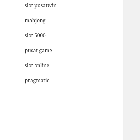
slot pusatwin
mahjong
slot 5000
pusat game
slot online
pragmatic