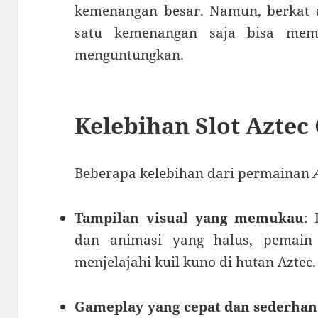
kemenangan besar. Namun, berkat a
satu kemenangan saja bisa mem
menguntungkan.
Kelebihan Slot Azte
Beberapa kelebihan dari permainan
Tampilan visual yang memukau
: 
dan animasi yang halus, pemain
menjelajahi kuil kuno di hutan Aztec.
Gameplay yang cepat dan sederhan