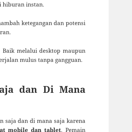
hiburan instan.
nambah ketegangan dan potensi
ran.
: Baik melalui desktop maupun
berjalan mulus tanpa gangguan.
aja dan Di Mana
n saja dan di mana saja karena
at mobile dan tablet
. Pemain