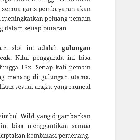
ya semua garis pembayaran akan
ni meningkatkan peluang pemain
 dalam setiap putaran.
dari slot ini adalah
gulungan
cak
. Nilai pengganda ini bisa
hingga 15x. Setiap kali pemain
ng menang di gulungan utama,
likan sesuai angka yang muncul
 simbol
Wild
yang digambarkan
 ini bisa menggantikan semua
ciptakan kombinasi pemenang.