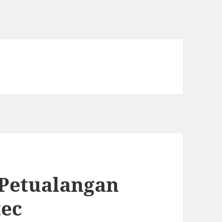
 Petualangan
tec