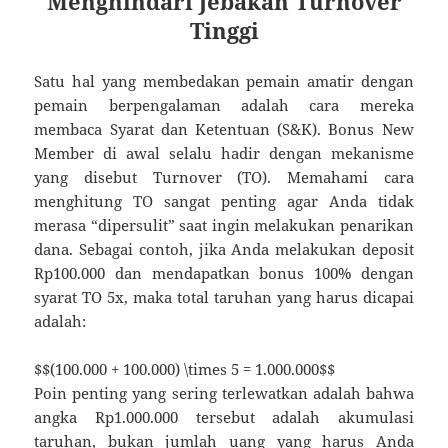
Menghindari Jebakan Turnover
Tinggi
Satu hal yang membedakan pemain amatir dengan
pemain berpengalaman adalah cara mereka
membaca Syarat dan Ketentuan (S&K). Bonus New
Member di awal selalu hadir dengan mekanisme
yang disebut Turnover (TO). Memahami cara
menghitung TO sangat penting agar Anda tidak
merasa “dipersulit” saat ingin melakukan penarikan
dana. Sebagai contoh, jika Anda melakukan deposit
Rp100.000 dan mendapatkan bonus 100% dengan
syarat TO 5x, maka total taruhan yang harus dicapai
adalah:
$$(100.000 + 100.000) \times 5 = 1.000.000$$
Poin penting yang sering terlewatkan adalah bahwa
angka Rp1.000.000 tersebut adalah akumulasi
taruhan, bukan jumlah uang yang harus Anda