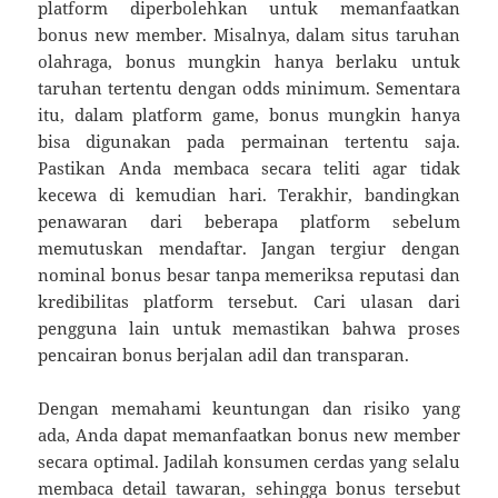
platform diperbolehkan untuk memanfaatkan
bonus new member. Misalnya, dalam situs taruhan
olahraga, bonus mungkin hanya berlaku untuk
taruhan tertentu dengan odds minimum. Sementara
itu, dalam platform game, bonus mungkin hanya
bisa digunakan pada permainan tertentu saja.
Pastikan Anda membaca secara teliti agar tidak
kecewa di kemudian hari. Terakhir, bandingkan
penawaran dari beberapa platform sebelum
memutuskan mendaftar. Jangan tergiur dengan
nominal bonus besar tanpa memeriksa reputasi dan
kredibilitas platform tersebut. Cari ulasan dari
pengguna lain untuk memastikan bahwa proses
pencairan bonus berjalan adil dan transparan.
Dengan memahami keuntungan dan risiko yang
ada, Anda dapat memanfaatkan bonus new member
secara optimal. Jadilah konsumen cerdas yang selalu
membaca detail tawaran, sehingga bonus tersebut