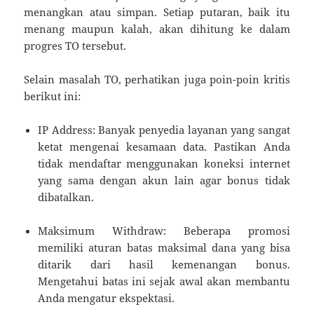
menangkan atau simpan. Setiap putaran, baik itu
menang maupun kalah, akan dihitung ke dalam
progres TO tersebut.
Selain masalah TO, perhatikan juga poin-poin kritis
berikut ini:
IP Address: Banyak penyedia layanan yang sangat
ketat mengenai kesamaan data. Pastikan Anda
tidak mendaftar menggunakan koneksi internet
yang sama dengan akun lain agar bonus tidak
dibatalkan.
Maksimum Withdraw: Beberapa promosi
memiliki aturan batas maksimal dana yang bisa
ditarik dari hasil kemenangan bonus.
Mengetahui batas ini sejak awal akan membantu
Anda mengatur ekspektasi.