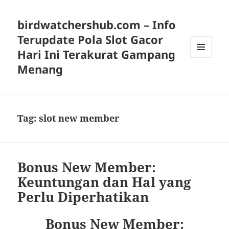
birdwatchershub.com – Info
Terupdate Pola Slot Gacor
Hari Ini Terakurat Gampang
MENU
Menang
AND
WIDGETS
Tag:
slot new member
Bonus New Member:
Keuntungan dan Hal yang
Perlu Diperhatikan
Bonus New Member: