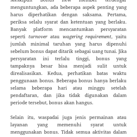
menguntungkan, ada beberapa aspek penting yang
harus diperhatikan dengan saksama. Pertama,
periksa selalu syarat dan ketentuan yang berlaku.
Banyak platform mencantumkan persyaratan
seperti
turnover
atau
wagering requirement
, yaitu
jumlah minimal taruhan yang harus dipenuhi
sebelum bonus dapat ditarik sebagai uang tunai. Jika
persyaratan ini terlalu tinggi, bonus yang
tampaknya besar bisa menjadi sulit untuk
direalisasikan. Kedua, perhatikan batas waktu
penggunaan bonus. Beberapa bonus hanya berlaku
selama beberapa hari atau minggu setelah
pendaftaran, dan jika tidak digunakan dalam
periode tersebut, bonus akan hangus.
Selain itu, waspadai juga jenis permainan atau
layanan yang memenuhi syarat untuk
menggunakan bonus. Tidak semua aktivitas dalam