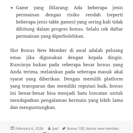
Game yang Dilarang: Ada beberapa jenis
permainan dengan risiko rendah (seperti
beberapa jenis table games) yang sering kali tidak
dihitung dalam progres bonus. Selalu cek daftar
permainan yang diperbolehkan.
Slot Bonus New Member di awal adalah peluang
emas jika digunakan dengan kepala dingin.
Kuncinya bukan pada seberapa besar bonus yang
Anda terima, melainkan pada seberapa masuk akal
syarat yang diberikan. Dengan memilih platform
yang transparan dan memiliki reputasi baik, bonus
ini benar-benar bisa menjadi batu loncatan untuk
mendapatkan pengalaman bermain yang lebih lama
dan menguntungkan.
Posted
Author
Tags
February 6, 2026
Joel
bonus 100
,
bonus new member
,