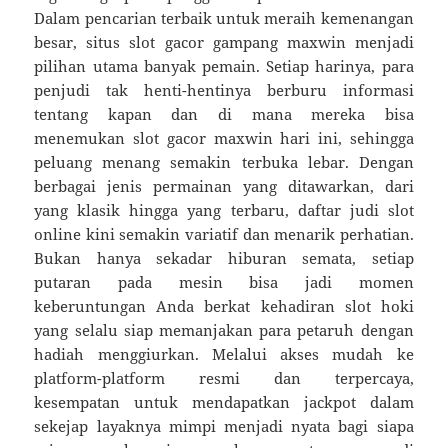
Dalam pencarian terbaik untuk meraih kemenangan
besar, situs slot gacor gampang maxwin menjadi
pilihan utama banyak pemain. Setiap harinya, para
penjudi tak henti-hentinya berburu informasi
tentang kapan dan di mana mereka bisa
menemukan slot gacor maxwin hari ini, sehingga
peluang menang semakin terbuka lebar. Dengan
berbagai jenis permainan yang ditawarkan, dari
yang klasik hingga yang terbaru, daftar judi slot
online kini semakin variatif dan menarik perhatian.
Bukan hanya sekadar hiburan semata, setiap
putaran pada mesin bisa jadi momen
keberuntungan Anda berkat kehadiran slot hoki
yang selalu siap memanjakan para petaruh dengan
hadiah menggiurkan. Melalui akses mudah ke
platform-platform resmi dan terpercaya,
kesempatan untuk mendapatkan jackpot dalam
sekejap layaknya mimpi menjadi nyata bagi siapa