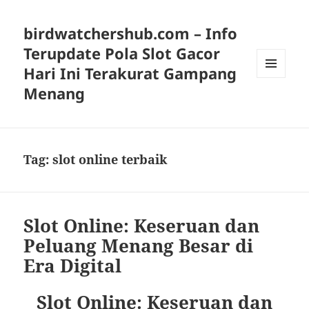
birdwatchershub.com – Info
Terupdate Pola Slot Gacor
Hari Ini Terakurat Gampang
MENU
Menang
AND
WIDGETS
Tag:
slot online terbaik
Slot Online: Keseruan dan
Peluang Menang Besar di
Era Digital
Slot Online: Keseruan dan