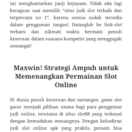
ini menghantarkan janji kejayaan. Tidak ada lagi
keraguan saat memilih “situs judi slot terbaik dan
terpercaya no 1”, karena semua sudah tersedia
dalam genggaman tangan! Datanglah ke link-slot
terbaru dan nikmati waktu bermain penuh
keseruan dalam suasana kompetisi yang menggugah
semangat!
Maxwin! Strategi Ampuh untuk
Memenangkan Permainan Slot
Online
Di dunia penuh keseruan dan tantangan, game slot
gacor menjadi pilihan utama bagi para penggemar
judi online, terutama di situs slot88 yang terkenal
dengan kemudahan menangnya. Dengan kehadiran
judi slot online apk yang praktis, pemain bisa