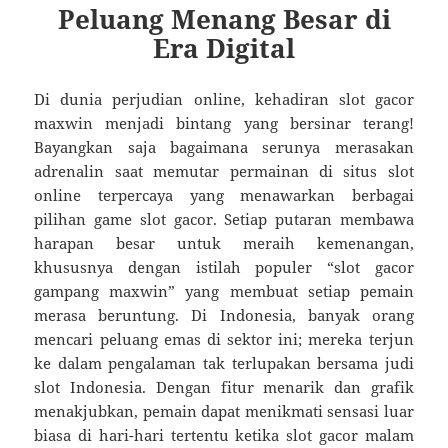
Peluang Menang Besar di
Era Digital
Di dunia perjudian online, kehadiran slot gacor
maxwin menjadi bintang yang bersinar terang!
Bayangkan saja bagaimana serunya merasakan
adrenalin saat memutar permainan di situs slot
online terpercaya yang menawarkan berbagai
pilihan game slot gacor. Setiap putaran membawa
harapan besar untuk meraih kemenangan,
khususnya dengan istilah populer “slot gacor
gampang maxwin” yang membuat setiap pemain
merasa beruntung. Di Indonesia, banyak orang
mencari peluang emas di sektor ini; mereka terjun
ke dalam pengalaman tak terlupakan bersama judi
slot Indonesia. Dengan fitur menarik dan grafik
menakjubkan, pemain dapat menikmati sensasi luar
biasa di hari-hari tertentu ketika slot gacor malam