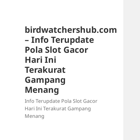
birdwatchershub.com
– Info Terupdate
Pola Slot Gacor
Hari Ini
Terakurat
Gampang
Menang
Info Terupdate Pola Slot Gacor
Hari Ini Terakurat Gampang
Menang