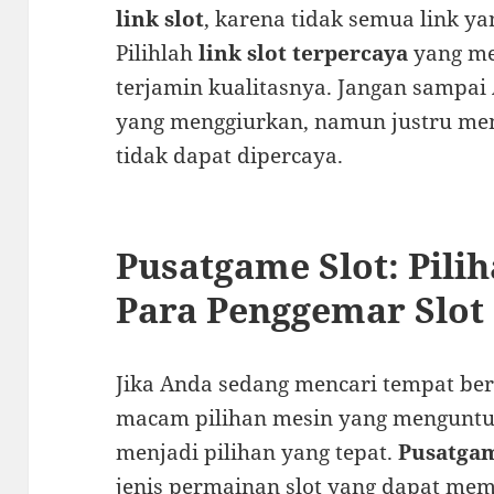
link slot
, karena tidak semua link ya
Pilihlah
link slot terpercaya
yang me
terjamin kualitasnya. Jangan sampa
yang menggiurkan, namun justru me
tidak dapat dipercaya.
Pusatgame Slot: Pili
Para Penggemar Slot
Jika Anda sedang mencari tempat ber
macam pilihan mesin yang mengunt
menjadi pilihan yang tepat.
Pusatgam
jenis permainan slot yang dapat me