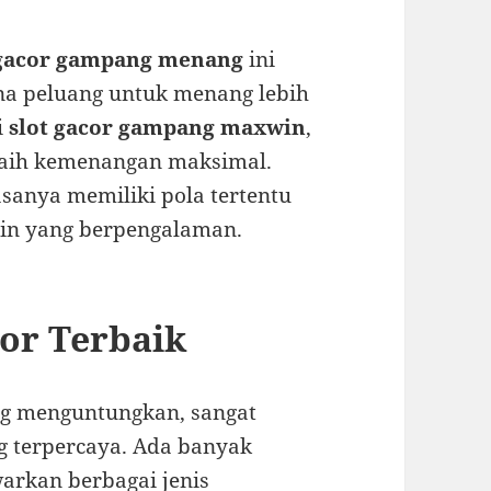
 gacor gampang menang
ini
ena peluang untuk menang lebih
i
slot gacor gampang maxwin
,
aih kemenangan maksimal.
sanya memiliki pola tertentu
ain yang berpengalaman.
cor Terbaik
ng menguntungkan, sangat
 terpercaya. Ada banyak
rkan berbagai jenis