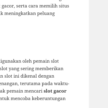
 gacor, serta cara memilih situs
tuk meningkatkan peluang
 digunakan oleh pemain slot
slot yang sering memberikan
 slot ini dikenal dengan
angan, terutama pada waktu-
nyak pemain mencari
slot gacor
ntuk mencoba keberuntungan