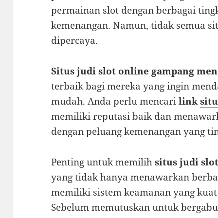
permainan slot dengan berbagai ting
kemenangan. Namun, tidak semua situ
dipercaya.
Situs judi slot online gampang me
terbaik bagi mereka yang ingin me
mudah. Anda perlu mencari
link
situ
memiliki reputasi baik dan menawa
dengan peluang kemenangan yang tin
Penting untuk memilih
situs judi sl
yang tidak hanya menawarkan berbagai
memiliki sistem keamanan yang kuat
Sebelum memutuskan untuk bergabung