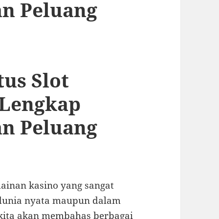
n Peluang
tus Slot
 Lengkap
n Peluang
mainan kasino yang sangat
i dunia nyata maupun dalam
i, kita akan membahas berbagai