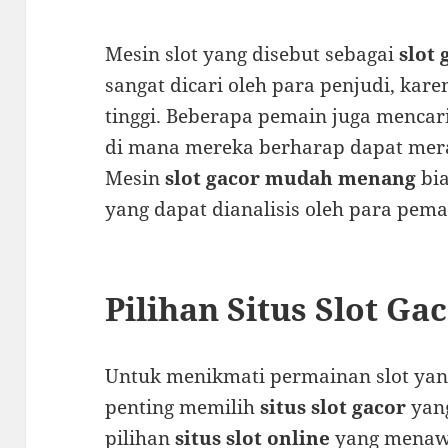
Mesin slot yang disebut sebagai
slot
sangat dicari oleh para penjudi, kar
tinggi. Beberapa pemain juga mencar
di mana mereka berharap dapat mer
Mesin
slot gacor mudah menang
bia
yang dapat dianalisis oleh para pem
Pilihan Situs Slot Ga
Untuk menikmati permainan slot ya
penting memilih
situs slot gacor
yang
pilihan
situs slot online
yang menawa