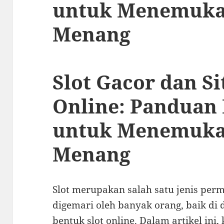
untuk Menemuka
Menang
Slot Gacor dan Si
Online: Panduan
untuk Menemuka
Menang
Slot merupakan salah satu jenis per
digemari oleh banyak orang, baik d
bentuk slot online. Dalam artikel in