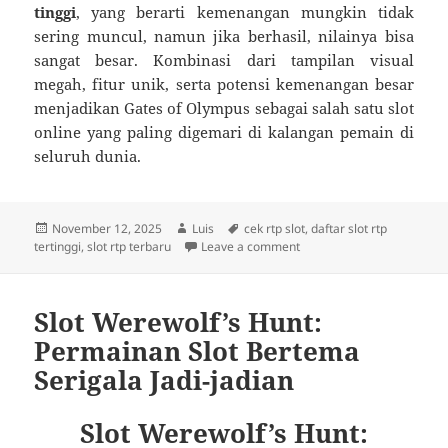
tinggi
, yang berarti kemenangan mungkin tidak
sering muncul, namun jika berhasil, nilainya bisa
sangat besar. Kombinasi dari tampilan visual
megah, fitur unik, serta potensi kemenangan besar
menjadikan Gates of Olympus sebagai salah satu slot
online yang paling digemari di kalangan pemain di
seluruh dunia.
Posted
Author
Tags
November 12, 2025
Luis
cek rtp slot
,
daftar slot rtp
on
on Slot Gates of Olympus
tertinggi
,
slot rtp terbaru
Leave a comment
Slot Werewolf’s Hunt:
Permainan Slot Bertema
Serigala Jadi-jadian
Slot Werewolf’s Hunt: