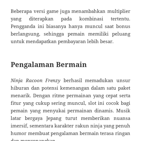
Beberapa versi game juga menambahkan multiplier
yang diterapkan pada kombinasi tertentu.
Pengganda ini biasanya hanya muncul saat bonus
berlangsung, sehingga pemain memiliki peluang
untuk mendapatkan pembayaran lebih besar.
Pengalaman Bermain
Ninja Racoon Frenzy
berhasil memadukan unsur
hiburan dan potensi kemenangan dalam satu paket
menarik. Dengan ritme permainan yang cepat serta
fitur yang cukup sering muncul, slot ini cocok bagi
pemain yang menyukai permainan dinamis. Musik
latar bergaya Jepang turut memberikan nuansa
imersif, sementara karakter rakun ninja yang penuh
humor membuat pengalaman bermain terasa ringan
dan menyenangkan.