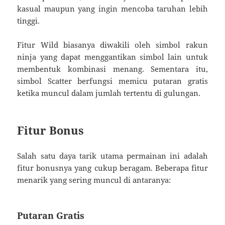
kasual maupun yang ingin mencoba taruhan lebih
tinggi.
Fitur Wild biasanya diwakili oleh simbol rakun
ninja yang dapat menggantikan simbol lain untuk
membentuk kombinasi menang. Sementara itu,
simbol Scatter berfungsi memicu putaran gratis
ketika muncul dalam jumlah tertentu di gulungan.
Fitur Bonus
Salah satu daya tarik utama permainan ini adalah
fitur bonusnya yang cukup beragam. Beberapa fitur
menarik yang sering muncul di antaranya:
Putaran Gratis