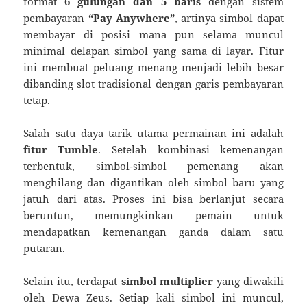
format
6 gulungan dan 5 baris
dengan sistem
pembayaran
“Pay Anywhere”
, artinya simbol dapat
membayar di posisi mana pun selama muncul
minimal delapan simbol yang sama di layar. Fitur
ini membuat peluang menang menjadi lebih besar
dibanding slot tradisional dengan garis pembayaran
tetap.
Salah satu daya tarik utama permainan ini adalah
fitur Tumble
. Setelah kombinasi kemenangan
terbentuk, simbol-simbol pemenang akan
menghilang dan digantikan oleh simbol baru yang
jatuh dari atas. Proses ini bisa berlanjut secara
beruntun, memungkinkan pemain untuk
mendapatkan kemenangan ganda dalam satu
putaran.
Selain itu, terdapat
simbol multiplier
yang diwakili
oleh Dewa Zeus. Setiap kali simbol ini muncul,