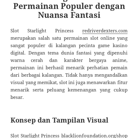
Permainan Populer dengan
Nuansa Fantasi
Slot Starlight Princess
redriverdexters.com
merupakan salah satu permainan slot online yang
sangat populer di kalangan pecinta game kasino
digital. Dengan tema dunia fantasi yang dipenuhi
warna cerah dan karakter bergaya anime,
permainan ini berhasil menarik perhatian pemain
dari berbagai kalangan. Tidak hanya mengandalkan
visual yang memikat, slot ini juga menawarkan fitur
menarik serta peluang kemenangan yang cukup
besar.
Konsep dan Tampilan Visual
Slot Starlight Princess
blacklionfoundation.org/shop