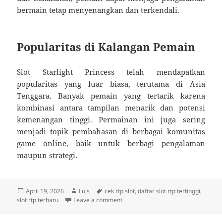
bermain tetap menyenangkan dan terkendali.
Popularitas di Kalangan Pemain
Slot Starlight Princess telah mendapatkan
popularitas yang luar biasa, terutama di Asia
Tenggara. Banyak pemain yang tertarik karena
kombinasi antara tampilan menarik dan potensi
kemenangan tinggi. Permainan ini juga sering
menjadi topik pembahasan di berbagai komunitas
game online, baik untuk berbagi pengalaman
maupun strategi.
Posted
Author
Tags
April 19, 2026
Luis
cek rtp slot
,
daftar slot rtp tertinggi
,
on
on Slot Starlight Princess: Permain
slot rtp terbaru
Leave a comment