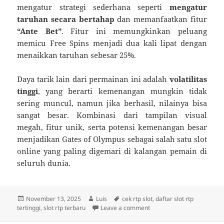
mengatur strategi sederhana seperti
mengatur
taruhan secara bertahap
dan memanfaatkan fitur
“Ante Bet”
. Fitur ini memungkinkan peluang
memicu Free Spins menjadi dua kali lipat dengan
menaikkan taruhan sebesar 25%.
Daya tarik lain dari permainan ini adalah
volatilitas
tinggi
, yang berarti kemenangan mungkin tidak
sering muncul, namun jika berhasil, nilainya bisa
sangat besar. Kombinasi dari tampilan visual
megah, fitur unik, serta potensi kemenangan besar
menjadikan Gates of Olympus sebagai salah satu slot
online yang paling digemari di kalangan pemain di
seluruh dunia.
Posted
Author
Tags
November 13, 2025
Luis
cek rtp slot
,
daftar slot rtp
on
on Slot Gates of Olympus
tertinggi
,
slot rtp terbaru
Leave a comment