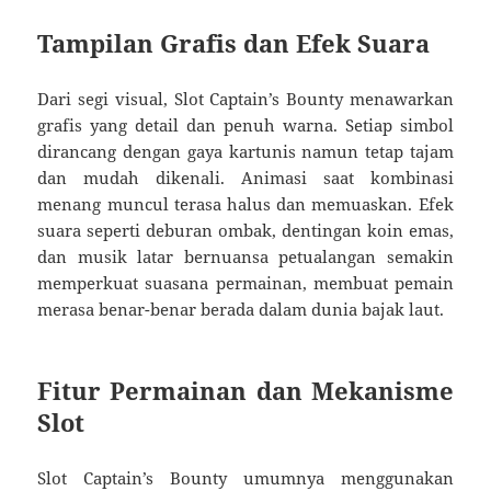
Tampilan Grafis dan Efek Suara
Dari segi visual, Slot Captain’s Bounty menawarkan
grafis yang detail dan penuh warna. Setiap simbol
dirancang dengan gaya kartunis namun tetap tajam
dan mudah dikenali. Animasi saat kombinasi
menang muncul terasa halus dan memuaskan. Efek
suara seperti deburan ombak, dentingan koin emas,
dan musik latar bernuansa petualangan semakin
memperkuat suasana permainan, membuat pemain
merasa benar-benar berada dalam dunia bajak laut.
Fitur Permainan dan Mekanisme
Slot
Slot Captain’s Bounty umumnya menggunakan