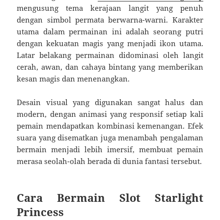
mengusung tema kerajaan langit yang penuh
dengan simbol permata berwarna-warni. Karakter
utama dalam permainan ini adalah seorang putri
dengan kekuatan magis yang menjadi ikon utama.
Latar belakang permainan didominasi oleh langit
cerah, awan, dan cahaya bintang yang memberikan
kesan magis dan menenangkan.
Desain visual yang digunakan sangat halus dan
modern, dengan animasi yang responsif setiap kali
pemain mendapatkan kombinasi kemenangan. Efek
suara yang disematkan juga menambah pengalaman
bermain menjadi lebih imersif, membuat pemain
merasa seolah-olah berada di dunia fantasi tersebut.
Cara Bermain Slot Starlight
Princess