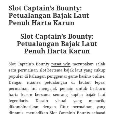
Slot Captain’s Bounty:
Petualangan Bajak Laut
Penuh Harta Karun
Slot Captain’s Bounty:
Petualangan Bajak Laut
Penuh Harta Karun
Slot Captain’s Bounty
pusat win
merupakan salah
satu permainan slot bertema bajak laut yang cukup
populer di kalangan penggemar game kasino online.
Dengan nuansa petualangan di lautan lepas,
permainan ini mengajak pemain untuk berburu
harta karun bersama seorang kapten bajak laut
legendaris. Desain visual yang menarik,
dikombinasikan dengan fitur permainan yang
dinamis, menjadikan Slot Captain’s Bounty sebagai