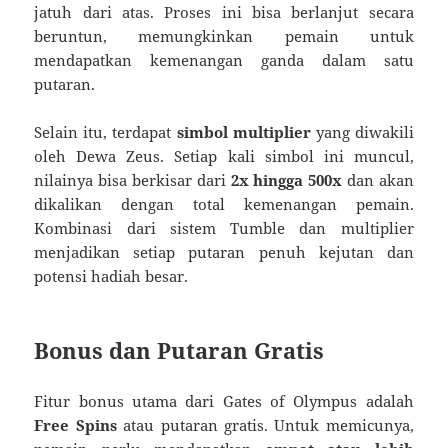
jatuh dari atas. Proses ini bisa berlanjut secara
beruntun, memungkinkan pemain untuk
mendapatkan kemenangan ganda dalam satu
putaran.
Selain itu, terdapat
simbol multiplier
yang diwakili
oleh Dewa Zeus. Setiap kali simbol ini muncul,
nilainya bisa berkisar dari
2x hingga 500x
dan akan
dikalikan dengan total kemenangan pemain.
Kombinasi dari sistem Tumble dan multiplier
menjadikan setiap putaran penuh kejutan dan
potensi hadiah besar.
Bonus dan Putaran Gratis
Fitur bonus utama dari Gates of Olympus adalah
Free Spins
atau putaran gratis. Untuk memicunya,