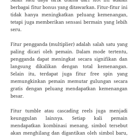
berbagai fitur bonus yang ditawarkan. Fitur-fitur ini
tidak hanya meningkatkan peluang kemenangan,
tetapi juga memberikan sensasi bermain yang lebih
seru.
Fitur pengganda (multiplier) adalah salah satu yang
paling dicari oleh pemain. Dalam mode tertentu,
pengganda dapat meningkat secara signifikan dan
langsung dikalikan dengan total kemenangan.
Selain itu, terdapat juga fitur free spin yang
memungkinkan pemain memutar gulungan secara
gratis dengan peluang mendapatkan kemenangan
besar.
Fitur tumble atau cascading reels juga menjadi
keunggulan lainnya. Setiap kali pemain
mendapatkan kombinasi menang, simbol tersebut
akan menghilang dan digantikan oleh simbol baru,