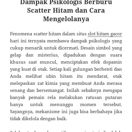
Dampak Psikologis Berburu
Scatter Hitam dan Cara
Mengelolanya
Fenomena scatter hitam dalam situs
slot hitam gacor
hari ini ternyata membawa dampak psikologis yang
cukup menarik untuk dicermati. Desain simbol yang
gelap dan misterius, dipadukan dengan suara
khusus saat muncul, menciptakan efek dopamin
yang kuat di otak. Setiap kali gulungan berhenti dan
Anda melihat ubin hitam itu mendarat, otak
melepaskan zat kimia yang membuat Anda merasa
senang dan bersemangat. Inilah sebabnya mengapa
banyak pemain rela melakukan ratusan putaran
hanya untuk menunggu momen tersebut.
Sayangnya, mekanisme ini juga bisa berbahaya jika
tidak dikelola dengan baik.