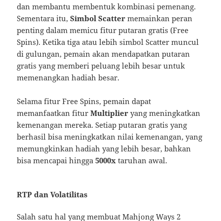
dan membantu membentuk kombinasi pemenang.
Sementara itu,
Simbol Scatter
memainkan peran
penting dalam memicu fitur putaran gratis (Free
Spins). Ketika tiga atau lebih simbol Scatter muncul
di gulungan, pemain akan mendapatkan putaran
gratis yang memberi peluang lebih besar untuk
memenangkan hadiah besar.
Selama fitur Free Spins, pemain dapat
memanfaatkan fitur
Multiplier
yang meningkatkan
kemenangan mereka. Setiap putaran gratis yang
berhasil bisa meningkatkan nilai kemenangan, yang
memungkinkan hadiah yang lebih besar, bahkan
bisa mencapai hingga
5000x
taruhan awal.
RTP dan Volatilitas
Salah satu hal yang membuat Mahjong Ways 2