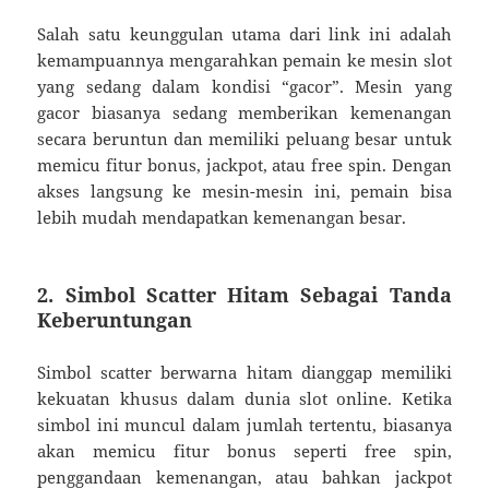
Salah satu keunggulan utama dari link ini adalah
kemampuannya mengarahkan pemain ke mesin slot
yang sedang dalam kondisi “gacor”. Mesin yang
gacor biasanya sedang memberikan kemenangan
secara beruntun dan memiliki peluang besar untuk
memicu fitur bonus, jackpot, atau free spin. Dengan
akses langsung ke mesin-mesin ini, pemain bisa
lebih mudah mendapatkan kemenangan besar.
2. Simbol Scatter Hitam Sebagai Tanda
Keberuntungan
Simbol scatter berwarna hitam dianggap memiliki
kekuatan khusus dalam dunia slot online. Ketika
simbol ini muncul dalam jumlah tertentu, biasanya
akan memicu fitur bonus seperti free spin,
penggandaan kemenangan, atau bahkan jackpot