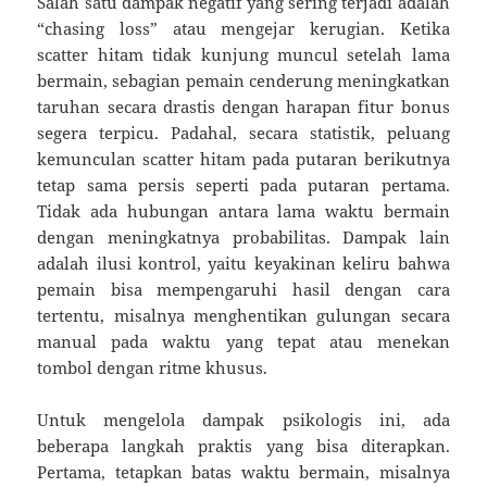
Salah satu dampak negatif yang sering terjadi adalah
“chasing loss” atau mengejar kerugian. Ketika
scatter hitam tidak kunjung muncul setelah lama
bermain, sebagian pemain cenderung meningkatkan
taruhan secara drastis dengan harapan fitur bonus
segera terpicu. Padahal, secara statistik, peluang
kemunculan scatter hitam pada putaran berikutnya
tetap sama persis seperti pada putaran pertama.
Tidak ada hubungan antara lama waktu bermain
dengan meningkatnya probabilitas. Dampak lain
adalah ilusi kontrol, yaitu keyakinan keliru bahwa
pemain bisa mempengaruhi hasil dengan cara
tertentu, misalnya menghentikan gulungan secara
manual pada waktu yang tepat atau menekan
tombol dengan ritme khusus.
Untuk mengelola dampak psikologis ini, ada
beberapa langkah praktis yang bisa diterapkan.
Pertama, tetapkan batas waktu bermain, misalnya