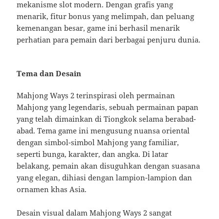
mekanisme slot modern. Dengan grafis yang
menarik, fitur bonus yang melimpah, dan peluang
kemenangan besar, game ini berhasil menarik
perhatian para pemain dari berbagai penjuru dunia.
Tema dan Desain
Mahjong Ways 2 terinspirasi oleh permainan
Mahjong yang legendaris, sebuah permainan papan
yang telah dimainkan di Tiongkok selama berabad-
abad. Tema game ini mengusung nuansa oriental
dengan simbol-simbol Mahjong yang familiar,
seperti bunga, karakter, dan angka. Di latar
belakang, pemain akan disuguhkan dengan suasana
yang elegan, dihiasi dengan lampion-lampion dan
ornamen khas Asia.
Desain visual dalam Mahjong Ways 2 sangat