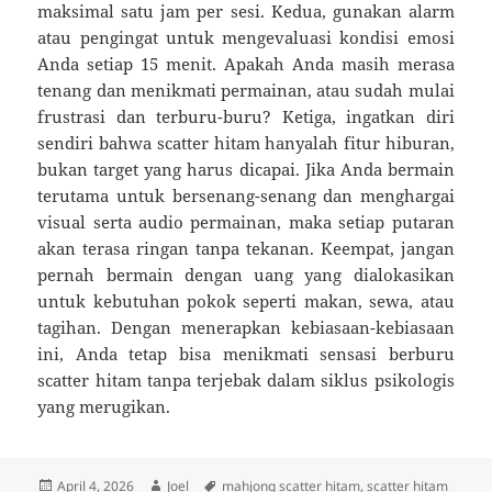
maksimal satu jam per sesi. Kedua, gunakan alarm
atau pengingat untuk mengevaluasi kondisi emosi
Anda setiap 15 menit. Apakah Anda masih merasa
tenang dan menikmati permainan, atau sudah mulai
frustrasi dan terburu-buru? Ketiga, ingatkan diri
sendiri bahwa scatter hitam hanyalah fitur hiburan,
bukan target yang harus dicapai. Jika Anda bermain
terutama untuk bersenang-senang dan menghargai
visual serta audio permainan, maka setiap putaran
akan terasa ringan tanpa tekanan. Keempat, jangan
pernah bermain dengan uang yang dialokasikan
untuk kebutuhan pokok seperti makan, sewa, atau
tagihan. Dengan menerapkan kebiasaan-kebiasaan
ini, Anda tetap bisa menikmati sensasi berburu
scatter hitam tanpa terjebak dalam siklus psikologis
yang merugikan.
Posted
Author
Tags
April 4, 2026
Joel
mahjong scatter hitam
,
scatter hitam