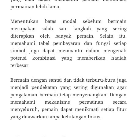
permainan lebih lama.
Menentukan batas modal sebelum bermain
merupakan salah satu langkah yang sering
diterapkan oleh banyak pemain. Selain itu,
memahami tabel pembayaran dan fungsi setiap
simbol juga dapat membantu dalam mengenali
potensi kombinasi yang memberikan hadiah
terbesar.
Bermain dengan santai dan tidak terburu-buru juga
menjadi pendekatan yang sering digunakan agar
pengalaman bermain tetap menyenangkan. Dengan
memahami mekanisme permainan secara
menyeluruh, pemain dapat menikmati setiap fitur
yang ditawarkan tanpa kehilangan fokus.