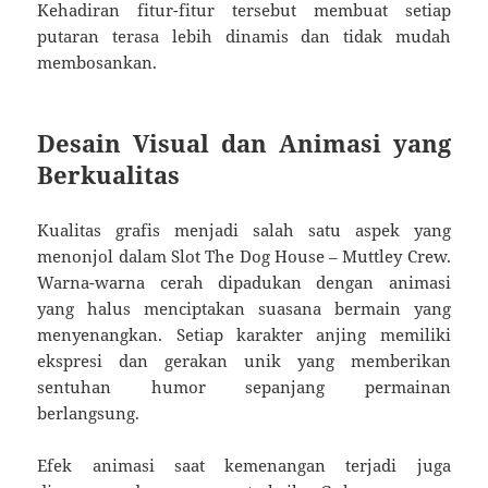
Kehadiran fitur-fitur tersebut membuat setiap
putaran terasa lebih dinamis dan tidak mudah
membosankan.
Desain Visual dan Animasi yang
Berkualitas
Kualitas grafis menjadi salah satu aspek yang
menonjol dalam Slot The Dog House – Muttley Crew.
Warna-warna cerah dipadukan dengan animasi
yang halus menciptakan suasana bermain yang
menyenangkan. Setiap karakter anjing memiliki
ekspresi dan gerakan unik yang memberikan
sentuhan humor sepanjang permainan
berlangsung.
Efek animasi saat kemenangan terjadi juga