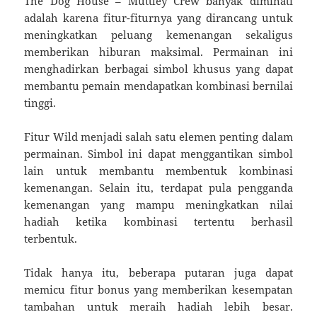
The Dog House – Muttley Crew banyak diminati
adalah karena fitur-fiturnya yang dirancang untuk
meningkatkan peluang kemenangan sekaligus
memberikan hiburan maksimal. Permainan ini
menghadirkan berbagai simbol khusus yang dapat
membantu pemain mendapatkan kombinasi bernilai
tinggi.
Fitur Wild menjadi salah satu elemen penting dalam
permainan. Simbol ini dapat menggantikan simbol
lain untuk membantu membentuk kombinasi
kemenangan. Selain itu, terdapat pula pengganda
kemenangan yang mampu meningkatkan nilai
hadiah ketika kombinasi tertentu berhasil
terbentuk.
Tidak hanya itu, beberapa putaran juga dapat
memicu fitur bonus yang memberikan kesempatan
tambahan untuk meraih hadiah lebih besar.