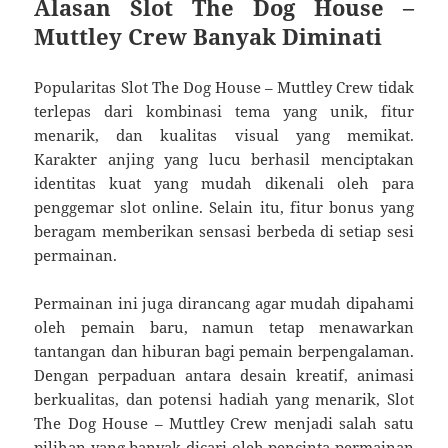
Alasan Slot The Dog House –
Muttley Crew Banyak Diminati
Popularitas Slot The Dog House – Muttley Crew tidak
terlepas dari kombinasi tema yang unik, fitur
menarik, dan kualitas visual yang memikat.
Karakter anjing yang lucu berhasil menciptakan
identitas kuat yang mudah dikenali oleh para
penggemar slot online. Selain itu, fitur bonus yang
beragam memberikan sensasi berbeda di setiap sesi
permainan.
Permainan ini juga dirancang agar mudah dipahami
oleh pemain baru, namun tetap menawarkan
tantangan dan hiburan bagi pemain berpengalaman.
Dengan perpaduan antara desain kreatif, animasi
berkualitas, dan potensi hadiah yang menarik, Slot
The Dog House – Muttley Crew menjadi salah satu
pilihan yang banyak dicari oleh pencinta permainan