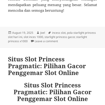
mendapatkan peluang menang yang besar. Selamat
mencoba dan semoga beruntung!
Posted
Author
Tags
August 19, 2025
Joel
incess slot
,
pola starlight princess
on
slot hari ini
,
slot inces 1000
,
starlight princess gacor
,
starlight
on Mengenal Slot Starlight Prince
princess x1000
Leave a comment
Situs Slot Princess
Pragmatic: Pilihan Gacor
Penggemar Slot Online
Situs Slot Princess
Pragmatic: Pilihan Gacor
Penggemar Slot Online