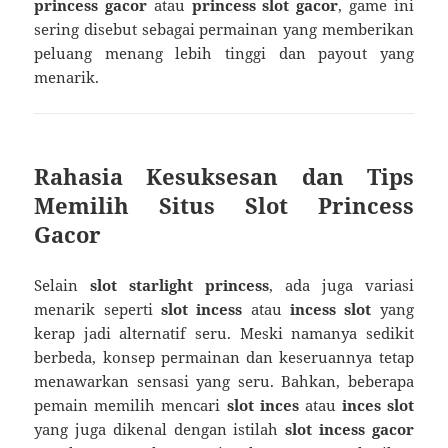
princess gacor
atau
princess slot gacor
, game ini
sering disebut sebagai permainan yang memberikan
peluang menang lebih tinggi dan payout yang
menarik.
Rahasia Kesuksesan dan Tips
Memilih Situs Slot Princess
Gacor
Selain
slot starlight princess
, ada juga variasi
menarik seperti
slot incess
atau
incess slot
yang
kerap jadi alternatif seru. Meski namanya sedikit
berbeda, konsep permainan dan keseruannya tetap
menawarkan sensasi yang seru. Bahkan, beberapa
pemain memilih mencari
slot inces
atau
inces slot
yang juga dikenal dengan istilah
slot incess gacor