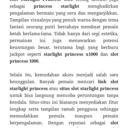
sebagai
princess starlight
menghadirkan
pengalaman bermain yang seru dan mengasyikkan.
Tampilan visualnya yang penuh warna dengan tema
fantasi seorang putri bercahaya membuat pemain
betah berlama-lama. Tidak hanya dari segi estetika,
permainan ini juga menawarkan potensi
keuntungan besar, terutama bagi yang berburu
jackpot seperti
starlight princess x1000
dan
slot
princess 1000
.
Selain itu, kemudahan akses menjadi salah satu
keunggulan. Banyak pemain mencari
link slot
starlight princess
atau
situs slot starlight princess
untuk bisa langsung mencoba peruntungan tanpa
kendala. Situs-situs ini biasanya menyediakan fitur
lengkap serta tampilan ramah pengguna sehingga
memudahkan pemula maupun pemain
berpengalaman. Dengan reputasi sebagai
slot