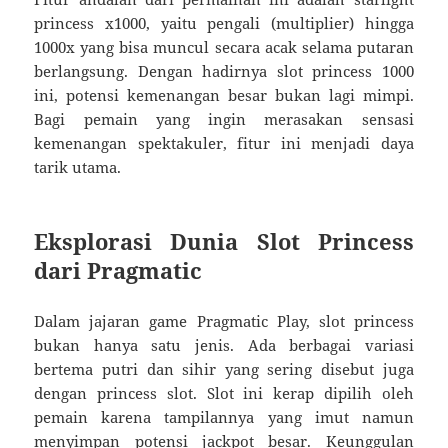
princess x1000, yaitu pengali (multiplier) hingga
1000x yang bisa muncul secara acak selama putaran
berlangsung. Dengan hadirnya slot princess 1000
ini, potensi kemenangan besar bukan lagi mimpi.
Bagi pemain yang ingin merasakan sensasi
kemenangan spektakuler, fitur ini menjadi daya
tarik utama.
Eksplorasi Dunia Slot Princess
dari Pragmatic
Dalam jajaran game Pragmatic Play, slot princess
bukan hanya satu jenis. Ada berbagai variasi
bertema putri dan sihir yang sering disebut juga
dengan princess slot. Slot ini kerap dipilih oleh
pemain karena tampilannya yang imut namun
menyimpan potensi jackpot besar. Keunggulan