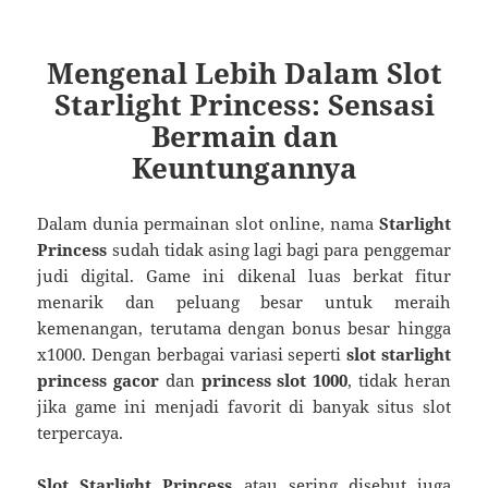
Mengenal Lebih Dalam Slot
Starlight Princess: Sensasi
Bermain dan
Keuntungannya
Dalam dunia permainan slot online, nama
Starlight
Princess
sudah tidak asing lagi bagi para penggemar
judi digital. Game ini dikenal luas berkat fitur
menarik dan peluang besar untuk meraih
kemenangan, terutama dengan bonus besar hingga
x1000. Dengan berbagai variasi seperti
slot starlight
princess gacor
dan
princess slot 1000
, tidak heran
jika game ini menjadi favorit di banyak situs slot
terpercaya.
Slot Starlight Princess
atau sering disebut juga