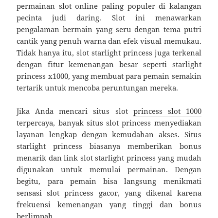
permainan slot online paling populer di kalangan
pecinta judi daring. Slot ini menawarkan
pengalaman bermain yang seru dengan tema putri
cantik yang penuh warna dan efek visual memukau.
Tidak hanya itu, slot starlight princess juga terkenal
dengan fitur kemenangan besar seperti starlight
princess x1000, yang membuat para pemain semakin
tertarik untuk mencoba peruntungan mereka.
Jika Anda mencari situs slot
princess slot 1000
terpercaya, banyak situs slot princess menyediakan
layanan lengkap dengan kemudahan akses. Situs
starlight princess biasanya memberikan bonus
menarik dan link slot starlight princess yang mudah
digunakan untuk memulai permainan. Dengan
begitu, para pemain bisa langsung menikmati
sensasi slot princess gacor, yang dikenal karena
frekuensi kemenangan yang tinggi dan bonus
berlimpah.