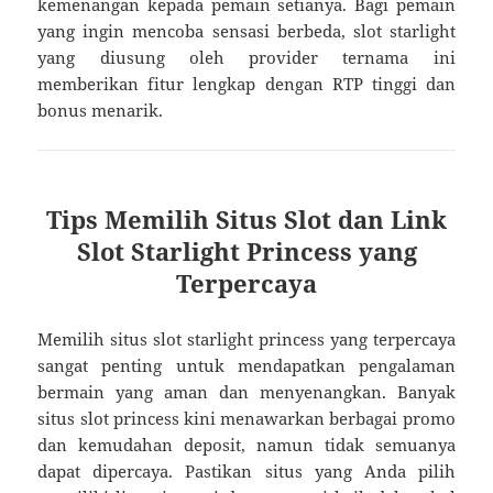
kemenangan kepada pemain setianya. Bagi pemain
yang ingin mencoba sensasi berbeda, slot starlight
yang diusung oleh provider ternama ini
memberikan fitur lengkap dengan RTP tinggi dan
bonus menarik.
Tips Memilih Situs Slot dan Link
Slot Starlight Princess yang
Terpercaya
Memilih situs slot starlight princess yang terpercaya
sangat penting untuk mendapatkan pengalaman
bermain yang aman dan menyenangkan. Banyak
situs slot princess kini menawarkan berbagai promo
dan kemudahan deposit, namun tidak semuanya
dapat dipercaya. Pastikan situs yang Anda pilih