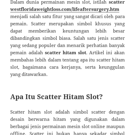
Dalam dunia permainan mesin slot, istilah
scatter
westfloridaweightloss.com/lifeaftersurgery.htm
menjadi salah satu fitur yang sangat dicari oleh para
pemain. Scatter merupakan simbol khusus yang
dapat memberikan keuntungan lebih besar
dibandingkan simbol biasa. Salah satu jenis scatter
yang sedang populer dan menarik perhatian banyak
pemain adalah
scatter hitam slot
. Artikel ini akan
membahas lebih dalam tentang apa itu scatter hitam
slot, bagaimana cara kerjanya, serta keunggulan
yang ditawarkan.
Apa Itu Scatter Hitam Slot?
Scatter hitam slot adalah simbol scatter dengan
desain berwarna hitam yang digunakan dalam
berbagai jenis permainan mesin slot online maupun
offline. Scatter ini bukan hanya sekadar simbol