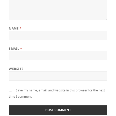
NAME
*
EMAIL
*
WEBSITE
Save my name, email, and website in this browser for the next
time I comment.