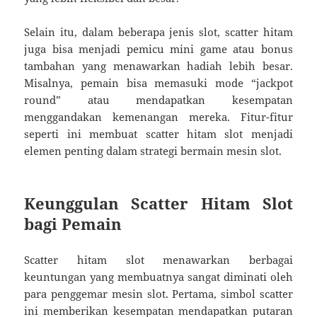
Selain itu, dalam beberapa jenis slot, scatter hitam
juga bisa menjadi pemicu mini game atau bonus
tambahan yang menawarkan hadiah lebih besar.
Misalnya, pemain bisa memasuki mode “jackpot
round” atau mendapatkan kesempatan
menggandakan kemenangan mereka. Fitur-fitur
seperti ini membuat scatter hitam slot menjadi
elemen penting dalam strategi bermain mesin slot.
Keunggulan Scatter Hitam Slot
bagi Pemain
Scatter hitam slot menawarkan berbagai
keuntungan yang membuatnya sangat diminati oleh
para penggemar mesin slot. Pertama, simbol scatter
ini memberikan kesempatan mendapatkan putaran