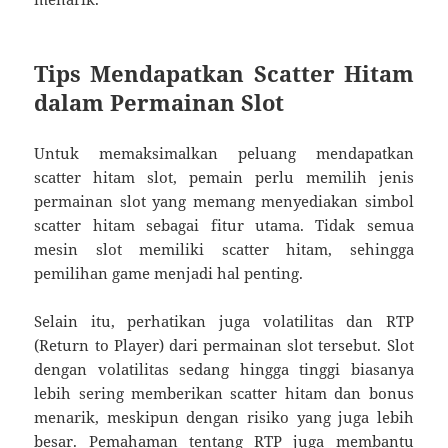
Tips Mendapatkan Scatter Hitam
dalam Permainan Slot
Untuk memaksimalkan peluang mendapatkan
scatter hitam slot, pemain perlu memilih jenis
permainan slot yang memang menyediakan simbol
scatter hitam sebagai fitur utama. Tidak semua
mesin slot memiliki scatter hitam, sehingga
pemilihan game menjadi hal penting.
Selain itu, perhatikan juga volatilitas dan RTP
(Return to Player) dari permainan slot tersebut. Slot
dengan volatilitas sedang hingga tinggi biasanya
lebih sering memberikan scatter hitam dan bonus
menarik, meskipun dengan risiko yang juga lebih
besar. Pemahaman tentang RTP juga membantu