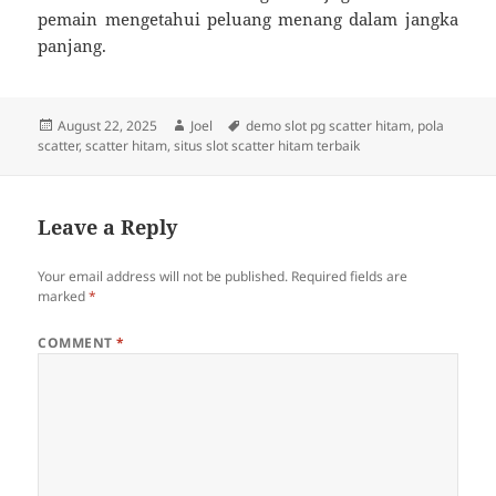
pemain mengetahui peluang menang dalam jangka
panjang.
Posted
Author
Tags
August 22, 2025
Joel
demo slot pg scatter hitam
,
pola
on
scatter
,
scatter hitam
,
situs slot scatter hitam terbaik
Leave a Reply
Your email address will not be published.
Required fields are
marked
*
COMMENT
*