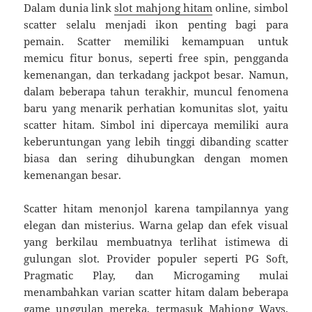
Dalam dunia link
slot mahjong hitam
online, simbol
scatter selalu menjadi ikon penting bagi para
pemain. Scatter memiliki kemampuan untuk
memicu fitur bonus, seperti free spin, pengganda
kemenangan, dan terkadang jackpot besar. Namun,
dalam beberapa tahun terakhir, muncul fenomena
baru yang menarik perhatian komunitas slot, yaitu
scatter hitam. Simbol ini dipercaya memiliki aura
keberuntungan yang lebih tinggi dibanding scatter
biasa dan sering dihubungkan dengan momen
kemenangan besar.
Scatter hitam menonjol karena tampilannya yang
elegan dan misterius. Warna gelap dan efek visual
yang berkilau membuatnya terlihat istimewa di
gulungan slot. Provider populer seperti PG Soft,
Pragmatic Play, dan Microgaming mulai
menambahkan varian scatter hitam dalam beberapa
game unggulan mereka, termasuk Mahjong Ways,