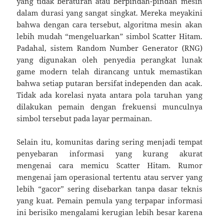
yang tidak beraturan atau berpindah-pindah mesin
dalam durasi yang sangat singkat. Mereka meyakini
bahwa dengan cara tersebut, algoritma mesin akan
lebih mudah “mengeluarkan” simbol Scatter Hitam.
Padahal, sistem Random Number Generator (RNG)
yang digunakan oleh penyedia perangkat lunak
game modern telah dirancang untuk memastikan
bahwa setiap putaran bersifat independen dan acak.
Tidak ada korelasi nyata antara pola taruhan yang
dilakukan pemain dengan frekuensi munculnya
simbol tersebut pada layar permainan.
Selain itu, komunitas daring sering menjadi tempat
penyebaran informasi yang kurang akurat
mengenai cara memicu Scatter Hitam. Rumor
mengenai jam operasional tertentu atau server yang
lebih “gacor” sering disebarkan tanpa dasar teknis
yang kuat. Pemain pemula yang terpapar informasi
ini berisiko mengalami kerugian lebih besar karena