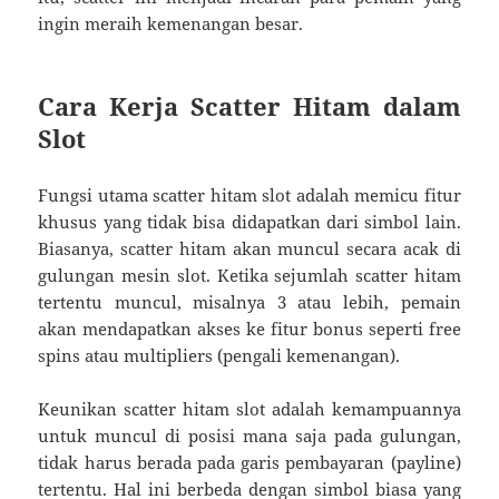
ingin meraih kemenangan besar.
Cara Kerja Scatter Hitam dalam
Slot
Fungsi utama scatter hitam slot adalah memicu fitur
khusus yang tidak bisa didapatkan dari simbol lain.
Biasanya, scatter hitam akan muncul secara acak di
gulungan mesin slot. Ketika sejumlah scatter hitam
tertentu muncul, misalnya 3 atau lebih, pemain
akan mendapatkan akses ke fitur bonus seperti free
spins atau multipliers (pengali kemenangan).
Keunikan scatter hitam slot adalah kemampuannya
untuk muncul di posisi mana saja pada gulungan,
tidak harus berada pada garis pembayaran (payline)
tertentu. Hal ini berbeda dengan simbol biasa yang