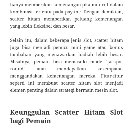
hanya memberikan kemenangan jika muncul dalam
kombinasi tertentu pada payline. Dengan demikian,
scatter hitam memberikan peluang kemenangan
yang lebih fleksibel dan besar.
Selain itu, dalam beberapa jenis slot, scatter hitam
juga bisa menjadi pemicu mini game atau bonus
tambahan yang menawarkan hadiah lebih besar.
Misalnya, pemain bisa memasuki mode “jackpot
round” atau mendapatkan kesempatan
menggandakan kemenangan mereka. Fitur-fitur
seperti ini membuat scatter hitam slot menjadi
elemen penting dalam strategi bermain mesin slot.
Keunggulan Scatter Hitam Slot
bagi Pemain