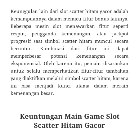
Keunggulan lain dari slot scatter hitam gacor adalah
kemampuannya dalam memicu fitur bonus lainnya.
Beberapa mesin slot menawarkan fitur seperti
respin, pengganda kemenangan, atau jackpot
progresif saat simbol scatter hitam muncul secara
beruntun. Kombinasi dari fitur ini dapat
memperbesar potensi kemenangan secara
eksponensial. Oleh karena itu, pemain disarankan
untuk selalu memperhatikan fitur-fitur tambahan
yang diaktifkan melalui simbol scatter hitam, karena
ini bisa menjadi kunci utama dalam meraih
kemenangan besar.
Keuntungan Main Game Slot
Scatter Hitam Gacor