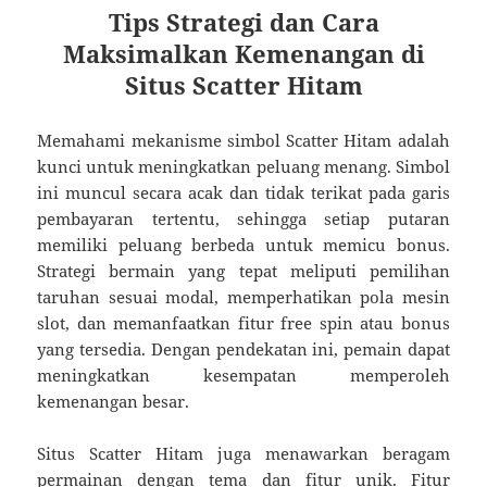
Tips Strategi dan Cara
Maksimalkan Kemenangan di
Situs Scatter Hitam
Memahami mekanisme simbol Scatter Hitam adalah
kunci untuk meningkatkan peluang menang. Simbol
ini muncul secara acak dan tidak terikat pada garis
pembayaran tertentu, sehingga setiap putaran
memiliki peluang berbeda untuk memicu bonus.
Strategi bermain yang tepat meliputi pemilihan
taruhan sesuai modal, memperhatikan pola mesin
slot, dan memanfaatkan fitur free spin atau bonus
yang tersedia. Dengan pendekatan ini, pemain dapat
meningkatkan kesempatan memperoleh
kemenangan besar.
Situs Scatter Hitam juga menawarkan beragam
permainan dengan tema dan fitur unik. Fitur