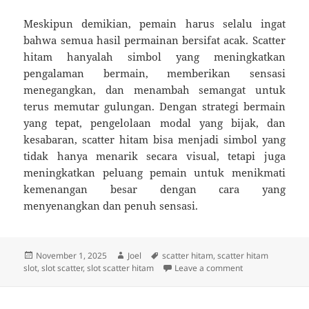
Meskipun demikian, pemain harus selalu ingat
bahwa semua hasil permainan bersifat acak. Scatter
hitam hanyalah simbol yang meningkatkan
pengalaman bermain, memberikan sensasi
menegangkan, dan menambah semangat untuk
terus memutar gulungan. Dengan strategi bermain
yang tepat, pengelolaan modal yang bijak, dan
kesabaran, scatter hitam bisa menjadi simbol yang
tidak hanya menarik secara visual, tetapi juga
meningkatkan peluang pemain untuk menikmati
kemenangan besar dengan cara yang
menyenangkan dan penuh sensasi.
Posted
Author
Tags
November 1, 2025
Joel
scatter hitam
,
scatter hitam
on
on Scatter Hitam
slot
,
slot scatter
,
slot scatter hitam
Leave a comment