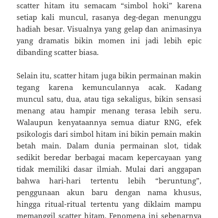
scatter hitam itu semacam “simbol hoki” karena
setiap kali muncul, rasanya deg-degan menunggu
hadiah besar. Visualnya yang gelap dan animasinya
yang dramatis bikin momen ini jadi lebih epic
dibanding scatter biasa.
Selain itu, scatter hitam juga bikin permainan makin
tegang karena kemunculannya acak. Kadang
muncul satu, dua, atau tiga sekaligus, bikin sensasi
menang atau hampir menang terasa lebih seru.
Walaupun kenyataannya semua diatur RNG, efek
psikologis dari simbol hitam ini bikin pemain makin
betah main. Dalam dunia permainan slot, tidak
sedikit beredar berbagai macam kepercayaan yang
tidak memiliki dasar ilmiah. Mulai dari anggapan
bahwa hari-hari tertentu lebih “beruntung”,
penggunaan akun baru dengan nama khusus,
hingga ritual-ritual tertentu yang diklaim mampu
memanggil scatter hitam. Fenomena ini sebenarnya