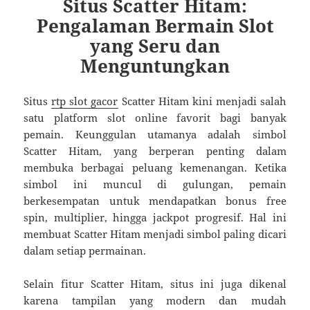
Situs Scatter Hitam:
Pengalaman Bermain Slot
yang Seru dan
Menguntungkan
Situs
rtp slot gacor
Scatter Hitam kini menjadi salah
satu platform slot online favorit bagi banyak
pemain. Keunggulan utamanya adalah simbol
Scatter Hitam, yang berperan penting dalam
membuka berbagai peluang kemenangan. Ketika
simbol ini muncul di gulungan, pemain
berkesempatan untuk mendapatkan bonus free
spin, multiplier, hingga jackpot progresif. Hal ini
membuat Scatter Hitam menjadi simbol paling dicari
dalam setiap permainan.
Selain fitur Scatter Hitam, situs ini juga dikenal
karena tampilan yang modern dan mudah