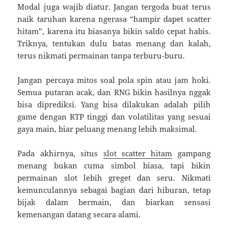
Modal juga wajib diatur. Jangan tergoda buat terus
naik taruhan karena ngerasa “hampir dapet scatter
hitam”, karena itu biasanya bikin saldo cepat habis.
Triknya, tentukan dulu batas menang dan kalah,
terus nikmati permainan tanpa terburu-buru.
Jangan percaya mitos soal pola spin atau jam hoki.
Semua putaran acak, dan RNG bikin hasilnya nggak
bisa diprediksi. Yang bisa dilakukan adalah pilih
game dengan RTP tinggi dan volatilitas yang sesuai
gaya main, biar peluang menang lebih maksimal.
Pada akhirnya, situs
slot scatter hitam
gampang
menang bukan cuma simbol biasa, tapi bikin
permainan slot lebih greget dan seru. Nikmati
kemunculannya sebagai bagian dari hiburan, tetap
bijak dalam bermain, dan biarkan sensasi
kemenangan datang secara alami.