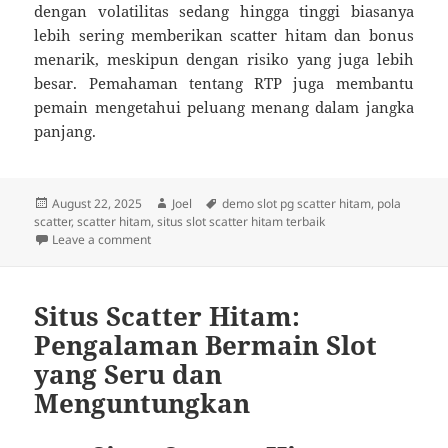
dengan volatilitas sedang hingga tinggi biasanya
lebih sering memberikan scatter hitam dan bonus
menarik, meskipun dengan risiko yang juga lebih
besar. Pemahaman tentang RTP juga membantu
pemain mengetahui peluang menang dalam jangka
panjang.
Posted
Author
Tags
August 22, 2025
Joel
demo slot pg scatter hitam
,
pola
on
scatter
,
scatter hitam
,
situs slot scatter hitam terbaik
on Mengenal Scatter Hitam Slot: Fitur Menarik dalam
Leave a comment
Situs Scatter Hitam:
Pengalaman Bermain Slot
yang Seru dan
Menguntungkan