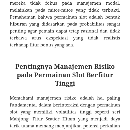
mereka tidak fokus pada manajemen modal,
melainkan pada mitos-mitos yang tidak terbukti.
Pemahaman bahwa permainan slot adalah bentuk
hiburan yang didasarkan pada probabilitas sangat
penting agar pemain dapat tetap rasional dan tidak
terbawa arus ekspektasi yang tidak realistis
terhadap fitur bonus yang ada.
Pentingnya Manajemen Risiko
pada Permainan Slot Berfitur
Tinggi
Memahami manajemen risiko adalah hal paling
fundamental dalam berinteraksi dengan permainan
slot yang memiliki volatilitas tinggi seperti seri
Mahjong. Fitur Scatter Hitam yang menjadi daya
tarik utama memang menjanjikan potensi perkalian