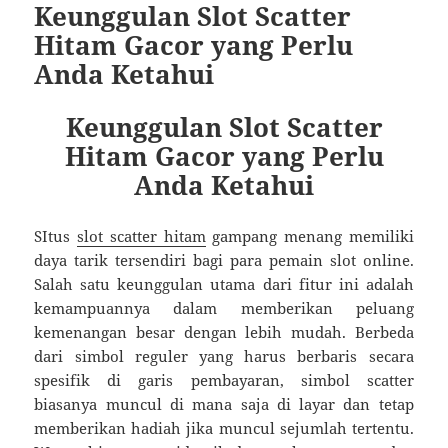
Keunggulan Slot Scatter
Hitam Gacor yang Perlu
Anda Ketahui
Keunggulan Slot Scatter
Hitam Gacor yang Perlu
Anda Ketahui
SItus
slot scatter hitam
gampang menang memiliki
daya tarik tersendiri bagi para pemain slot online.
Salah satu keunggulan utama dari fitur ini adalah
kemampuannya dalam memberikan peluang
kemenangan besar dengan lebih mudah. Berbeda
dari simbol reguler yang harus berbaris secara
spesifik di garis pembayaran, simbol scatter
biasanya muncul di mana saja di layar dan tetap
memberikan hadiah jika muncul sejumlah tertentu.