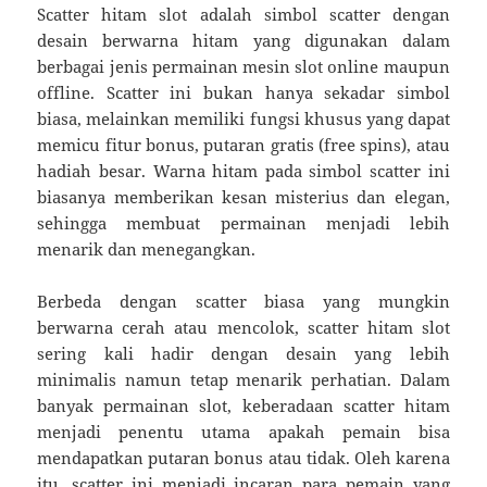
Scatter hitam slot adalah simbol scatter dengan
desain berwarna hitam yang digunakan dalam
berbagai jenis permainan mesin slot online maupun
offline. Scatter ini bukan hanya sekadar simbol
biasa, melainkan memiliki fungsi khusus yang dapat
memicu fitur bonus, putaran gratis (free spins), atau
hadiah besar. Warna hitam pada simbol scatter ini
biasanya memberikan kesan misterius dan elegan,
sehingga membuat permainan menjadi lebih
menarik dan menegangkan.
Berbeda dengan scatter biasa yang mungkin
berwarna cerah atau mencolok, scatter hitam slot
sering kali hadir dengan desain yang lebih
minimalis namun tetap menarik perhatian. Dalam
banyak permainan slot, keberadaan scatter hitam
menjadi penentu utama apakah pemain bisa
mendapatkan putaran bonus atau tidak. Oleh karena
itu, scatter ini menjadi incaran para pemain yang