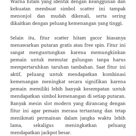
Warna hitam yang identik dengan keanggunan dan
kekuatan membuat simbol scatter ini tampak
menonjol dan mudah dikenali, serta sering
dikaitkan dengan peluang kemenangan yang tinggi.
Selain itu, fitur scatter hitam gacor biasanya
menawarkan putaran gratis atau free spin. Fitur ini
sangat menguntungkan karena memungkinkan
pemain untuk memutar gulungan tanpa harus
mempertaruhkan taruhan tambahan. Saat fitur ini
aktif, peluang untuk mendapatkan kombinasi
kemenangan meningkat secara signifikan karena
pemain memiliki lebih banyak kesempatan untuk
mendapatkan simbol kemenangan di setiap putaran.
Banyak mesin slot modern yang dirancang dengan
fitur ini agar pemain merasa tertantang dan tetap
menikmati permainan dalam jangka waktu lebih
lama, sekaligus meningkatkan peluang
mendapatkan jackpot besar.