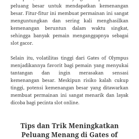
peluang besar untuk mendapatkan kemenangan
besar. Fitur-fitur ini membuat permainan ini sangat
menguntungkan dan sering kali menghasilkan
kemenangan beruntun dalam waktu singkat,
sehingga banyak pemain menganggapnya sebagai
slot gacor.
Selain itu, volatilitas tinggi dari Gates of Olympus
menjadikannya favorit bagi pemain yang menyukai
tantangan dan ingin merasakan sensasi
kemenangan besar. Meskipun risiko kalah cukup
tinggi, potensi kemenangan besar yang ditawarkan
membuat permainan ini sangat menarik dan layak
dicoba bagi pecinta slot online.
Tips dan Trik Meningkatkan
Peluang Menang di Gates of