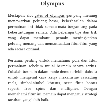
Olympus
Meskipun slot
gates of olympus
gampang menang
menawarkan peluang besar, keberhasilan dalam
permainan ini tidak semata-mata bergantung pada
keberuntungan semata. Ada beberapa tips dan trik
yang dapat membantu pemain meningkatkan
peluang menang dan memanfaatkan fitur-fitur yang
ada secara optimal.
Pertama, penting untuk memahami pola dan fitur
permainan sebelum mulai bermain secara serius.
Cobalah bermain dalam mode demo terlebih dahulu
untuk mengenal cara kerja mekanisme cascading
reels, simbol-simbol khusus, serta fitur bonus
seperti free spins dan multiplier. Dengan
memahami fitur ini, pemain dapat mengatur strategi
taruhan yang lebih baik.