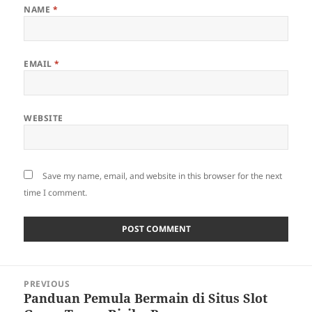
NAME
*
EMAIL
*
WEBSITE
Save my name, email, and website in this browser for the next
time I comment.
Post
PREVIOUS
navigation
Panduan Pemula Bermain di Situs Slot
Previous