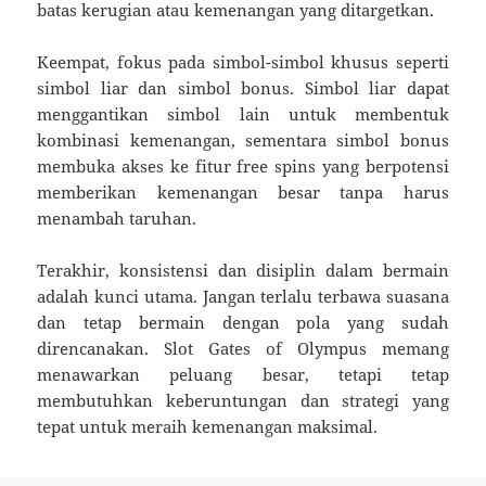
batas kerugian atau kemenangan yang ditargetkan.
Keempat, fokus pada simbol-simbol khusus seperti
simbol liar dan simbol bonus. Simbol liar dapat
menggantikan simbol lain untuk membentuk
kombinasi kemenangan, sementara simbol bonus
membuka akses ke fitur free spins yang berpotensi
memberikan kemenangan besar tanpa harus
menambah taruhan.
Terakhir, konsistensi dan disiplin dalam bermain
adalah kunci utama. Jangan terlalu terbawa suasana
dan tetap bermain dengan pola yang sudah
direncanakan. Slot Gates of Olympus memang
menawarkan peluang besar, tetapi tetap
membutuhkan keberuntungan dan strategi yang
tepat untuk meraih kemenangan maksimal.