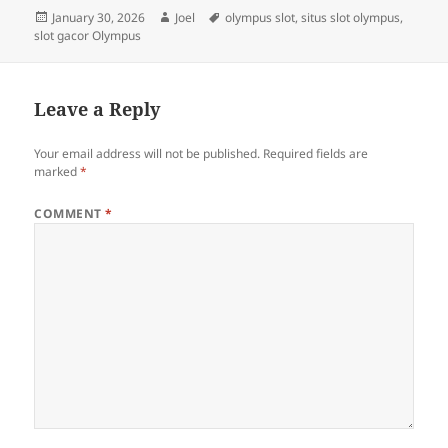
Posted
Author
Tags
January 30, 2026
Joel
olympus slot
,
situs slot olympus
,
on
slot gacor Olympus
Leave a Reply
Your email address will not be published.
Required fields are
marked
*
COMMENT
*