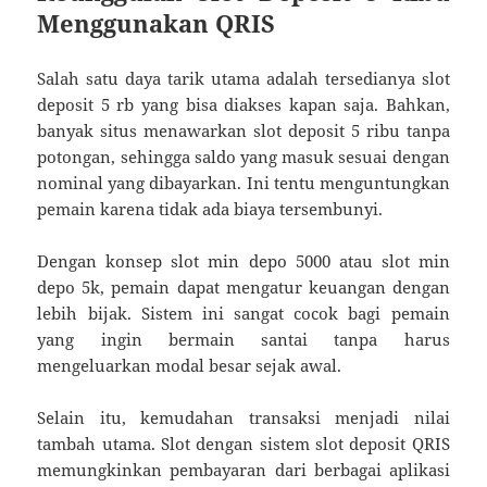
Menggunakan QRIS
Salah satu daya tarik utama adalah tersedianya slot
deposit 5 rb yang bisa diakses kapan saja. Bahkan,
banyak situs menawarkan slot deposit 5 ribu tanpa
potongan, sehingga saldo yang masuk sesuai dengan
nominal yang dibayarkan. Ini tentu menguntungkan
pemain karena tidak ada biaya tersembunyi.
Dengan konsep slot min depo 5000 atau slot min
depo 5k, pemain dapat mengatur keuangan dengan
lebih bijak. Sistem ini sangat cocok bagi pemain
yang ingin bermain santai tanpa harus
mengeluarkan modal besar sejak awal.
Selain itu, kemudahan transaksi menjadi nilai
tambah utama. Slot dengan sistem slot deposit QRIS
memungkinkan pembayaran dari berbagai aplikasi