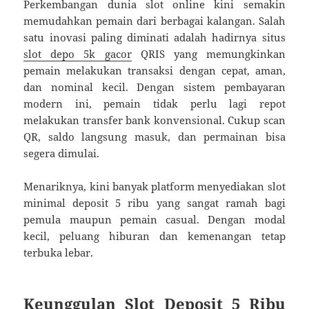
Perkembangan dunia slot online kini semakin
memudahkan pemain dari berbagai kalangan. Salah
satu inovasi paling diminati adalah hadirnya situs
slot depo 5k gacor
QRIS yang memungkinkan
pemain melakukan transaksi dengan cepat, aman,
dan nominal kecil. Dengan sistem pembayaran
modern ini, pemain tidak perlu lagi repot
melakukan transfer bank konvensional. Cukup scan
QR, saldo langsung masuk, dan permainan bisa
segera dimulai.
Menariknya, kini banyak platform menyediakan slot
minimal deposit 5 ribu yang sangat ramah bagi
pemula maupun pemain casual. Dengan modal
kecil, peluang hiburan dan kemenangan tetap
terbuka lebar.
Keunggulan Slot Deposit 5 Ribu