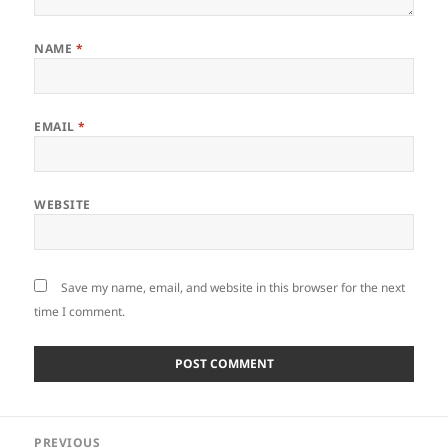
NAME
*
EMAIL
*
WEBSITE
Save my name, email, and website in this browser for the next
time I comment.
Post
PREVIOUS