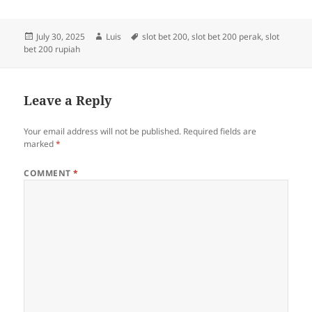
Posted
Author
Tags
July 30, 2025
Luis
slot bet 200
,
slot bet 200 perak
,
slot
on
bet 200 rupiah
Leave a Reply
Your email address will not be published.
Required fields are
marked
*
COMMENT
*