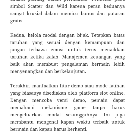
simbol Scatter dan Wild karena peran keduanya
sangat krusial dalam memicu bonus dan putaran
gratis.
Kedua, kelola modal dengan bijak. Tetapkan batas
taruhan yang sesuai dengan kemampuan dan
jangan terbawa emosi untuk terus menaikkan
taruhan ketika kalah. Manajemen keuangan yang
baik akan membuat pengalaman bermain lebih
menyenangkan dan berkelanjutan.
Terakhir, manfaatkan fitur demo atau mode latihan
yang biasanya disediakan oleh platform slot online.
Dengan mencoba versi demo, pemain dapat
memahami mekanisme game tanpa harus
mengeluarkan modal sesungguhnya. Ini juga
membantu mengenal kapan waktu terbaik untuk
bermain dan kapan harus berhenti.