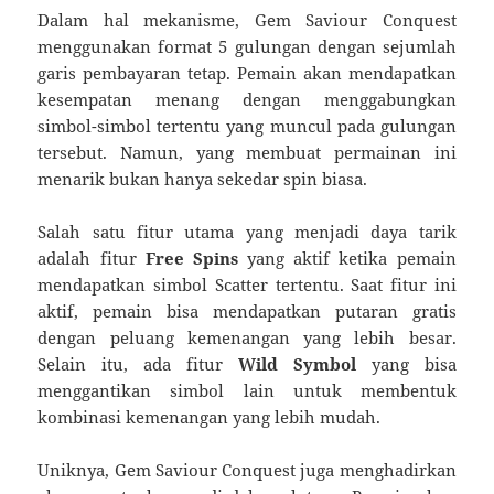
Dalam hal mekanisme, Gem Saviour Conquest
menggunakan format 5 gulungan dengan sejumlah
garis pembayaran tetap. Pemain akan mendapatkan
kesempatan menang dengan menggabungkan
simbol-simbol tertentu yang muncul pada gulungan
tersebut. Namun, yang membuat permainan ini
menarik bukan hanya sekedar spin biasa.
Salah satu fitur utama yang menjadi daya tarik
adalah fitur
Free Spins
yang aktif ketika pemain
mendapatkan simbol Scatter tertentu. Saat fitur ini
aktif, pemain bisa mendapatkan putaran gratis
dengan peluang kemenangan yang lebih besar.
Selain itu, ada fitur
Wild Symbol
yang bisa
menggantikan simbol lain untuk membentuk
kombinasi kemenangan yang lebih mudah.
Uniknya, Gem Saviour Conquest juga menghadirkan