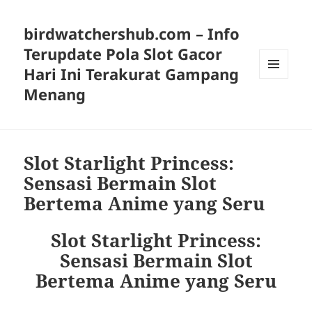
birdwatchershub.com – Info
Terupdate Pola Slot Gacor
Hari Ini Terakurat Gampang
MENU
Menang
AND
WIDGETS
Slot Starlight Princess:
Sensasi Bermain Slot
Bertema Anime yang Seru
Slot Starlight Princess:
Sensasi Bermain Slot
Bertema Anime yang Seru