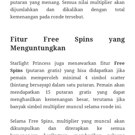
putaran yang menang. Semua nilai multiplier akan
dijumlahkan dan dikalikan dengan total
kemenangan pada ronde tersebut.
Fitur Free Spins yang
Menguntungkan
Starlight Princess juga menawarkan fitur
Free
Spins
(putaran gratis) yang bisa didapatkan jika
pemain memperoleh minimal 4 simbol scatter
(bintang bersayap) dalam satu putaran. Pemain akan
mendapatkan 15 putaran gratis yang dapat
menghasilkan kemenangan besar, terutama jika
banyak simbol multiplier muncul selama ronde ini.
Selama Free Spins, multiplier yang muncul akan
dikumpulkan dan diterapkan ke semua