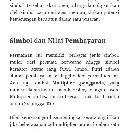
simbol tersebut akan menghilang dan digantikan
oleh simbol baru dari atas, memungkinkan potensi
kemenangan beruntun dalam satu putaran.
Simbol dan Nilai Pembayaran
Permainan ini memiliki berbagai jenis simbol,
mulai dari permata berwarna hingga simbol
karakter utama sang Putri. Simbol Putri adalah
simbol pembayaran tertinggi dalam permainan ini.
Ada juga simbol
Multiplier (pengganda)
yang
muncul dalam bentuk bola bercahaya dengan sayap.
Multiplier ini bisa muncul secara acak dan bernilai
antara 2x hingga 500x.
Nilai kemenangan bisa meningkat secara signifikan
jika beberapa simbol multiplier muncul dalam satu