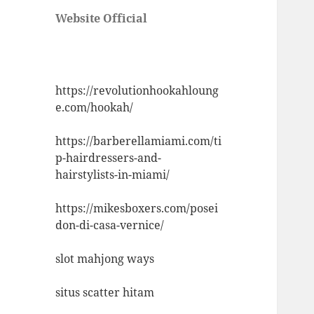
Website Official
https://revolutionhookahloung
e.com/hookah/
https://barberellamiami.com/ti
p-hairdressers-and-
hairstylists-in-miami/
https://mikesboxers.com/posei
don-di-casa-vernice/
slot mahjong ways
situs scatter hitam