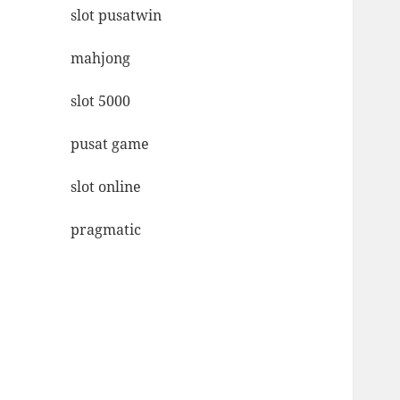
slot pusatwin
mahjong
slot 5000
pusat game
slot online
pragmatic