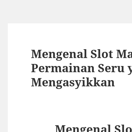
Mengenal Slot M
Permainan Seru 
Mengasyikkan
Mengenal Slo