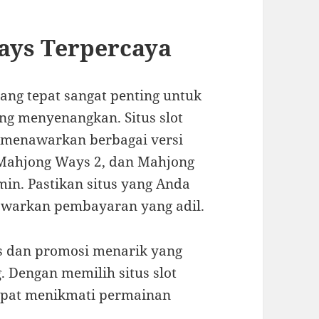
Ways Terpercaya
ang tepat sangat penting untuk
g menyenangkan. Situs slot
 menawarkan berbagai versi
 Mahjong Ways 2, dan Mahjong
in. Pastikan situs yang Anda
nawarkan pembayaran yang adil.
s dan promosi menarik yang
 Dengan memilih situs slot
apat menikmati permainan