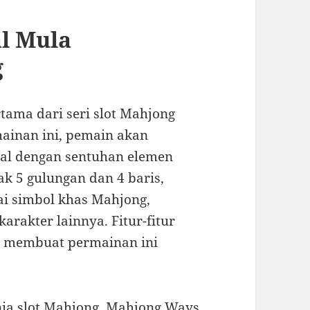
l Mula
g
tama dari seri slot Mahjong
mainan ini, pemain akan
nal dengan sentuhan elemen
ak 5 gulungan dan 4 baris,
i simbol khas Mahjong,
rakter lainnya. Fitur-fitur
is membuat permainan ini
ia slot Mahjong, Mahjong Ways