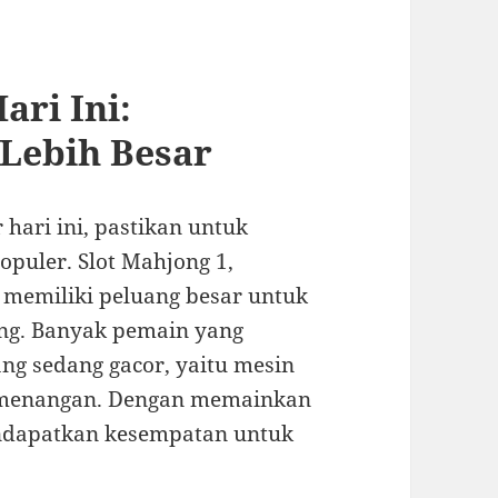
ari Ini:
Lebih Besar
 hari ini, pastikan untuk
puler. Slot Mahjong 1,
memiliki peluang besar untuk
ng. Banyak pemain yang
ng sedang gacor, yaitu mesin
emenangan. Dengan memainkan
endapatkan kesempatan untuk