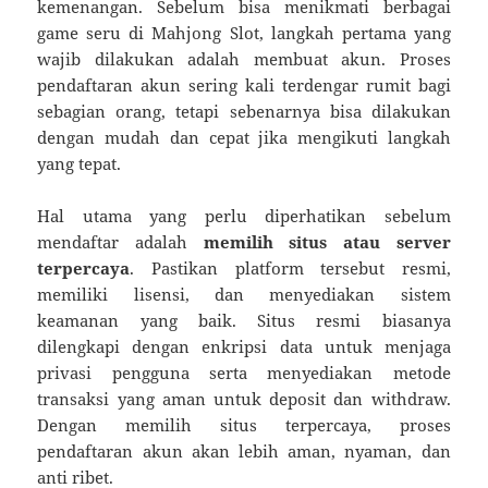
kemenangan. Sebelum bisa menikmati berbagai
game seru di Mahjong Slot, langkah pertama yang
wajib dilakukan adalah membuat akun. Proses
pendaftaran akun sering kali terdengar rumit bagi
sebagian orang, tetapi sebenarnya bisa dilakukan
dengan mudah dan cepat jika mengikuti langkah
yang tepat.
Hal utama yang perlu diperhatikan sebelum
mendaftar adalah
memilih situs atau server
terpercaya
. Pastikan platform tersebut resmi,
memiliki lisensi, dan menyediakan sistem
keamanan yang baik. Situs resmi biasanya
dilengkapi dengan enkripsi data untuk menjaga
privasi pengguna serta menyediakan metode
transaksi yang aman untuk deposit dan withdraw.
Dengan memilih situs terpercaya, proses
pendaftaran akun akan lebih aman, nyaman, dan
anti ribet.