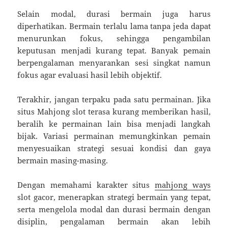
Selain modal, durasi bermain juga harus
diperhatikan. Bermain terlalu lama tanpa jeda dapat
menurunkan fokus, sehingga pengambilan
keputusan menjadi kurang tepat. Banyak pemain
berpengalaman menyarankan sesi singkat namun
fokus agar evaluasi hasil lebih objektif.
Terakhir, jangan terpaku pada satu permainan. Jika
situs Mahjong slot terasa kurang memberikan hasil,
beralih ke permainan lain bisa menjadi langkah
bijak. Variasi permainan memungkinkan pemain
menyesuaikan strategi sesuai kondisi dan gaya
bermain masing-masing.
Dengan memahami karakter situs
mahjong ways
slot gacor, menerapkan strategi bermain yang tepat,
serta mengelola modal dan durasi bermain dengan
disiplin, pengalaman bermain akan lebih