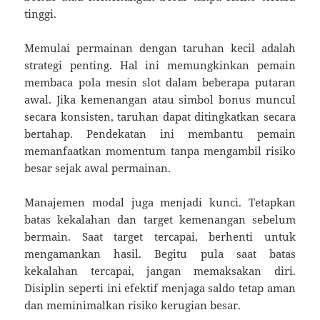
tinggi.
Memulai permainan dengan taruhan kecil adalah
strategi penting. Hal ini memungkinkan pemain
membaca pola mesin slot dalam beberapa putaran
awal. Jika kemenangan atau simbol bonus muncul
secara konsisten, taruhan dapat ditingkatkan secara
bertahap. Pendekatan ini membantu pemain
memanfaatkan momentum tanpa mengambil risiko
besar sejak awal permainan.
Manajemen modal juga menjadi kunci. Tetapkan
batas kekalahan dan target kemenangan sebelum
bermain. Saat target tercapai, berhenti untuk
mengamankan hasil. Begitu pula saat batas
kekalahan tercapai, jangan memaksakan diri.
Disiplin seperti ini efektif menjaga saldo tetap aman
dan meminimalkan risiko kerugian besar.