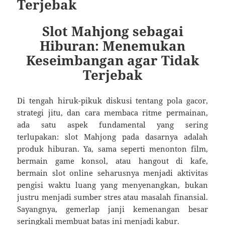
Terjebak
Slot Mahjong sebagai
Hiburan: Menemukan
Keseimbangan agar Tidak
Terjebak
Di tengah hiruk-pikuk diskusi tentang pola gacor,
strategi jitu, dan cara membaca ritme permainan,
ada satu aspek fundamental yang sering
terlupakan: slot Mahjong pada dasarnya adalah
produk hiburan. Ya, sama seperti menonton film,
bermain game konsol, atau hangout di kafe,
bermain slot online seharusnya menjadi aktivitas
pengisi waktu luang yang menyenangkan, bukan
justru menjadi sumber stres atau masalah finansial.
Sayangnya, gemerlap janji kemenangan besar
seringkali membuat batas ini menjadi kabur.