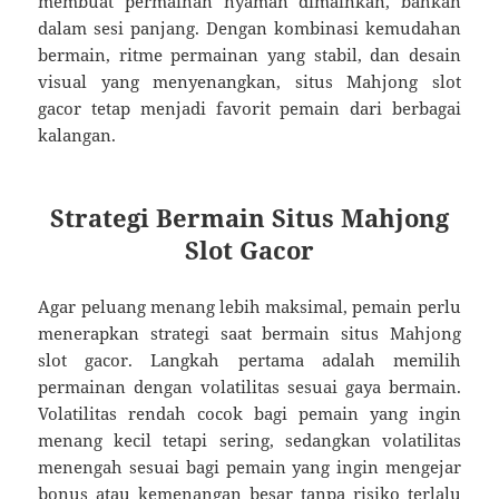
membuat permainan nyaman dimainkan, bahkan
dalam sesi panjang. Dengan kombinasi kemudahan
bermain, ritme permainan yang stabil, dan desain
visual yang menyenangkan, situs Mahjong slot
gacor tetap menjadi favorit pemain dari berbagai
kalangan.
Strategi Bermain Situs Mahjong
Slot Gacor
Agar peluang menang lebih maksimal, pemain perlu
menerapkan strategi saat bermain situs Mahjong
slot gacor. Langkah pertama adalah memilih
permainan dengan volatilitas sesuai gaya bermain.
Volatilitas rendah cocok bagi pemain yang ingin
menang kecil tetapi sering, sedangkan volatilitas
menengah sesuai bagi pemain yang ingin mengejar
bonus atau kemenangan besar tanpa risiko terlalu