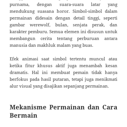
purnama, dengan suara-suara latar yang
mendukung suasana horor. Simbol-simbol dalam
permainan didesain dengan detail tinggi, seperti
gambar werewolf, bulan, senjata perak, dan
karakter pemburu. Semua elemen ini disusun untuk
membangun cerita tentang perburuan antara
manusia dan makhluk malam yang buas.
Efek animasi saat simbol tertentu muncul atau
ketika fitur khusus aktif juga menambah kesan
dramatis. Hal ini membuat pemain tidak hanya
berfokus pada hasil putaran, tetapi juga menikmati
alur visual yang disajikan sepanjang permainan.
Mekanisme Permainan dan Cara
Bermain