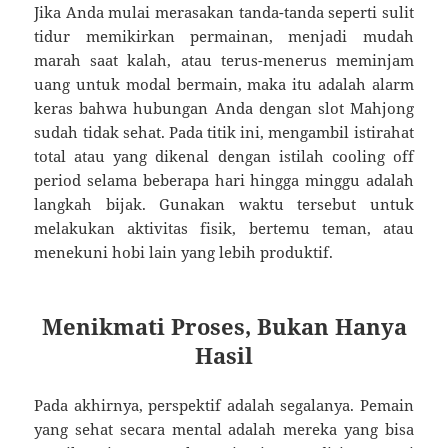
Jika Anda mulai merasakan tanda-tanda seperti sulit
tidur memikirkan permainan, menjadi mudah
marah saat kalah, atau terus-menerus meminjam
uang untuk modal bermain, maka itu adalah alarm
keras bahwa hubungan Anda dengan slot Mahjong
sudah tidak sehat. Pada titik ini, mengambil istirahat
total atau yang dikenal dengan istilah cooling off
period selama beberapa hari hingga minggu adalah
langkah bijak. Gunakan waktu tersebut untuk
melakukan aktivitas fisik, bertemu teman, atau
menekuni hobi lain yang lebih produktif.
Menikmati Proses, Bukan Hanya
Hasil
Pada akhirnya, perspektif adalah segalanya. Pemain
yang sehat secara mental adalah mereka yang bisa