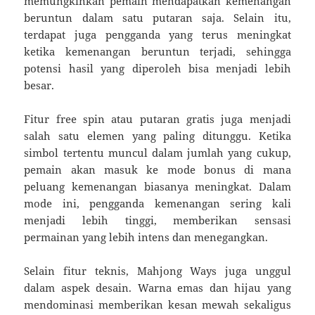
memungkinkan pemain mendapatkan kemenangan
beruntun dalam satu putaran saja. Selain itu,
terdapat juga pengganda yang terus meningkat
ketika kemenangan beruntun terjadi, sehingga
potensi hasil yang diperoleh bisa menjadi lebih
besar.
Fitur free spin atau putaran gratis juga menjadi
salah satu elemen yang paling ditunggu. Ketika
simbol tertentu muncul dalam jumlah yang cukup,
pemain akan masuk ke mode bonus di mana
peluang kemenangan biasanya meningkat. Dalam
mode ini, pengganda kemenangan sering kali
menjadi lebih tinggi, memberikan sensasi
permainan yang lebih intens dan menegangkan.
Selain fitur teknis, Mahjong Ways juga unggul
dalam aspek desain. Warna emas dan hijau yang
mendominasi memberikan kesan mewah sekaligus