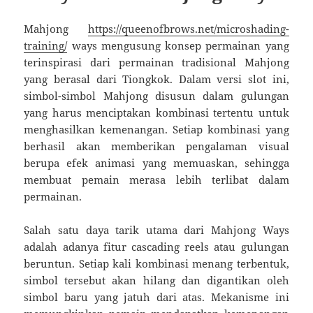
Mahjong
https://queenofbrows.net/microshading-
training/
ways
mengusung konsep permainan yang
terinspirasi dari permainan tradisional Mahjong
yang berasal dari Tiongkok. Dalam versi slot ini,
simbol-simbol Mahjong disusun dalam gulungan
yang harus menciptakan kombinasi tertentu untuk
menghasilkan kemenangan. Setiap kombinasi yang
berhasil akan memberikan pengalaman visual
berupa efek animasi yang memuaskan, sehingga
membuat pemain merasa lebih terlibat dalam
permainan.
Salah satu daya tarik utama dari Mahjong Ways
adalah adanya fitur cascading reels atau gulungan
beruntun. Setiap kali kombinasi menang terbentuk,
simbol tersebut akan hilang dan digantikan oleh
simbol baru yang jatuh dari atas. Mekanisme ini