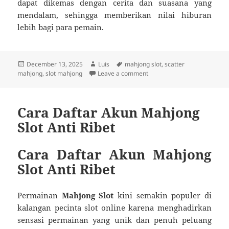
dapat dikemas dengan cerita dan suasana yang
mendalam, sehingga memberikan nilai hiburan
lebih bagi para pemain.
Posted
Author
Tags
December 13, 2025
Luis
mahjong slot
,
scatter
on
on Slot Werewolf’s Hunt: Sen
mahjong
,
slot mahjong
Leave a comment
Cara Daftar Akun Mahjong
Slot Anti Ribet
Cara Daftar Akun Mahjong
Slot Anti Ribet
Permainan
Mahjong Slot
kini semakin populer di
kalangan pecinta slot online karena menghadirkan
sensasi permainan yang unik dan penuh peluang