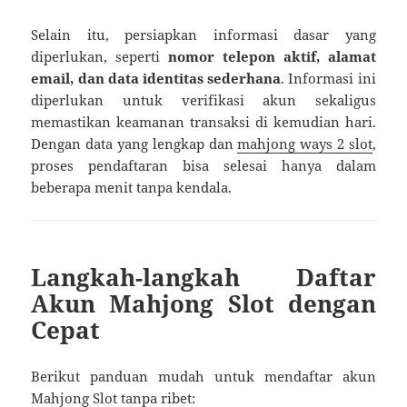
Selain itu, persiapkan informasi dasar yang
diperlukan, seperti
nomor telepon aktif, alamat
email, dan data identitas sederhana
. Informasi ini
diperlukan untuk verifikasi akun sekaligus
memastikan keamanan transaksi di kemudian hari.
Dengan data yang lengkap dan
mahjong ways 2 slot
,
proses pendaftaran bisa selesai hanya dalam
beberapa menit tanpa kendala.
Langkah-langkah Daftar
Akun Mahjong Slot dengan
Cepat
Berikut panduan mudah untuk mendaftar akun
Mahjong Slot tanpa ribet: