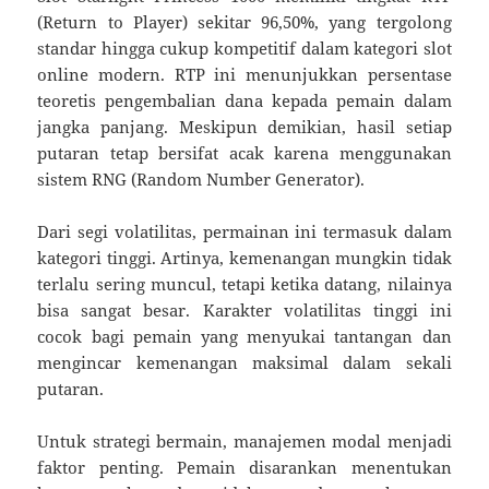
(Return to Player) sekitar 96,50%, yang tergolong
standar hingga cukup kompetitif dalam kategori slot
online modern. RTP ini menunjukkan persentase
teoretis pengembalian dana kepada pemain dalam
jangka panjang. Meskipun demikian, hasil setiap
putaran tetap bersifat acak karena menggunakan
sistem RNG (Random Number Generator).
Dari segi volatilitas, permainan ini termasuk dalam
kategori tinggi. Artinya, kemenangan mungkin tidak
terlalu sering muncul, tetapi ketika datang, nilainya
bisa sangat besar. Karakter volatilitas tinggi ini
cocok bagi pemain yang menyukai tantangan dan
mengincar kemenangan maksimal dalam sekali
putaran.
Untuk strategi bermain, manajemen modal menjadi
faktor penting. Pemain disarankan menentukan