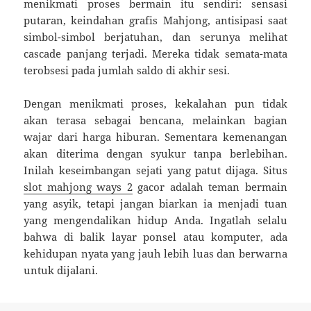
menikmati proses bermain itu sendiri: sensasi
putaran, keindahan grafis Mahjong, antisipasi saat
simbol-simbol berjatuhan, dan serunya melihat
cascade panjang terjadi. Mereka tidak semata-mata
terobsesi pada jumlah saldo di akhir sesi.
Dengan menikmati proses, kekalahan pun tidak
akan terasa sebagai bencana, melainkan bagian
wajar dari harga hiburan. Sementara kemenangan
akan diterima dengan syukur tanpa berlebihan.
Inilah keseimbangan sejati yang patut dijaga. Situs
slot mahjong ways 2
gacor adalah teman bermain
yang asyik, tetapi jangan biarkan ia menjadi tuan
yang mengendalikan hidup Anda. Ingatlah selalu
bahwa di balik layar ponsel atau komputer, ada
kehidupan nyata yang jauh lebih luas dan berwarna
untuk dijalani.