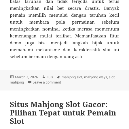
batas taruhan dan tidak tergoda untuk terus
meningkatkan nilai bet secara drastis. Banyak
pemain memilih memulai dengan taruhan kecil
untuk membaca pola permainan sebelum
meningkatkan nominal ketika merasa momentum
kemenangan mulai terlihat. Memanfaatkan fitur
demo juga bisa menjadi langkah bijak untuk
memahami mekanisme dan karakteristik slot ini
sebelum bermain dengan uang asli.
Posted
Author
Tags
March 2, 2026
Luis
mahjong slot
,
mahjong ways
,
slot
on
on Slot Starlight Princess 1000: Sensasi S
mahjong
Leave a comment
Situs Mahjong Slot Gacor:
Pilihan Tepat untuk Pemain
Slot