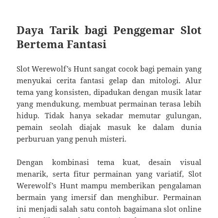
Daya Tarik bagi Penggemar Slot
Bertema Fantasi
Slot Werewolf’s Hunt sangat cocok bagi pemain yang
menyukai cerita fantasi gelap dan mitologi. Alur
tema yang konsisten, dipadukan dengan musik latar
yang mendukung, membuat permainan terasa lebih
hidup. Tidak hanya sekadar memutar gulungan,
pemain seolah diajak masuk ke dalam dunia
perburuan yang penuh misteri.
Dengan kombinasi tema kuat, desain visual
menarik, serta fitur permainan yang variatif, Slot
Werewolf’s Hunt mampu memberikan pengalaman
bermain yang imersif dan menghibur. Permainan
ini menjadi salah satu contoh bagaimana slot online