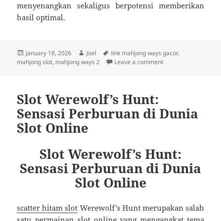
menyenangkan sekaligus berpotensi memberikan
hasil optimal.
Posted
Author
Tags
January 18, 2026
Joel
link mahjong ways gacor
,
on
on Situs Mahjong Slo
mahjong slot
,
mahjong ways 2
Leave a comment
Slot Werewolf’s Hunt:
Sensasi Perburuan di Dunia
Slot Online
Slot Werewolf’s Hunt:
Sensasi Perburuan di Dunia
Slot Online
scatter hitam slot
Werewolf’s Hunt merupakan salah
satu permainan slot online yang mengangkat tema