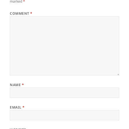
marked
*
COMMENT
*
NAME
*
EMAIL
*