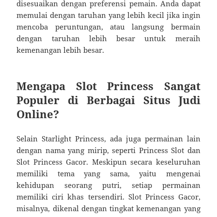
disesuaikan dengan preferensi pemain. Anda dapat
memulai dengan taruhan yang lebih kecil jika ingin
mencoba peruntungan, atau langsung bermain
dengan taruhan lebih besar untuk meraih
kemenangan lebih besar.
Mengapa Slot Princess Sangat
Populer di Berbagai Situs Judi
Online?
Selain Starlight Princess, ada juga permainan lain
dengan nama yang mirip, seperti Princess Slot dan
Slot Princess Gacor. Meskipun secara keseluruhan
memiliki tema yang sama, yaitu mengenai
kehidupan seorang putri, setiap permainan
memiliki ciri khas tersendiri. Slot Princess Gacor,
misalnya, dikenal dengan tingkat kemenangan yang