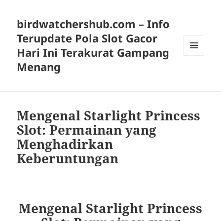
birdwatchershub.com – Info
Terupdate Pola Slot Gacor
Hari Ini Terakurat Gampang
MENU
Menang
AND
WIDGETS
Mengenal Starlight Princess
Slot: Permainan yang
Menghadirkan
Keberuntungan
Mengenal Starlight Princess