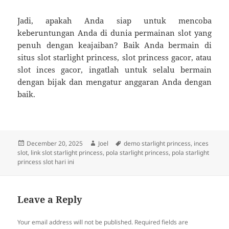
Jadi, apakah Anda siap untuk mencoba
keberuntungan Anda di dunia permainan slot yang
penuh dengan keajaiban? Baik Anda bermain di
situs slot starlight princess, slot princess gacor, atau
slot inces gacor, ingatlah untuk selalu bermain
dengan bijak dan mengatur anggaran Anda dengan
baik.
Posted
Author
Tags
December 20, 2025
Joel
demo starlight princess
,
inces
on
slot
,
link slot starlight princess
,
pola starlight princess
,
pola starlight
princess slot hari ini
Leave a Reply
Your email address will not be published.
Required fields are