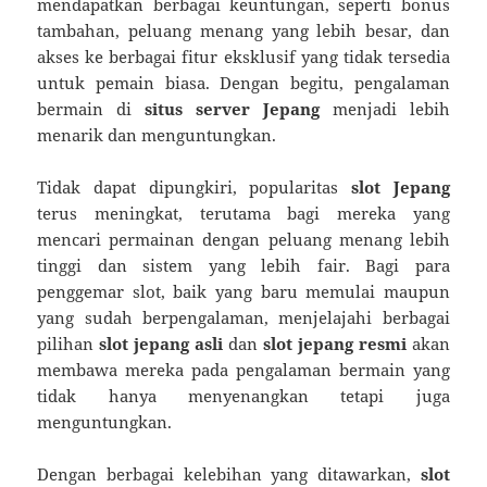
mendapatkan berbagai keuntungan, seperti bonus
tambahan, peluang menang yang lebih besar, dan
akses ke berbagai fitur eksklusif yang tidak tersedia
untuk pemain biasa. Dengan begitu, pengalaman
bermain di
situs server Jepang
menjadi lebih
menarik dan menguntungkan.
Tidak dapat dipungkiri, popularitas
slot Jepang
terus meningkat, terutama bagi mereka yang
mencari permainan dengan peluang menang lebih
tinggi dan sistem yang lebih fair. Bagi para
penggemar slot, baik yang baru memulai maupun
yang sudah berpengalaman, menjelajahi berbagai
pilihan
slot jepang asli
dan
slot jepang resmi
akan
membawa mereka pada pengalaman bermain yang
tidak hanya menyenangkan tetapi juga
menguntungkan.
Dengan berbagai kelebihan yang ditawarkan,
slot