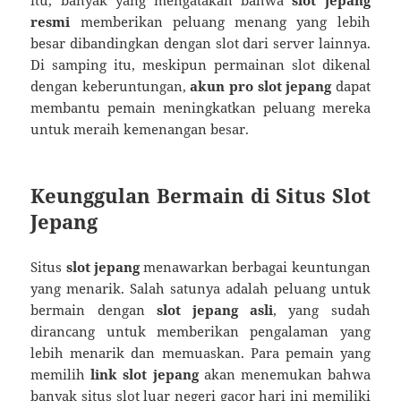
itu, banyak yang mengatakan bahwa
slot jepang
resmi
memberikan peluang menang yang lebih
besar dibandingkan dengan slot dari server lainnya.
Di samping itu, meskipun permainan slot dikenal
dengan keberuntungan,
akun pro slot jepang
dapat
membantu pemain meningkatkan peluang mereka
untuk meraih kemenangan besar.
Keunggulan Bermain di Situs Slot
Jepang
Situs
slot jepang
menawarkan berbagai keuntungan
yang menarik. Salah satunya adalah peluang untuk
bermain dengan
slot jepang asli
, yang sudah
dirancang untuk memberikan pengalaman yang
lebih menarik dan memuaskan. Para pemain yang
memilih
link slot jepang
akan menemukan bahwa
banyak situs
slot luar negeri
gacor hari ini memiliki