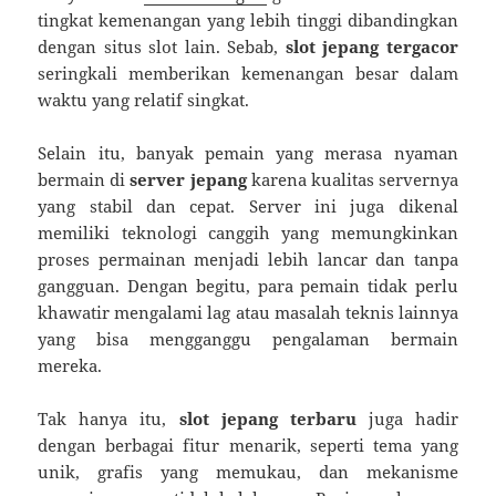
tingkat kemenangan yang lebih tinggi dibandingkan
dengan situs slot lain. Sebab,
slot jepang tergacor
seringkali memberikan kemenangan besar dalam
waktu yang relatif singkat.
Selain itu, banyak pemain yang merasa nyaman
bermain di
server jepang
karena kualitas servernya
yang stabil dan cepat. Server ini juga dikenal
memiliki teknologi canggih yang memungkinkan
proses permainan menjadi lebih lancar dan tanpa
gangguan. Dengan begitu, para pemain tidak perlu
khawatir mengalami lag atau masalah teknis lainnya
yang bisa mengganggu pengalaman bermain
mereka.
Tak hanya itu,
slot jepang terbaru
juga hadir
dengan berbagai fitur menarik, seperti tema yang
unik, grafis yang memukau, dan mekanisme