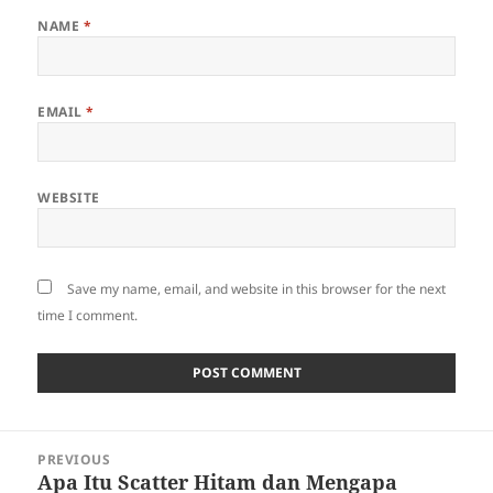
NAME
*
EMAIL
*
WEBSITE
Save my name, email, and website in this browser for the next
time I comment.
Post
PREVIOUS
navigation
Apa Itu Scatter Hitam dan Mengapa
Previous