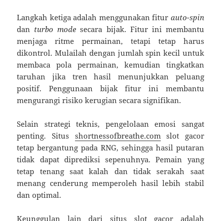
Langkah ketiga adalah menggunakan fitur
auto-spin
dan
turbo mode
secara bijak. Fitur ini membantu
menjaga ritme permainan, tetapi tetap harus
dikontrol. Mulailah dengan jumlah spin kecil untuk
membaca pola permainan, kemudian tingkatkan
taruhan jika tren hasil menunjukkan peluang
positif. Penggunaan bijak fitur ini membantu
mengurangi risiko kerugian secara signifikan.
Selain strategi teknis, pengelolaan emosi sangat
penting. Situs
shortnessofbreathe.com
slot gacor
tetap bergantung pada RNG, sehingga hasil putaran
tidak dapat diprediksi sepenuhnya. Pemain yang
tetap tenang saat kalah dan tidak serakah saat
menang cenderung memperoleh hasil lebih stabil
dan optimal.
Keunggulan lain dari situs slot gacor adalah