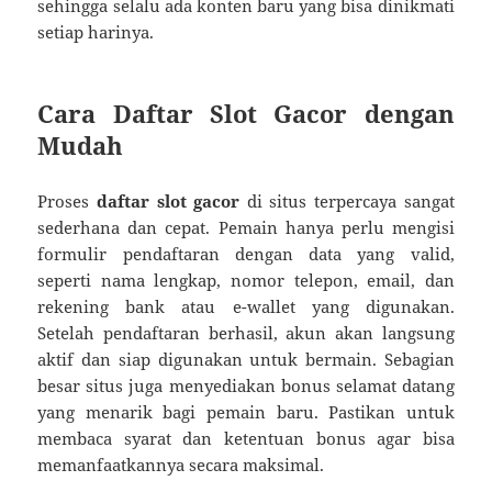
sehingga selalu ada konten baru yang bisa dinikmati
setiap harinya.
Cara Daftar Slot Gacor dengan
Mudah
Proses
daftar slot gacor
di situs terpercaya sangat
sederhana dan cepat. Pemain hanya perlu mengisi
formulir pendaftaran dengan data yang valid,
seperti nama lengkap, nomor telepon, email, dan
rekening bank atau e-wallet yang digunakan.
Setelah pendaftaran berhasil, akun akan langsung
aktif dan siap digunakan untuk bermain. Sebagian
besar situs juga menyediakan bonus selamat datang
yang menarik bagi pemain baru. Pastikan untuk
membaca syarat dan ketentuan bonus agar bisa
memanfaatkannya secara maksimal.