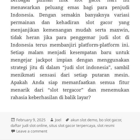
menawarkan peluang emas bagi para penjudi
Indonesia. Dengan semakin banyaknya variasi
permainan dan kehadiran slot gacor yang
menjanjikan kemenangan mudah serta maxwin,
tidak heran jika para penggemar judi slot di
Indonesia terus membanjiri platform-platform ini.
Setiap malam menjadi kesempatan baru untuk
mengejar jackpot impian dengan menggunakan
strategi jitu di dalam “judi slot indonesia”, sambil
menikmati sensasi dari setiap putaran mesin.
Apakah Anda siap memanfaatkan semua fitur
menarik dari “slot tergacor” dan menemukan
rahasia keberhasilan di balik layar?
Posted
Author
Tags
February 9, 2025
Joel
akun slot demo
,
bo slot gacor
,
on
daftar judi slot online
,
situs slot gacor terpercaya
,
slot resmi
on Inilah 5 Situs Judi Slot Online Terpercaya yang
Leave a comment