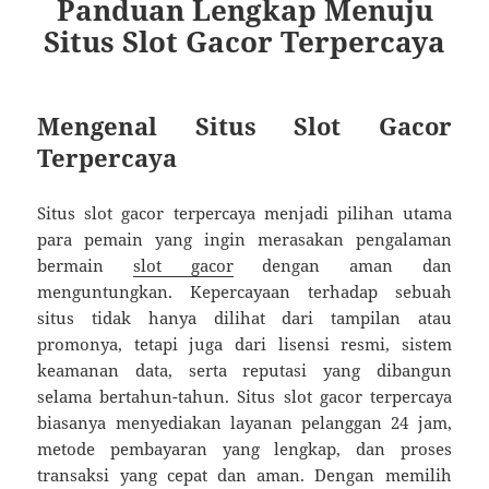
Panduan Lengkap Menuju
Situs Slot Gacor Terpercaya
Mengenal Situs Slot Gacor
Terpercaya
Situs slot gacor terpercaya menjadi pilihan utama
para pemain yang ingin merasakan pengalaman
bermain
slot gacor
dengan aman dan
menguntungkan. Kepercayaan terhadap sebuah
situs tidak hanya dilihat dari tampilan atau
promonya, tetapi juga dari lisensi resmi, sistem
keamanan data, serta reputasi yang dibangun
selama bertahun-tahun. Situs slot gacor terpercaya
biasanya menyediakan layanan pelanggan 24 jam,
metode pembayaran yang lengkap, dan proses
transaksi yang cepat dan aman. Dengan memilih