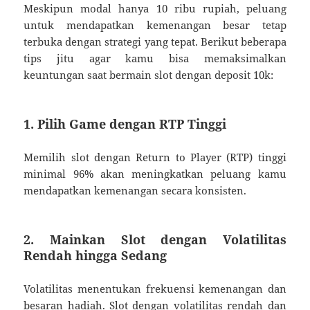
Meskipun modal hanya 10 ribu rupiah, peluang
untuk mendapatkan kemenangan besar tetap
terbuka dengan strategi yang tepat. Berikut beberapa
tips jitu agar kamu bisa memaksimalkan
keuntungan saat bermain slot dengan deposit 10k:
1. Pilih Game dengan RTP Tinggi
Memilih slot dengan Return to Player (RTP) tinggi
minimal 96% akan meningkatkan peluang kamu
mendapatkan kemenangan secara konsisten.
2. Mainkan Slot dengan Volatilitas
Rendah hingga Sedang
Volatilitas menentukan frekuensi kemenangan dan
besaran hadiah. Slot dengan volatilitas rendah dan