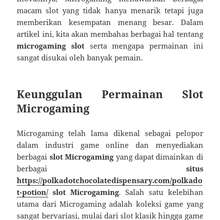
macam slot yang tidak hanya menarik tetapi juga
memberikan kesempatan menang besar. Dalam
artikel ini, kita akan membahas berbagai hal tentang
microgaming slot
serta mengapa permainan ini
sangat disukai oleh banyak pemain.
Keunggulan Permainan Slot
Microgaming
Microgaming telah lama dikenal sebagai pelopor
dalam industri game online dan menyediakan
berbagai
slot Microgaming
yang dapat dimainkan di
berbagai
situs
https://polkadotchocolatedispensary.com/polkado
t-potion/
slot Microgaming
. Salah satu kelebihan
utama dari Microgaming adalah koleksi game yang
sangat bervariasi, mulai dari slot klasik hingga game