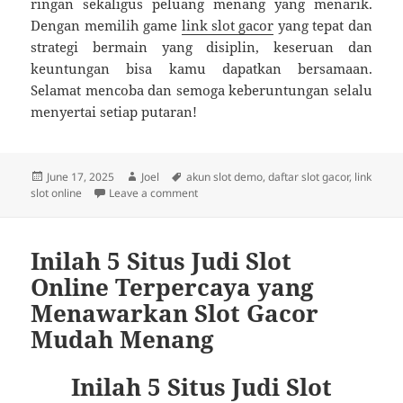
ringan sekaligus peluang menang yang menarik.
Dengan memilih game
link slot gacor
yang tepat dan
strategi bermain yang disiplin, keseruan dan
keuntungan bisa kamu dapatkan bersamaan.
Selamat mencoba dan semoga keberuntungan selalu
menyertai setiap putaran!
Posted
Author
Tags
June 17, 2025
Joel
akun slot demo
,
daftar slot gacor
,
link
on
on Slot Deposit 10K: Cara Efektif Memul
slot online
Leave a comment
Inilah 5 Situs Judi Slot
Online Terpercaya yang
Menawarkan Slot Gacor
Mudah Menang
Inilah 5 Situs Judi Slot