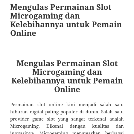
Mengulas Permainan Slot
Microgaming dan
Kelebihannya untuk Pemain
Online
Mengulas Permainan Slot
Microgaming dan
Kelebihannya untuk Pemain
Online
Permainan slot online kini menjadi salah satu
hiburan digital paling populer di dunia. Salah satu
provider game slot yang sangat terkenal adalah
Microgaming. Dikenal dengan kualitas dan
inovasinya, Microgaming menawarkan berbagai