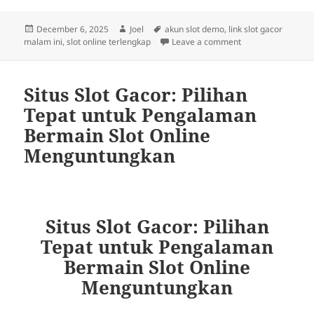
Posted
Author
Tags
December 6, 2025
Joel
akun slot demo
,
link slot gacor
on
on Panduan Lengka
malam ini
,
slot online terlengkap
Leave a comment
Situs Slot Gacor: Pilihan
Tepat untuk Pengalaman
Bermain Slot Online
Menguntungkan
Situs Slot Gacor: Pilihan
Tepat untuk Pengalaman
Bermain Slot Online
Menguntungkan