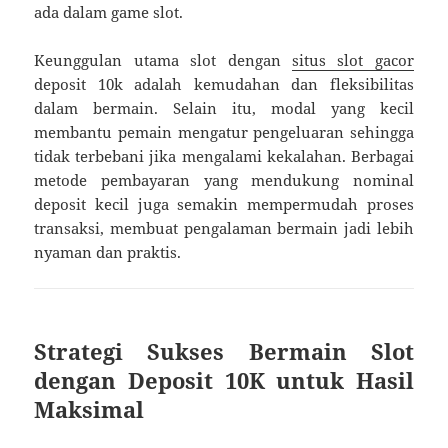
ada dalam game slot.
Keunggulan utama slot dengan
situs slot gacor
deposit 10k adalah kemudahan dan fleksibilitas
dalam bermain. Selain itu, modal yang kecil
membantu pemain mengatur pengeluaran sehingga
tidak terbebani jika mengalami kekalahan. Berbagai
metode pembayaran yang mendukung nominal
deposit kecil juga semakin mempermudah proses
transaksi, membuat pengalaman bermain jadi lebih
nyaman dan praktis.
Strategi Sukses Bermain Slot
dengan Deposit 10K untuk Hasil
Maksimal