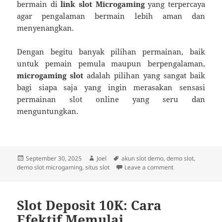
bermain di
link slot Microgaming
yang terpercaya
agar pengalaman bermain lebih aman dan
menyenangkan.
Dengan begitu banyak pilihan permainan, baik
untuk pemain pemula maupun berpengalaman,
microgaming slot
adalah pilihan yang sangat baik
bagi siapa saja yang ingin merasakan sensasi
permainan slot online yang seru dan
menguntungkan.
Posted
Author
Tags
September 30, 2025
Joel
akun slot demo
,
demo slot
,
on
on Mengulas Perm
demo slot microgaming
,
situs slot
Leave a comment
Slot Deposit 10K: Cara
Efektif Memulai