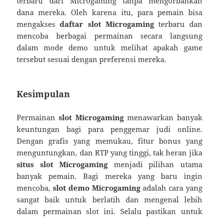
terbaru dari Microgaming tanpa mengorbankan
dana mereka. Oleh karena itu, para pemain bisa
mengakses
daftar slot Microgaming
terbaru dan
mencoba berbagai permainan secara langsung
dalam mode demo untuk melihat apakah game
tersebut sesuai dengan preferensi mereka.
Kesimpulan
Permainan
slot Microgaming
menawarkan banyak
keuntungan bagi para penggemar judi online.
Dengan grafis yang memukau, fitur bonus yang
menguntungkan, dan RTP yang tinggi, tak heran jika
situs slot Microgaming
menjadi pilihan utama
banyak pemain. Bagi mereka yang baru ingin
mencoba,
slot demo Microgaming
adalah cara yang
sangat baik untuk berlatih dan mengenal lebih
dalam permainan slot ini. Selalu pastikan untuk