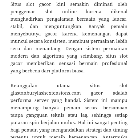
Situs slot gacor kini semakin diminati oleh
penggemar slot online karena dikenal
menghadirkan pengalaman bermain yang lancar,
stabil, dan menguntungkan. Banyak pemain
menyebutnya gacor karena kemenangan dapat
muncul secara konsisten, membuat permainan lebih
seru dan menantang. Dengan sistem permainan
modern dan algoritma yang seimbang, situs slot
gacor memberikan sensasi bermain profesional
yang berbeda dari platform biasa.
Keunggulan utama situs slot
glastonburylashextensions.com
gacor adalah
performa server yang handal. Sistem ini mampu
menampung banyak pemain secara bersamaan
tanpa gangguan teknis atau lag, sehingga setiap
putaran spin berjalan mulus. Hal ini sangat penting
bagi pemain yang mengandalkan strategi dan timing
tertentu untuk meraih kemenangan. Antarmuka