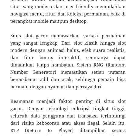
situs yang modern dan user-friendly memudahkan
navigasi menu, fitur, dan koleksi permainan, baik di
perangkat mobile maupun desktop.
Situs slot gacor menawarkan variasi permainan
yang sangat lengkap. Dari slot klasik hingga slot
modern dengan animasi halus, efek suara realistis,
dan fitur bonus interaktif, semuanya dapat
dimainkan tanpa hambatan. Sistem RNG (Random
Number Generator) memastikan setiap putaran
benar-benar adil dan acak, sehingga pemain bisa
bermain dengan nyaman dan percaya diri.
Keamanan menjadi faktor penting di situs slot
gacor. Dengan teknologi enkripsi tingkat tinggi,
seluruh data pengguna dan transaksi terlindungi
dari risiko kebocoran atau akses ilegal. Selain itu,
RTP (Return to Player) ditampilkan secara