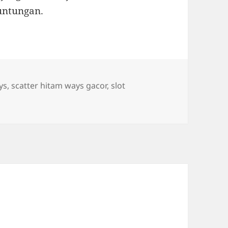
untungan.
ys
,
scatter hitam ways gacor
,
slot