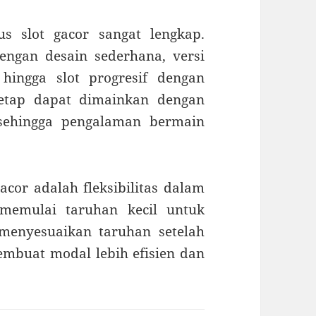
s slot gacor sangat lengkap.
engan desain sederhana, versi
hingga slot progresif dengan
tetap dapat dimainkan dengan
 sehingga pengalaman bermain
acor adalah fleksibilitas dalam
memulai taruhan kecil untuk
menyesuaikan taruhan setelah
embuat modal lebih efisien dan