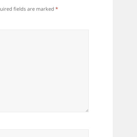
uired fields are marked
*