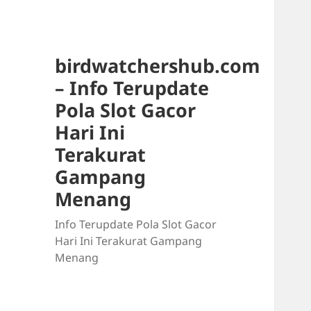
birdwatchershub.com
– Info Terupdate
Pola Slot Gacor
Hari Ini
Terakurat
Gampang
Menang
Info Terupdate Pola Slot Gacor
Hari Ini Terakurat Gampang
Menang