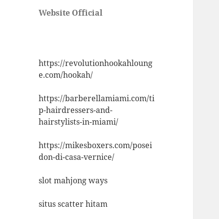
Website Official
https://revolutionhookahloung
e.com/hookah/
https://barberellamiami.com/ti
p-hairdressers-and-
hairstylists-in-miami/
https://mikesboxers.com/posei
don-di-casa-vernice/
slot mahjong ways
situs scatter hitam