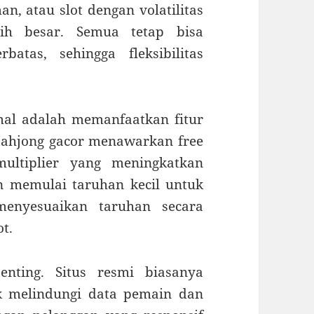
n, atau slot dengan volatilitas
bih besar. Semua tetap bisa
atas, sehingga fleksibilitas
al adalah memanfaatkan fitur
Mahjong gacor menawarkan free
multiplier yang meningkatkan
 memulai taruhan kecil untuk
menyesuaikan taruhan secara
t.
nting. Situs resmi biasanya
k melindungi data pemain dan