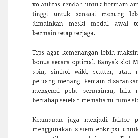
volatilitas rendah untuk bermain ama
tinggi untuk sensasi menang le
dimainkan meski modal awal terb
bermain tetap terjaga.
Tips agar kemenangan lebih maksim
bonus secara optimal. Banyak slot 
spin, simbol wild, scatter, atau 
peluang menang. Pemain disarankan
mengenal pola permainan, lalu 
bertahap setelah memahami ritme slo
Keamanan juga menjadi faktor pe
menggunakan sistem enkripsi untu