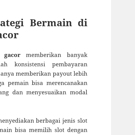
ategi Bermain di
acor
 gacor
memberikan banyak
lah konsistensi pembayaran
sanya memberikan payout lebih
ngga pemain bisa merencanakan
atang dan menyesuaikan modal
 menyediakan berbagai jenis slot
main bisa memilih slot dengan