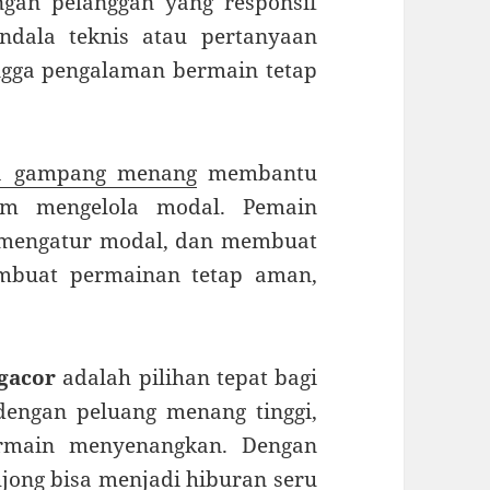
gan pelanggan yang responsif
dala teknis atau pertanyaan
ngga pengalaman bermain tetap
ja gampang menang
membantu
am mengelola modal. Pemain
 mengatur modal, dan membuat
embuat permainan tetap aman,
 gacor
adalah pilihan tepat bagi
dengan peluang menang tinggi,
rmain menyenangkan. Dengan
hjong bisa menjadi hiburan seru