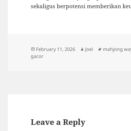
sekaligus berpotensi memberikan ke
Posted
Author
Tags
February 11, 2026
Joel
mahjong wa
on
gacor
Leave a Reply