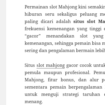
Permainan slot Mahjong kini semaki
hiburan seru sekaligus peluang me
paling dicari adalah
situs slot M
frekuensi kemenangan yang tinggi d
“gacor” menandakan slot yan
kemenangan, sehingga pemain bisa m
sering dan pengalaman bermain leb
Situs
slot mahjong
gacor cocok untu
pemula maupun profesional. Pemu
Mahjong, fitur bonus, dan alur p
sementara pemain berpengalaman 
untuk menguji strategi taruhan
menang.