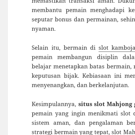
memastikan transaksi aman. Dukun
membantu pemain menghadapi ken
seputar bonus dan permainan, sehi
nyaman.
Selain itu, bermain di
slot kambo
pemain membangun disiplin dal
belajar menetapkan batas bermain,
keputusan bijak. Kebiasaan ini m
menyenangkan, dan berkelanjutan.
Kesimpulannya,
situs slot Mahjong
pemain yang ingin menikmati slot 
sistem aman, dan pengalaman be
strategi bermain yang tepat, slot Ma