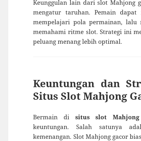
Keunggulan lain dari slot Mahjong g
mengatur taruhan. Pemain dapat 
mempelajari pola permainan, lalu 
memahami ritme slot. Strategi ini m
peluang menang lebih optimal.
Keuntungan dan Str
Situs Slot Mahjong G
Bermain di
situs slot Mahjong
keuntungan. Salah satunya ada
kemenangan. Slot Mahjong gacor bia