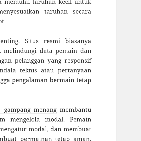
 memulai taruhan kecil untuk
menyesuaikan taruhan secara
t.
nting. Situs resmi biasanya
k melindungi data pemain dan
gan pelanggan yang responsif
dala teknis atau pertanyaan
ngga pengalaman bermain tetap
ja gampang menang
membantu
am mengelola modal. Pemain
 mengatur modal, dan membuat
embuat permainan tetap aman,