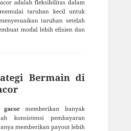
acor adalah fleksibilitas dalam
memulai taruhan kecil untuk
menyesuaikan taruhan setelah
embuat modal lebih efisien dan
ategi Bermain di
acor
 gacor
memberikan banyak
lah konsistensi pembayaran
sanya memberikan payout lebih