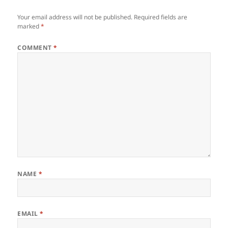
Your email address will not be published.
Required fields are
marked
*
COMMENT
*
NAME
*
EMAIL
*