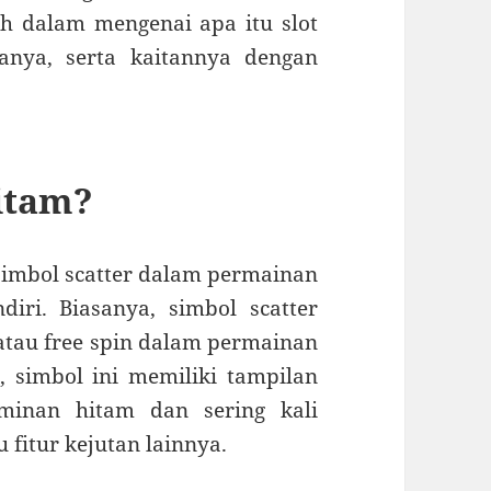
ih dalam mengenai apa itu slot
anya, serta kaitannya dengan
.
Hitam?
 simbol scatter dalam permainan
diri. Biasanya, simbol scatter
atau free spin dalam permainan
, simbol ini memiliki tampilan
minan hitam dan sering kali
 fitur kejutan lainnya.