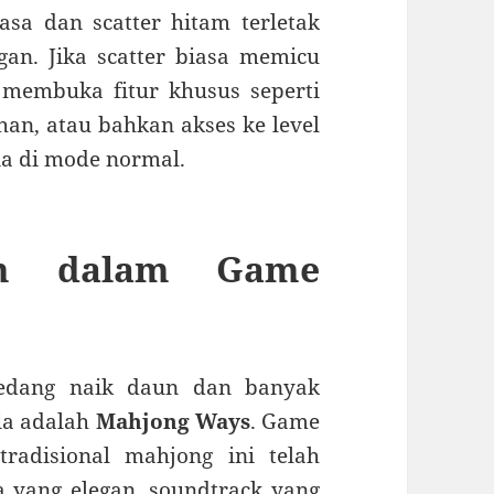
asa dan scatter hitam terletak
an. Jika scatter biasa memicu
t membuka fitur khusus seperti
n, atau bahkan akses ke level
ia di mode normal.
am dalam Game
sedang naik daun dan banyak
ia adalah
Mahjong Ways
. Game
tradisional mahjong ini telah
 yang elegan, soundtrack yang