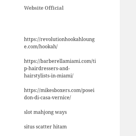
Website Official
https://revolutionhookahloung
e.com/hookah/
https://barberellamiami.com/ti
p-hairdressers-and-
hairstylists-in-miami/
https://mikesboxers.com/posei
don-di-casa-vernice/
slot mahjong ways
situs scatter hitam