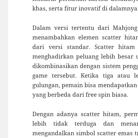
khas, serta fitur inovatif di dalamnya
Dalam versi tertentu dari Mahjo
menambahkan elemen scatter hitam
dari versi standar. Scatter hita
menghadirkan peluang lebih besar 
dikombinasikan dengan sistem peng
game tersebut. Ketika tiga atau l
gulungan, pemain bisa mendapatkan a
yang berbeda dari free spin biasa.
Dengan adanya scatter hitam, pe
lebih tidak terduga dan mena
mengandalkan simbol scatter emas tr