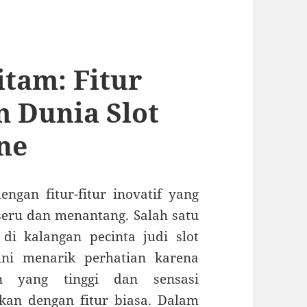
itam: Fitur
 Dunia Slot
ne
ngan fitur-fitur inovatif yang
eru dan menantang. Salah satu
di kalangan pecinta judi slot
 ini menarik perhatian karena
n yang tinggi dan sensasi
an dengan fitur biasa. Dalam