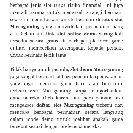
berbagai jenis slot tanpa risiko finansial. Ini juga
menjadi sarana untuk mengasah strategi bermain
sebelum memutuskan untuk bermain di
situs slot
Microgaming
yang menyediakan permainan uang
asli. Selain itu,
link
slot
online demo
sering kali
tersedia secara gratis di berbagai platform game
online, memberikan kesempatan kepada pemain
untuk bermain lebih lama.
Tidak hanya untuk pemula,
slot demo Microgaming
juga sangat bermanfaat bagi pemain berpengalaman
yang ingin mencoba game baru atau fitur-fitur
terbaru dari Microgaming tanpa mengorbankan
dana mereka. Oleh karena itu, para pemain bisa
mengakses
daftar slot Microgaming
terbaru dan
mencoba berbagai permainan secara langsung
dalam mode demo untuk melihat apakah game
tersebut sesuai dengan preferensi mereka.