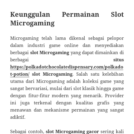
Keunggulan Permainan Slot
Microgaming
Microgaming telah lama dikenal sebagai pelopor
dalam industri game online dan menyediakan
berbagai
slot Microgaming
yang dapat dimainkan di
berbagai
situs
https://polkadotchocolatedispensary.com/polkado
t-potion/
slot Microgaming
. Salah satu kelebihan
utama dari Microgaming adalah koleksi game yang
sangat bervariasi, mulai dari slot klasik hingga game
dengan fitur-fitur modern yang menarik. Provider
ini juga terkenal dengan kualitas grafis yang
menawan dan mekanisme permainan yang sangat
adiktif.
Sebagai contoh,
slot Microgaming gacor
sering kali