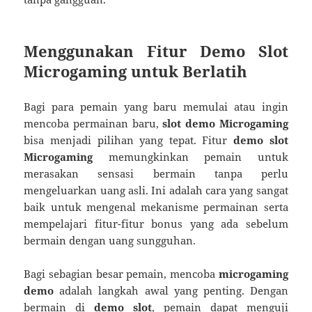
Menggunakan Fitur Demo Slot
Microgaming untuk Berlatih
Bagi para pemain yang baru memulai atau ingin
mencoba permainan baru,
slot demo Microgaming
bisa menjadi pilihan yang tepat. Fitur
demo slot
Microgaming
memungkinkan pemain untuk
merasakan sensasi bermain tanpa perlu
mengeluarkan uang asli. Ini adalah cara yang sangat
baik untuk mengenal mekanisme permainan serta
mempelajari fitur-fitur bonus yang ada sebelum
bermain dengan uang sungguhan.
Bagi sebagian besar pemain, mencoba
microgaming
demo
adalah langkah awal yang penting. Dengan
bermain di
demo slot
, pemain dapat menguji