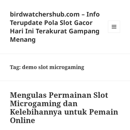
birdwatchershub.com – Info
Terupdate Pola Slot Gacor
Hari Ini Terakurat Gampang
MENU
Menang
AND
WIDGETS
Tag:
demo slot microgaming
Mengulas Permainan Slot
Microgaming dan
Kelebihannya untuk Pemain
Online