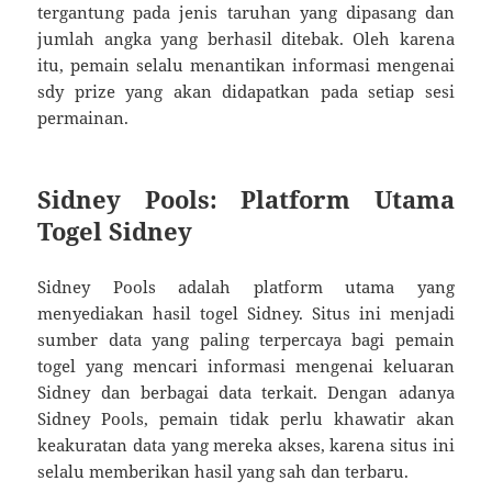
tergantung pada jenis taruhan yang dipasang dan
jumlah angka yang berhasil ditebak. Oleh karena
itu, pemain selalu menantikan informasi mengenai
sdy prize yang akan didapatkan pada setiap sesi
permainan.
Sidney Pools: Platform Utama
Togel Sidney
Sidney Pools adalah platform utama yang
menyediakan hasil togel Sidney. Situs ini menjadi
sumber data yang paling terpercaya bagi pemain
togel yang mencari informasi mengenai keluaran
Sidney dan berbagai data terkait. Dengan adanya
Sidney Pools, pemain tidak perlu khawatir akan
keakuratan data yang mereka akses, karena situs ini
selalu memberikan hasil yang sah dan terbaru.