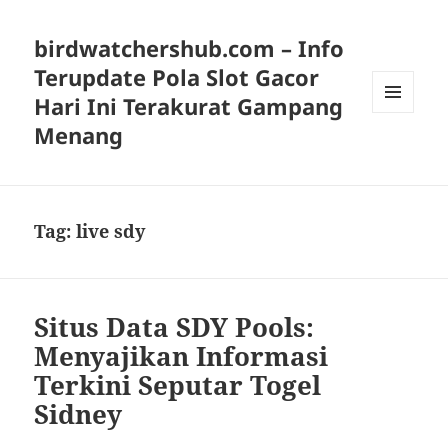
birdwatchershub.com – Info
Terupdate Pola Slot Gacor
Hari Ini Terakurat Gampang
MENU
Menang
AND
WIDGETS
Tag:
live sdy
Situs Data SDY Pools:
Menyajikan Informasi
Terkini Seputar Togel
Sidney