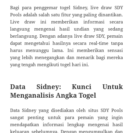
Bagi para penggemar togel Sidney, live draw SDY
Pools adalah salah satu fitur yang paling dinantikan.
Live draw ini memberikan informasi secara
langsung mengenai hasil undian yang sedang
berlangsung. Dengan adanya live draw SDY, pemain
dapat mengetahui hasilnya secara real-time tanpa
harus menunggu lama. Ini memberikan sensasi
yang lebih menegangkan dan menarik bagi mereka
yang tengah mengikuti togel hari ini.
Data Sidney: Kunci Untuk
Menganalisis Angka Togel
Data Sidney yang disediakan oleh situs SDY Pools
sangat penting untuk para pemain yang ingin
mendapatkan informasi lengkap mengenai hasil
keluaran sebelumnya. Dengan mengumpulkan dan