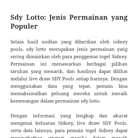
Sdy Lotto: Jenis Permainan yang
Populer
Selain hasil undian yang diberikan oleh sidney
pools, sdy lotto merupakan jenis permainan yang
sering dimainkan oleh para penggemar togel Sidney.
Permainan ini menawarkan berbagai pilihan
taruhan yang menarik, dan hasilnya dapat dilihat
melalui live draw SDY Pools setiap harinya. Dengan
menggunakan data yang tepat, pemain bisa
memaksimalkan peluang mereka untuk meraih
kemenangan dalam permainan sdy lotto.
Dengan informasi yang lengkap dan akurat
mengenai keluaran Sidney, live draw SDY Pools,
serta data lainnya, para pemain togel Sidney dapat
meningkatkan strategi mereka dalam meraih