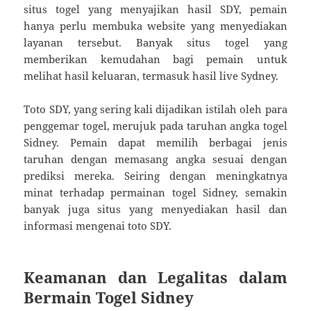
situs togel yang menyajikan hasil SDY, pemain
hanya perlu membuka website yang menyediakan
layanan tersebut. Banyak situs togel yang
memberikan kemudahan bagi pemain untuk
melihat hasil keluaran, termasuk hasil live Sydney.
Toto SDY, yang sering kali dijadikan istilah oleh para
penggemar togel, merujuk pada taruhan angka togel
Sidney. Pemain dapat memilih berbagai jenis
taruhan dengan memasang angka sesuai dengan
prediksi mereka. Seiring dengan meningkatnya
minat terhadap permainan togel Sidney, semakin
banyak juga situs yang menyediakan hasil dan
informasi mengenai toto SDY.
Keamanan dan Legalitas dalam
Bermain Togel Sidney