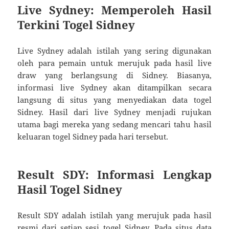
Live Sydney: Memperoleh Hasil
Terkini Togel Sidney
Live Sydney adalah istilah yang sering digunakan
oleh para pemain untuk merujuk pada hasil live
draw yang berlangsung di Sidney. Biasanya,
informasi live Sydney akan ditampilkan secara
langsung di situs yang menyediakan data togel
Sidney. Hasil dari live Sydney menjadi rujukan
utama bagi mereka yang sedang mencari tahu hasil
keluaran togel Sidney pada hari tersebut.
Result SDY: Informasi Lengkap
Hasil Togel Sidney
Result SDY adalah istilah yang merujuk pada hasil
resmi dari setiap sesi togel Sidney. Pada situs data