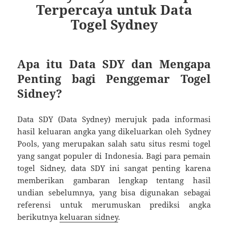
Terpercaya untuk Data
Togel Sydney
Apa itu Data SDY dan Mengapa
Penting bagi Penggemar Togel
Sidney?
Data SDY (Data Sydney) merujuk pada informasi
hasil keluaran angka yang dikeluarkan oleh Sydney
Pools, yang merupakan salah satu situs resmi togel
yang sangat populer di Indonesia. Bagi para pemain
togel Sidney, data SDY ini sangat penting karena
memberikan gambaran lengkap tentang hasil
undian sebelumnya, yang bisa digunakan sebagai
referensi untuk merumuskan prediksi angka
berikutnya
keluaran sidney
.