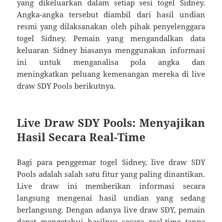
yang dikeluarkan dalam setiap sesi togel Sidney.
Angka-angka tersebut diambil dari hasil undian
resmi yang dilaksanakan oleh pihak penyelenggara
togel Sidney. Pemain yang mengandalkan data
keluaran Sidney biasanya menggunakan informasi
ini untuk menganalisa pola angka dan
meningkatkan peluang kemenangan mereka di live
draw SDY Pools berikutnya.
Live Draw SDY Pools: Menyajikan
Hasil Secara Real-Time
Bagi para penggemar togel Sidney, live draw SDY
Pools adalah salah satu fitur yang paling dinantikan.
Live draw ini memberikan informasi secara
langsung mengenai hasil undian yang sedang
berlangsung. Dengan adanya live draw SDY, pemain
dapat mengetahui hasilnya secara real-time tanpa