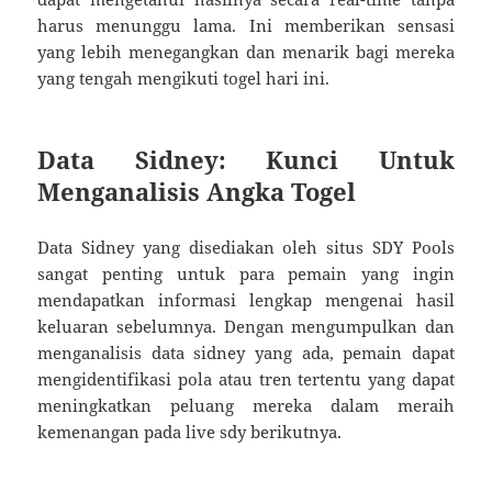
harus menunggu lama. Ini memberikan sensasi
yang lebih menegangkan dan menarik bagi mereka
yang tengah mengikuti togel hari ini.
Data Sidney: Kunci Untuk
Menganalisis Angka Togel
Data Sidney yang disediakan oleh situs SDY Pools
sangat penting untuk para pemain yang ingin
mendapatkan informasi lengkap mengenai hasil
keluaran sebelumnya. Dengan mengumpulkan dan
menganalisis data sidney yang ada, pemain dapat
mengidentifikasi pola atau tren tertentu yang dapat
meningkatkan peluang mereka dalam meraih
kemenangan pada live sdy berikutnya.