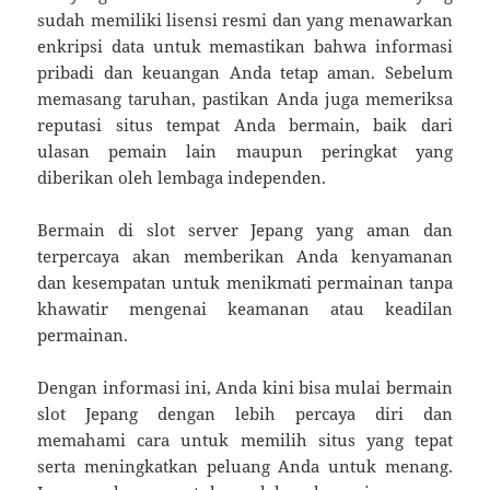
sudah memiliki lisensi resmi dan yang menawarkan
enkripsi data untuk memastikan bahwa informasi
pribadi dan keuangan Anda tetap aman. Sebelum
memasang taruhan, pastikan Anda juga memeriksa
reputasi situs tempat Anda bermain, baik dari
ulasan pemain lain maupun peringkat yang
diberikan oleh lembaga independen.
Bermain di slot server Jepang yang aman dan
terpercaya akan memberikan Anda kenyamanan
dan kesempatan untuk menikmati permainan tanpa
khawatir mengenai keamanan atau keadilan
permainan.
Dengan informasi ini, Anda kini bisa mulai bermain
slot Jepang dengan lebih percaya diri dan
memahami cara untuk memilih situs yang tepat
serta meningkatkan peluang Anda untuk menang.