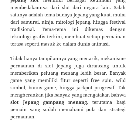
Jepang slot
memiliki berbagai keunikan yang
membedakannya dari slot dari negara lain. Salah
satunya adalah tema budaya Jepang yang kuat, mulai
dari samurai, ninja, mitologi Jepang, hingga festival
tradisional. Tema-tema ini dikemas dengan
teknologi grafis terkini, membuat setiap permainan
terasa seperti masuk ke dalam dunia animasi.
Tidak hanya tampilannya yang menarik, mekanisme
permainan di slot Jepang juga dirancang untuk
memberikan peluang menang lebih besar. Banyak
game yang memiliki fitur seperti free spin, wild
simbol, bonus game, hingga jackpot progresif. Tak
mengherankan jika banyak yang mengatakan bahwa
slot Jepang gampang menang
, terutama bagi
pemain yang sudah memahami pola dan strategi
permainan.