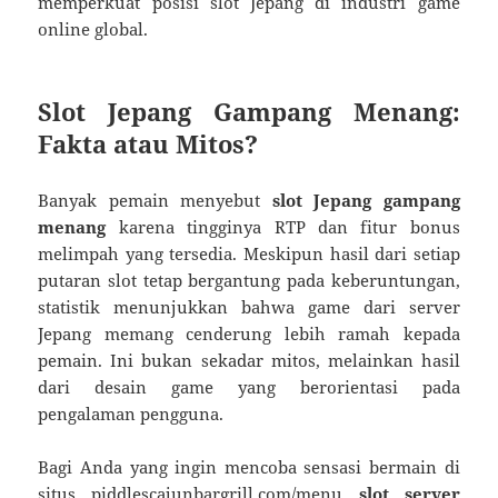
memperkuat posisi slot Jepang di industri game
online global.
Slot Jepang Gampang Menang:
Fakta atau Mitos?
Banyak pemain menyebut
slot Jepang gampang
menang
karena tingginya RTP dan fitur bonus
melimpah yang tersedia. Meskipun hasil dari setiap
putaran slot tetap bergantung pada keberuntungan,
statistik menunjukkan bahwa game dari server
Jepang memang cenderung lebih ramah kepada
pemain. Ini bukan sekadar mitos, melainkan hasil
dari desain game yang berorientasi pada
pengalaman pengguna.
Bagi Anda yang ingin mencoba sensasi bermain di
situs
piddlescajunbargrill.com/menu
slot server