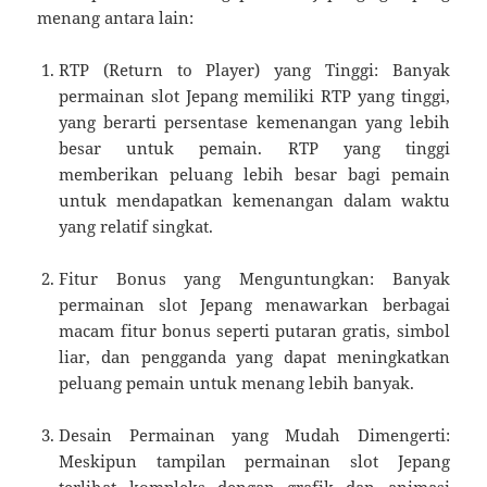
menang antara lain:
RTP (Return to Player) yang Tinggi: Banyak
permainan slot Jepang memiliki RTP yang tinggi,
yang berarti persentase kemenangan yang lebih
besar untuk pemain. RTP yang tinggi
memberikan peluang lebih besar bagi pemain
untuk mendapatkan kemenangan dalam waktu
yang relatif singkat.
Fitur Bonus yang Menguntungkan: Banyak
permainan slot Jepang menawarkan berbagai
macam fitur bonus seperti putaran gratis, simbol
liar, dan pengganda yang dapat meningkatkan
peluang pemain untuk menang lebih banyak.
Desain Permainan yang Mudah Dimengerti:
Meskipun tampilan permainan slot Jepang