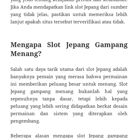
Jika Anda mendapatkan link slot Jepang dari sumber
yang tidak jelas, pastikan untuk memeriksa lebih
lanjut apakah situs tersebut terverifikasi atau tidak.
Mengapa Slot Jepang Gampang
Menang?
Salah satu daya tarik utama dari slot Jepang adalah
banyaknya pemain yang merasa bahwa permainan
ini memberikan peluang besar untuk menang. Slot
Jepang gampang menang bukanlah hal yang
sepenuhnya tanpa dasar, tetapi lebih kepada
peluang yang lebih sering didapatkan berkat desain
permainan dan sistem yang diterapkan oleh
pengembang.
Beberapa alasan mengapa slot Jepang gampang