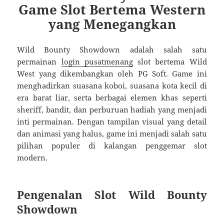
Game Slot Bertema Western
yang Menegangkan
Wild Bounty Showdown
adalah salah satu
permainan
login pusatmenang
slot bertema Wild
West yang dikembangkan oleh
PG Soft
. Game ini
menghadirkan suasana koboi, suasana kota kecil di
era barat liar, serta berbagai elemen khas seperti
sheriff, bandit, dan perburuan hadiah yang menjadi
inti permainan. Dengan tampilan visual yang detail
dan animasi yang halus, game ini menjadi salah satu
pilihan populer di kalangan penggemar slot
modern.
Pengenalan Slot Wild Bounty
Showdown