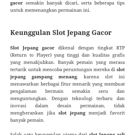
gacor
semakin banyak dicari, serta beberapa tips
untuk memenangkan permainan ini.
Keunggulan Slot Jepang Gacor
Slot Jepang gacor
dikenal dengan tingkat RTP
(Return to Player) yang tinggi dan kualitas grafis
yang menakjubkan. Banyak pemain yang merasa
tertarik untuk mencoba peruntungan mereka di
slot
jepang gampang menang
, karena slot ini
menawarkan berbagai fitur menarik yang membuat
pengalaman bermain semakin seru dan
menguntungkan. Dengan teknologi terbaru dan
inovasi dalam desain permainan, tidak
mengherankan jika
slot jepang
menjadi favorit
banyak pemain.
Salah satu keunggulan utama dari
slot Jepang asli