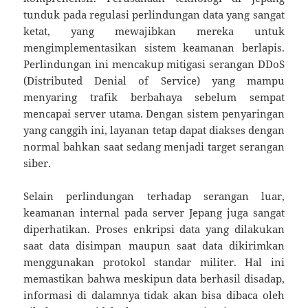
tunduk pada regulasi perlindungan data yang sangat
ketat, yang mewajibkan mereka untuk
mengimplementasikan sistem keamanan berlapis.
Perlindungan ini mencakup mitigasi serangan DDoS
(Distributed Denial of Service) yang mampu
menyaring trafik berbahaya sebelum sempat
mencapai server utama. Dengan sistem penyaringan
yang canggih ini, layanan tetap dapat diakses dengan
normal bahkan saat sedang menjadi target serangan
siber.
Selain perlindungan terhadap serangan luar,
keamanan internal pada server Jepang juga sangat
diperhatikan. Proses enkripsi data yang dilakukan
saat data disimpan maupun saat data dikirimkan
menggunakan protokol standar militer. Hal ini
memastikan bahwa meskipun data berhasil disadap,
informasi di dalamnya tidak akan bisa dibaca oleh