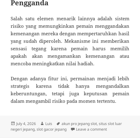
Pengganda
Salah satu elemen menarik lainnya adalah sistem
risiko yang memungkinkan pemain menggandakan
kemenangan mereka dengan mempertaruhkan hasil
yang sudah diperoleh. Mekanisme ini memberikan
sensasi tegang karena pemain harus memilih
apakah akan mengamankan kemenangan atau
mencoba meningkatkan nilai hadiah.
Dengan adanya fitur ini, permainan menjadi lebih
strategis karena tidak hanya mengandalkan
keberuntungan, tetapi juga keputusan pemain
dalam mengambil risiko pada momen tertentu.
Posted
Author
Tags
July 4, 2026
Luis
akun pro jepang slot
,
situs slot luar
on
on Slot Wild Boun
negeri jepang
,
slot gacor jepang
Leave a comment