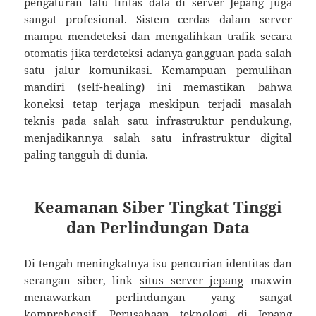
pengaturan lalu lintas data di server Jepang juga
sangat profesional. Sistem cerdas dalam server
mampu mendeteksi dan mengalihkan trafik secara
otomatis jika terdeteksi adanya gangguan pada salah
satu jalur komunikasi. Kemampuan pemulihan
mandiri (self-healing) ini memastikan bahwa
koneksi tetap terjaga meskipun terjadi masalah
teknis pada salah satu infrastruktur pendukung,
menjadikannya salah satu infrastruktur digital
paling tangguh di dunia.
Keamanan Siber Tingkat Tinggi
dan Perlindungan Data
Di tengah meningkatnya isu pencurian identitas dan
serangan siber, link
situs server jepang
maxwin
menawarkan perlindungan yang sangat
komprehensif. Perusahaan teknologi di Jepang