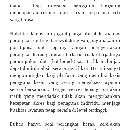
mana setiap interaksi pengguna langsung
mendapatkan respons dari server tanpa ada jeda
yang terasa.
Stabilitas latensi ini juga dipengaruhi oleh kualitas
perangkat routing dan switching yang digunakan di
pusat-pusat data Jepang. Dengan menggunakan
perangkat keras generasi terbaru, risiko terjadinya
penumpukan data (bottleneck) saat trafik melonjak
dapat diminimalisir secara signifikan. Hal ini sangat
menguntungkan bagi platform yang memiliki basis
pengguna besar yang sering mengakses layanan
secara bersamaan. Dengan server Jepang, lonjakan
trafik yang mendadak tidak akan mengorbankan
kecepatan akses bagi pengguna individu, menjaga
kualitas layanan tetap berada di level tertinggi.
Bukan hanya soal perangkat keras, kebijakan