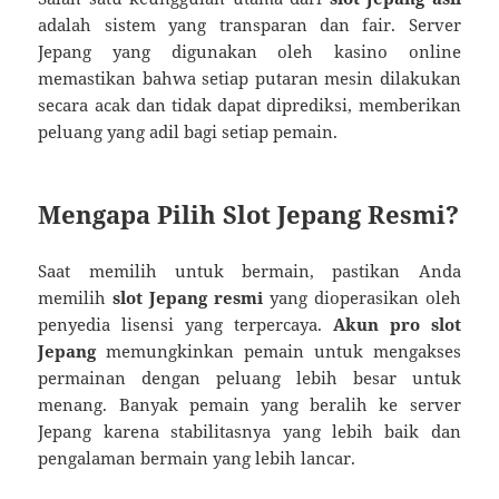
adalah sistem yang transparan dan fair. Server
Jepang yang digunakan oleh kasino online
memastikan bahwa setiap putaran mesin dilakukan
secara acak dan tidak dapat diprediksi, memberikan
peluang yang adil bagi setiap pemain.
Mengapa Pilih Slot Jepang Resmi?
Saat memilih untuk bermain, pastikan Anda
memilih
slot Jepang resmi
yang dioperasikan oleh
penyedia lisensi yang terpercaya.
Akun pro slot
Jepang
memungkinkan pemain untuk mengakses
permainan dengan peluang lebih besar untuk
menang. Banyak pemain yang beralih ke server
Jepang karena stabilitasnya yang lebih baik dan
pengalaman bermain yang lebih lancar.