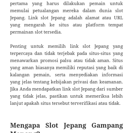
pertama yang harus dilakukan pemain untuk
memulai petualangan mereka dalam dunia slot
Jepang. Link slot Jepang adalah alamat atau URL
yang mengarah ke situs atau platform tempat
permainan slot tersedia.
Penting untuk memilih link slot Jepang yang
terpercaya dan tidak terjebak pada situs-situs yang
menawarkan promosi palsu atau tidak aman. Situs
yang aman biasanya memiliki reputasi yang baik di
kalangan pemain, serta menyediakan informasi
yang jelas tentang kebijakan privasi dan keamanan.
Jika Anda mendapatkan link slot Jepang dari sumber
yang tidak jelas, pastikan untuk memeriksa lebih
lanjut apakah situs tersebut terverifikasi atau tidak.
Mengapa Slot Jepang Gampang