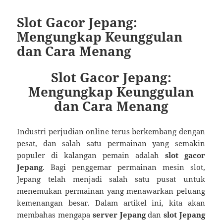
Slot Gacor Jepang:
Mengungkap Keunggulan
dan Cara Menang
Slot Gacor Jepang:
Mengungkap Keunggulan
dan Cara Menang
Industri perjudian online terus berkembang dengan
pesat, dan salah satu permainan yang semakin
populer di kalangan pemain adalah
slot gacor
Jepang
. Bagi penggemar permainan mesin slot,
Jepang telah menjadi salah satu pusat untuk
menemukan permainan yang menawarkan peluang
kemenangan besar. Dalam artikel ini, kita akan
membahas mengapa
server Jepang
dan
slot Jepang