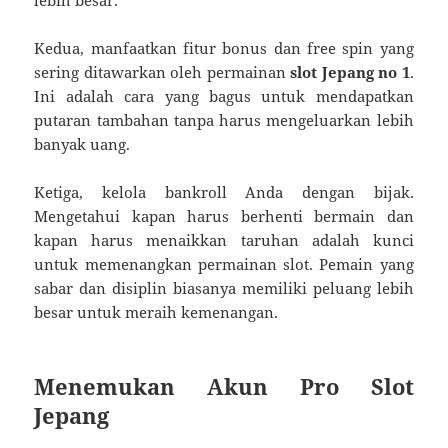
Kedua, manfaatkan fitur bonus dan free spin yang
sering ditawarkan oleh permainan
slot Jepang no 1
.
Ini adalah cara yang bagus untuk mendapatkan
putaran tambahan tanpa harus mengeluarkan lebih
banyak uang.
Ketiga, kelola bankroll Anda dengan bijak.
Mengetahui kapan harus berhenti bermain dan
kapan harus menaikkan taruhan adalah kunci
untuk memenangkan permainan slot. Pemain yang
sabar dan disiplin biasanya memiliki peluang lebih
besar untuk meraih kemenangan.
Menemukan Akun Pro Slot
Jepang