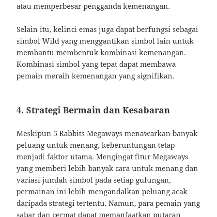
atau memperbesar pengganda kemenangan.
Selain itu, kelinci emas juga dapat berfungsi sebagai
simbol Wild yang menggantikan simbol lain untuk
membantu membentuk kombinasi kemenangan.
Kombinasi simbol yang tepat dapat membawa
pemain meraih kemenangan yang signifikan.
4.
Strategi Bermain dan Kesabaran
Meskipun 5 Rabbits Megaways menawarkan banyak
peluang untuk menang, keberuntungan tetap
menjadi faktor utama. Mengingat fitur Megaways
yang memberi lebih banyak cara untuk menang dan
variasi jumlah simbol pada setiap gulungan,
permainan ini lebih mengandalkan peluang acak
daripada strategi tertentu. Namun, para pemain yang
sabar dan cermat dapat memanfaatkan putaran