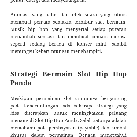
Animasi yang halus dan efek suara yang ritmis
membuat pemain semakin terhibur saat bermain.
Musik hip hop yang menyertai setiap putaran
menambah sensasi dan membuat pemain merasa
seperti sedang berada di konser mini, sambil
menunggu keberuntungan menghampiri.
Strategi Bermain Slot Hip Hop
Panda
Meskipun permainan slot umumnya bergantung
pada keberuntungan, ada beberapa strategi yang
bisa diterapkan untuk meningkatkan peluang
menang di Slot Hip Hop Panda. Salah satunya adalah
memahami pola pembayaran (paytable) dan simbol
khusus dalam permainan. Dengan mengetahui