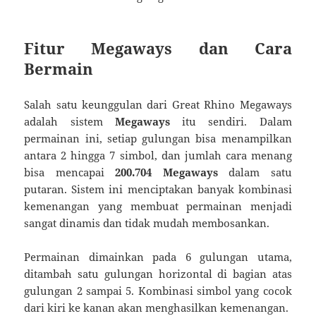
Fitur Megaways dan Cara
Bermain
Salah satu keunggulan dari Great Rhino Megaways
adalah sistem
Megaways
itu sendiri. Dalam
permainan ini, setiap gulungan bisa menampilkan
antara 2 hingga 7 simbol, dan jumlah cara menang
bisa mencapai
200.704 Megaways
dalam satu
putaran. Sistem ini menciptakan banyak kombinasi
kemenangan yang membuat permainan menjadi
sangat dinamis dan tidak mudah membosankan.
Permainan dimainkan pada 6 gulungan utama,
ditambah satu gulungan horizontal di bagian atas
gulungan 2 sampai 5. Kombinasi simbol yang cocok
dari kiri ke kanan akan menghasilkan kemenangan.