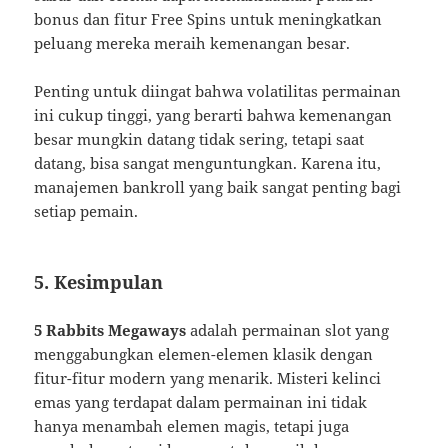
bonus dan fitur Free Spins untuk meningkatkan
peluang mereka meraih kemenangan besar.
Penting untuk diingat bahwa volatilitas permainan
ini cukup tinggi, yang berarti bahwa kemenangan
besar mungkin datang tidak sering, tetapi saat
datang, bisa sangat menguntungkan. Karena itu,
manajemen bankroll yang baik sangat penting bagi
setiap pemain.
5.
Kesimpulan
5 Rabbits Megaways
adalah permainan slot yang
menggabungkan elemen-elemen klasik dengan
fitur-fitur modern yang menarik. Misteri kelinci
emas yang terdapat dalam permainan ini tidak
hanya menambah elemen magis, tetapi juga