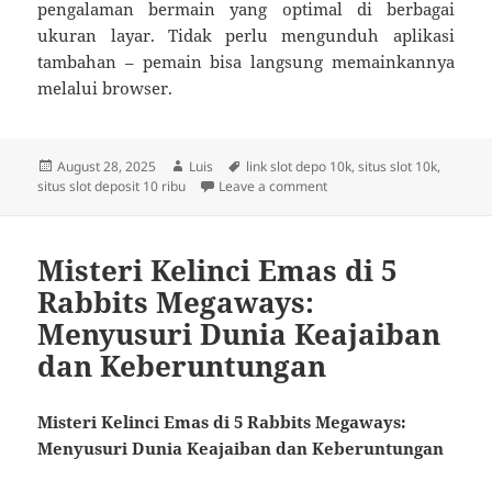
pengalaman bermain yang optimal di berbagai
ukuran layar. Tidak perlu mengunduh aplikasi
tambahan – pemain bisa langsung memainkannya
melalui browser.
Posted
Author
Tags
August 28, 2025
Luis
link slot depo 10k
,
situs slot 10k
,
on
on Slot Great Rhino Megaw
situs slot deposit 10 ribu
Leave a comment
Misteri Kelinci Emas di 5
Rabbits Megaways:
Menyusuri Dunia Keajaiban
dan Keberuntungan
Misteri Kelinci Emas di 5 Rabbits Megaways:
Menyusuri Dunia Keajaiban dan Keberuntungan