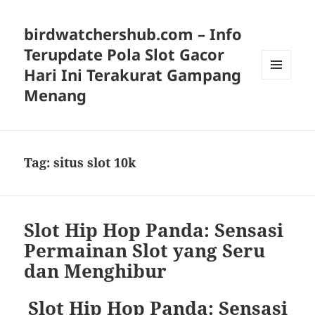
birdwatchershub.com – Info
Terupdate Pola Slot Gacor
Hari Ini Terakurat Gampang
MENU
Menang
AND
WIDGETS
Tag:
situs slot 10k
Slot Hip Hop Panda: Sensasi
Permainan Slot yang Seru
dan Menghibur
Slot Hip Hop Panda: Sensasi