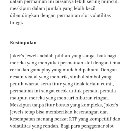
dalam permainan ini biasanya lebih sering muncul,
meskipun dalam jumlah yang lebih kecil
dibandingkan dengan permainan slot volatilitas
tinggi.
Kesimpulan
Joker’s Jewels adalah pilihan yang sangat baik bagi
mereka yang menyukai permainan slot dengan tema
ceria dan gameplay yang mudah dipahami. Dengan
desain visual yang menarik, simbol-simbol yang
penuh warna, serta fitur yang tidak terlalu rumit,
permainan ini sangat cocok untuk pemain pemula
maupun mereka yang mencari hiburan ringan.
Meskipun tanpa fitur bonus yang kompleks, Joker’s
Jewels tetap bisa memberikan kesenangan dan
kesempatan menang berkat RTP yang kompetitif dan
volatilitas yang rendah. Bagi para penggemar slot