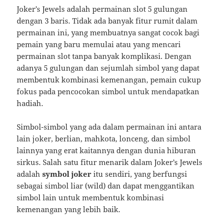
Joker’s Jewels adalah permainan slot 5 gulungan
dengan 3 baris. Tidak ada banyak fitur rumit dalam
permainan ini, yang membuatnya sangat cocok bagi
pemain yang baru memulai atau yang mencari
permainan slot tanpa banyak komplikasi. Dengan
adanya 5 gulungan dan sejumlah simbol yang dapat
membentuk kombinasi kemenangan, pemain cukup
fokus pada pencocokan simbol untuk mendapatkan
hadiah.
Simbol-simbol yang ada dalam permainan ini antara
lain joker, berlian, mahkota, lonceng, dan simbol
lainnya yang erat kaitannya dengan dunia hiburan
sirkus. Salah satu fitur menarik dalam Joker’s Jewels
adalah
symbol joker
itu sendiri, yang berfungsi
sebagai simbol liar (wild) dan dapat menggantikan
simbol lain untuk membentuk kombinasi
kemenangan yang lebih baik.