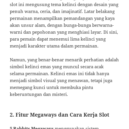
slot ini mengusung tema kelinci dengan desain yang
penuh warna, ceria, dan imajinatif. Latar belakang
permainan menampilkan pemandangan yang kaya
akan unsur alam, dengan bunga-bunga berwarna-
warni dan pepohonan yang menghiasi layar. Di sini,
para pemain dapat menemui lima kelinci yang
menjadi karakter utama dalam permainan.
Namun, yang benar-benar menarik perhatian adalah
simbol kelinci emas yang muncul secara acak
selama permainan. Kelinci emas ini tidak hanya
menjadi simbol visual yang menawan, tetapi juga
memegang kunci untuk membuka pintu
keberuntungan dan misteri.
2.
Fitur Megaways dan Cara Kerja Slot
5 Rabbits Megaways
menggunakan sistem