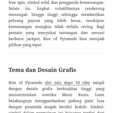
free spin, simbol wild, dan pengganda kemenangan.
Selain itu, tingkat volatilitasnya cenderung
menengah hingga tinggi sehingga memberikan
peluang payout yang lebih besar, meskipun
kemenangan mungkin tidak terlalu sering. Bagi
pemain yang menyukai tantangan dan sensasi
berburu jackpot, Rise of Pyramids bisa menjadi
pilihan yang tepat.
Tema dan Desain Grafis
Rise of Pyramids
slot min depo 10 ribu
tampil
dengan desain grafis berkualitas tinggi yang
mencerminkan estetika Mesir Kuno. Latar
belakangnya menggambarkan padang pasir luas
dengan piramida megah berdiri kokoh. Simbol-
simbol dalam permainan ini biasanya terdiri dari