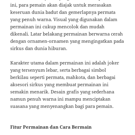
ini, para pemain akan diajak untuk merasakan
keseruan dunia badut dan gemerlapnya permata
yang penuh warna. Visual yang digunakan dalam
permainan ini cukup mencolok dan mudah
dikenali. Latar belakang permainan berwarna cerah
dengan ornamen-ornamen yang mengingatkan pada
sirkus dan dunia hiburan.
Karakter utama dalam permainan ini adalah joker
yang tersenyum lebar, serta berbagai simbol
berkilau seperti permata, mahkota, dan berbagai
aksesori sirkus yang membuat permainan ini
semakin menarik. Desain grafis yang sederhana
namun penuh warna ini mampu menciptakan
suasana yang menyenangkan bagi para pemain.
Fitur Permainan dan Cara Bermain