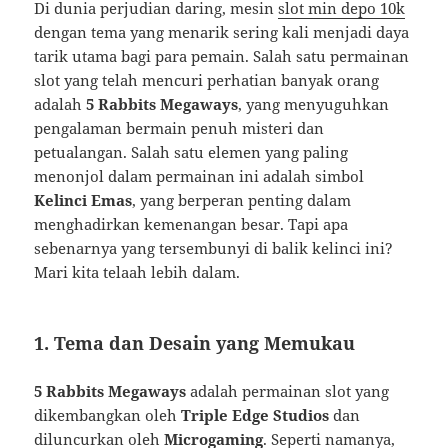
Di dunia perjudian daring, mesin
slot min depo 10k
dengan tema yang menarik sering kali menjadi daya
tarik utama bagi para pemain. Salah satu permainan
slot yang telah mencuri perhatian banyak orang
adalah
5 Rabbits Megaways
, yang menyuguhkan
pengalaman bermain penuh misteri dan
petualangan. Salah satu elemen yang paling
menonjol dalam permainan ini adalah simbol
Kelinci Emas
, yang berperan penting dalam
menghadirkan kemenangan besar. Tapi apa
sebenarnya yang tersembunyi di balik kelinci ini?
Mari kita telaah lebih dalam.
1.
Tema dan Desain yang Memukau
5 Rabbits Megaways
adalah permainan slot yang
dikembangkan oleh
Triple Edge Studios
dan
diluncurkan oleh
Microgaming
. Seperti namanya,