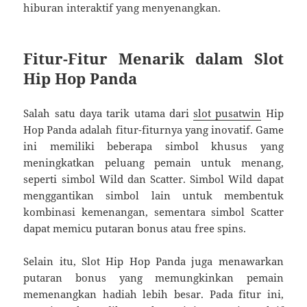
hiburan interaktif yang menyenangkan.
Fitur-Fitur Menarik dalam Slot
Hip Hop Panda
Salah satu daya tarik utama dari
slot pusatwin
Hip
Hop Panda adalah fitur-fiturnya yang inovatif. Game
ini memiliki beberapa simbol khusus yang
meningkatkan peluang pemain untuk menang,
seperti simbol Wild dan Scatter. Simbol Wild dapat
menggantikan simbol lain untuk membentuk
kombinasi kemenangan, sementara simbol Scatter
dapat memicu putaran bonus atau free spins.
Selain itu, Slot Hip Hop Panda juga menawarkan
putaran bonus yang memungkinkan pemain
memenangkan hadiah lebih besar. Pada fitur ini,