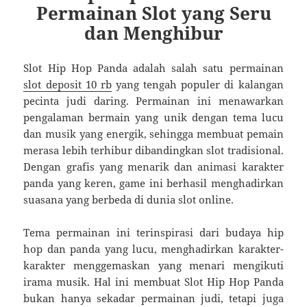
Permainan Slot yang Seru
dan Menghibur
Slot Hip Hop Panda adalah salah satu permainan
slot deposit 10 rb
yang tengah populer di kalangan
pecinta judi daring. Permainan ini menawarkan
pengalaman bermain yang unik dengan tema lucu
dan musik yang energik, sehingga membuat pemain
merasa lebih terhibur dibandingkan slot tradisional.
Dengan grafis yang menarik dan animasi karakter
panda yang keren, game ini berhasil menghadirkan
suasana yang berbeda di dunia slot online.
Tema permainan ini terinspirasi dari budaya hip
hop dan panda yang lucu, menghadirkan karakter-
karakter menggemaskan yang menari mengikuti
irama musik. Hal ini membuat Slot Hip Hop Panda
bukan hanya sekadar permainan judi, tetapi juga