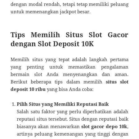
dengan modal rendah, tetapi tetap memiliki peluang
untuk memenangkan jackpot besar.
Tips Memilih Situs Slot Gacor
dengan Slot Deposit 10K
Memilih situs yang tepat adalah langkah pertama
yang penting untuk memastikan pengalaman
bermain slot Anda menyenangkan dan aman.
Berikut beberapa tips dalam memilih
situs slot
deposit 10 ribu
yang bisa Anda coba:
Pilih Situs yang Memiliki Reputasi Baik
Salah satu faktor yang perlu diperhatikan adalah
reputasi situs tersebut. Situs dengan reputasi baik
biasanya akan menawarkan
slot gacor depo 10k
,
artinya peluang kemenangan yang tinggi dengan