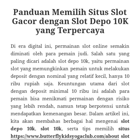
Panduan Memilih Situs Slot
Gacor dengan Slot Depo 10K
yang Terpercaya
Di era digital ini, permainan slot online semakin
diminati oleh para pemain judi. Salah satu yang
paling dicari adalah slot depo 10k, yaitu permainan
slot yang memungkinkan pemain untuk melakukan
deposit dengan nominal yang relatif kecil, hanya 10
ribu rupiah saja. Keuntungan utama dari slot
dengan deposit minimal 10 ribu ini adalah para
pemain bisa menikmati permainan dengan risiko
yang lebih rendah, namun tetap berpotensi untuk
mendapatkan kemenangan besar. Dalam artikel ini,
kita akan membahas berbagai hal mengenai
slot
depo 10k
,
slot 10k
, serta tips memilih
situs
https://www.butterflykidsyogaclub.com/about
slot