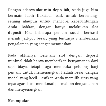
Dengan adanya
slot min depo 10k
, Anda juga bisa
bermain lebih fleksibel, baik untuk bersenang-
senang ataupun untuk mencoba keberuntungan
Anda. Bahkan, dengan hanya melakukan
slot
deposit 10k
, beberapa pemain sudah berhasil
meraih jackpot besar, yang tentunya memberikan
pengalaman yang sangat memuaskan.
Pada akhirnya, bermain slot dengan deposit
minimal tidak hanya memberikan kenyamanan dari
segi biaya, tetapi juga membuka peluang bagi
pemain untuk memenangkan hadiah besar dengan
modal yang kecil. Pastikan Anda memilih situs yang
tepat agar dapat menikmati permainan dengan aman
dan menyenangkan.
Kesimpulan