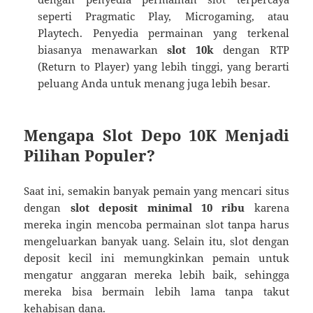
seperti Pragmatic Play, Microgaming, atau
Playtech. Penyedia permainan yang terkenal
biasanya menawarkan
slot 10k
dengan RTP
(Return to Player) yang lebih tinggi, yang berarti
peluang Anda untuk menang juga lebih besar.
Mengapa Slot Depo 10K Menjadi
Pilihan Populer?
Saat ini, semakin banyak pemain yang mencari situs
dengan
slot deposit minimal 10 ribu
karena
mereka ingin mencoba permainan slot tanpa harus
mengeluarkan banyak uang. Selain itu, slot dengan
deposit kecil ini memungkinkan pemain untuk
mengatur anggaran mereka lebih baik, sehingga
mereka bisa bermain lebih lama tanpa takut
kehabisan dana.