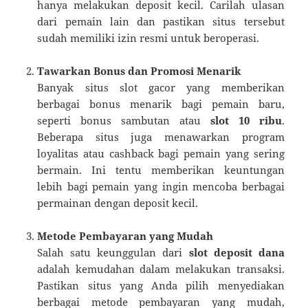
hanya melakukan deposit kecil. Carilah ulasan
dari pemain lain dan pastikan situs tersebut
sudah memiliki izin resmi untuk beroperasi.
Tawarkan Bonus dan Promosi Menarik
Banyak situs slot gacor yang memberikan
berbagai bonus menarik bagi pemain baru,
seperti bonus sambutan atau
slot 10 ribu
.
Beberapa situs juga menawarkan program
loyalitas atau cashback bagi pemain yang sering
bermain. Ini tentu memberikan keuntungan
lebih bagi pemain yang ingin mencoba berbagai
permainan dengan deposit kecil.
Metode Pembayaran yang Mudah
Salah satu keunggulan dari
slot deposit dana
adalah kemudahan dalam melakukan transaksi.
Pastikan situs yang Anda pilih menyediakan
berbagai metode pembayaran yang mudah,