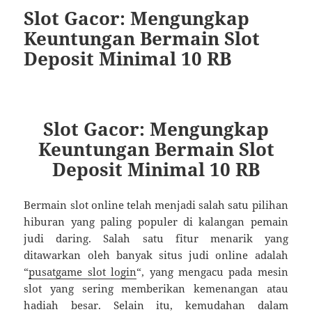
Slot Gacor: Mengungkap
Keuntungan Bermain Slot
Deposit Minimal 10 RB
Slot Gacor: Mengungkap
Keuntungan Bermain Slot
Deposit Minimal 10 RB
Bermain slot online telah menjadi salah satu pilihan
hiburan yang paling populer di kalangan pemain
judi daring. Salah satu fitur menarik yang
ditawarkan oleh banyak situs judi online adalah
“
pusatgame slot login
“, yang mengacu pada mesin
slot yang sering memberikan kemenangan atau
hadiah besar. Selain itu, kemudahan dalam