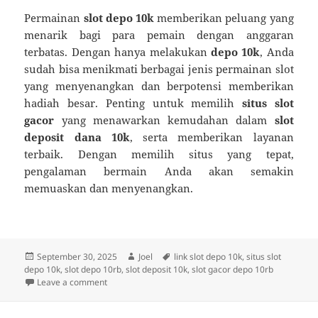
Permainan
slot depo 10k
memberikan peluang yang
menarik bagi para pemain dengan anggaran
terbatas. Dengan hanya melakukan
depo 10k
, Anda
sudah bisa menikmati berbagai jenis permainan slot
yang menyenangkan dan berpotensi memberikan
hadiah besar. Penting untuk memilih
situs slot
gacor
yang menawarkan kemudahan dalam
slot
deposit dana 10k
, serta memberikan layanan
terbaik. Dengan memilih situs yang tepat,
pengalaman bermain Anda akan semakin
memuaskan dan menyenangkan.
Posted
Author
Tags
September 30, 2025
Joel
link slot depo 10k
,
situs slot
on
depo 10k
,
slot depo 10rb
,
slot deposit 10k
,
slot gacor depo 10rb
on Panduan Memilih Situs Slot Gacor dengan Slot De
Leave a comment