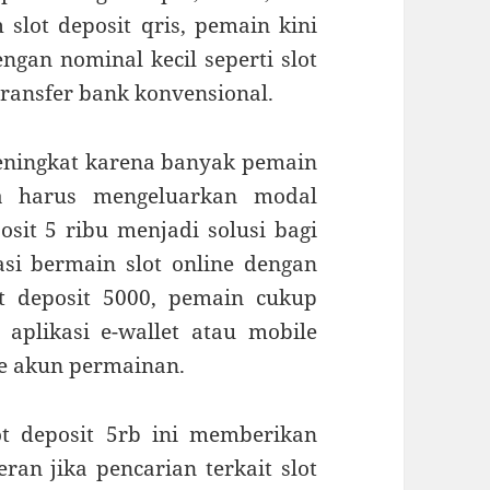
 slot deposit qris, pemain kini
gan nominal kecil seperti slot
ransfer bank konvensional.
 meningkat karena banyak pemain
a harus mengeluarkan modal
osit 5 ribu menjadi solusi bagi
si bermain slot online dengan
ot deposit 5000, pemain cukup
plikasi e-wallet atau mobile
ke akun permainan.
t deposit 5rb ini memberikan
heran jika pencarian terkait slot