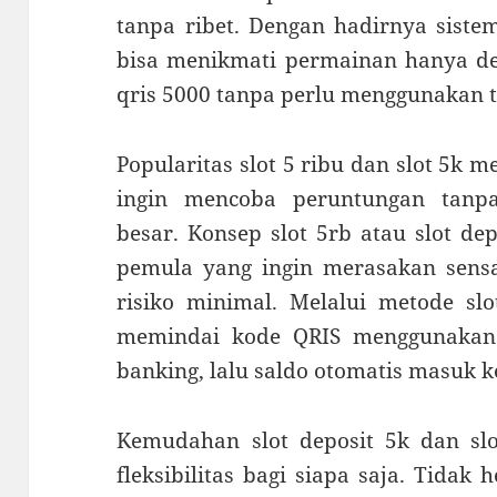
tanpa ribet. Dengan hadirnya sistem
bisa menikmati permainan hanya den
qris 5000 tanpa perlu menggunakan t
Popularitas slot 5 ribu dan slot 5k
ingin mencoba peruntungan tanp
besar. Konsep slot 5rb atau slot dep
pemula yang ingin merasakan sensa
risiko minimal. Melalui metode sl
memindai kode QRIS menggunakan a
banking, lalu saldo otomatis masuk 
Kemudahan slot deposit 5k dan slo
fleksibilitas bagi siapa saja. Tidak 