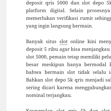
deposit qris 5000 dan slot depo 5
platform digital. Selain prosesny
memerlukan verifikasi rumit sehing
yang ingin langsung bermain.
Banyak situs
slot
online kini meny
deposit 5 ribu agar bisa menjangkau
slot 5000, pemain tetap memiliki p
besar meskipun hanya bermodal k
bahwa bermain slot tidak selalu i
Bahkan slot depo 5k qris menjadi sa
sering dicari karena menggabung
nominal terjangkau.
Keunggulan slot qris 5k dan slot