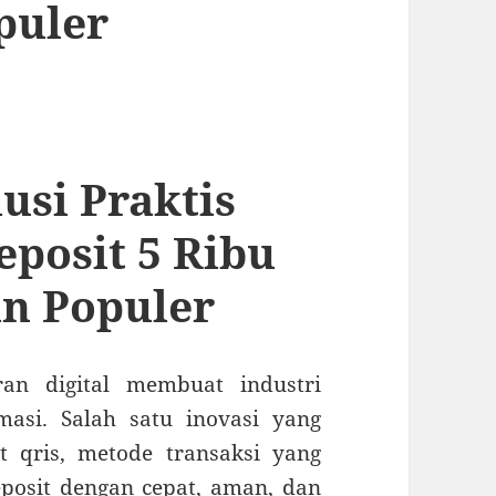
puler
lusi Praktis
eposit 5 Ribu
n Populer
an digital membuat industri
masi. Salah satu inovasi yang
ot qris, metode transaksi yang
osit dengan cepat, aman, dan