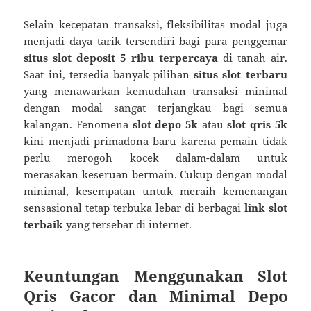
Selain kecepatan transaksi, fleksibilitas modal juga
menjadi daya tarik tersendiri bagi para penggemar
situs slot
deposit 5 ribu
terpercaya
di tanah air.
Saat ini, tersedia banyak pilihan
situs slot terbaru
yang menawarkan kemudahan transaksi minimal
dengan modal sangat terjangkau bagi semua
kalangan. Fenomena
slot depo 5k
atau
slot qris 5k
kini menjadi primadona baru karena pemain tidak
perlu merogoh kocek dalam-dalam untuk
merasakan keseruan bermain. Cukup dengan modal
minimal, kesempatan untuk meraih kemenangan
sensasional tetap terbuka lebar di berbagai
link slot
terbaik
yang tersebar di internet.
Keuntungan Menggunakan Slot
Qris Gacor dan Minimal Depo