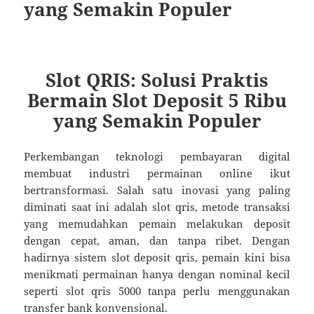
yang Semakin Populer
Slot QRIS: Solusi Praktis
Bermain Slot Deposit 5 Ribu
yang Semakin Populer
Perkembangan teknologi pembayaran digital
membuat industri permainan online ikut
bertransformasi. Salah satu inovasi yang paling
diminati saat ini adalah slot qris, metode transaksi
yang memudahkan pemain melakukan deposit
dengan cepat, aman, dan tanpa ribet. Dengan
hadirnya sistem slot deposit qris, pemain kini bisa
menikmati permainan hanya dengan nominal kecil
seperti slot qris 5000 tanpa perlu menggunakan
transfer bank konvensional.