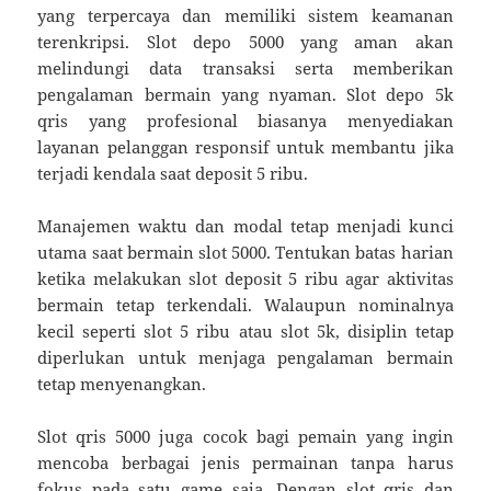
yang terpercaya dan memiliki sistem keamanan
terenkripsi. Slot depo 5000 yang aman akan
melindungi data transaksi serta memberikan
pengalaman bermain yang nyaman. Slot depo 5k
qris yang profesional biasanya menyediakan
layanan pelanggan responsif untuk membantu jika
terjadi kendala saat deposit 5 ribu.
Manajemen waktu dan modal tetap menjadi kunci
utama saat bermain slot 5000. Tentukan batas harian
ketika melakukan slot deposit 5 ribu agar aktivitas
bermain tetap terkendali. Walaupun nominalnya
kecil seperti slot 5 ribu atau slot 5k, disiplin tetap
diperlukan untuk menjaga pengalaman bermain
tetap menyenangkan.
Slot qris 5000 juga cocok bagi pemain yang ingin
mencoba berbagai jenis permainan tanpa harus
fokus pada satu game saja. Dengan slot qris dan