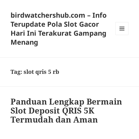
birdwatchershub.com – Info
Terupdate Pola Slot Gacor
Hari Ini Terakurat Gampang
MENU
Menang
AND
WIDGETS
Tag:
slot qris 5 rb
Panduan Lengkap Bermain
Slot Deposit QRIS 5K
Termudah dan Aman