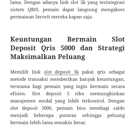
lama. Dengan adanya link slot 5k yang terintegrasi
sistem QRIS, pemain dapat langsung mengakses
permainan favorit mereka kapan saja.
Keuntungan Bermain Slot
Deposit Qris 5000 dan Strategi
Maksimalkan Peluang
Memilih link
slot deposit 5k
pakai qris sebagai
metode transaksi memberikan banyak keuntungan,
terutama bagi pemain yang ingin bermain secara
efisien. Slot deposit 5 ribu memungkinkan
manajemen modal yang lebih terkontrol. Dengan
slot deposit 5000, pemain bisa membagi saldo
menjadi beberapa putaran sehingga peluang
bermain lebih lama semakin besar.